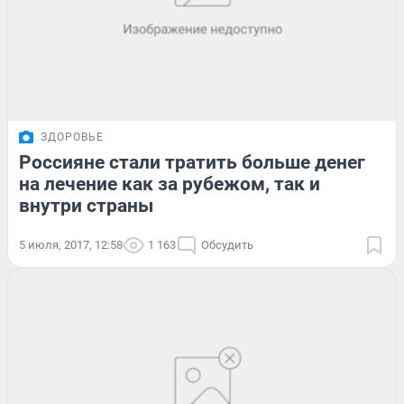
ЗДОРОВЬЕ
Россияне стали тратить больше денег
на лечение как за рубежом, так и
внутри страны
5 июля, 2017, 12:58
1 163
Обсудить