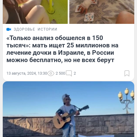
ЗДОРОВЬЕ
ИСТОРИИ
«Только анализ обошелся в 150
тысяч»: мать ищет 25 миллионов на
лечение дочки в Израиле, в России
можно бесплатно, но не всех берут
13 августа, 2024, 13:30
2 500
2