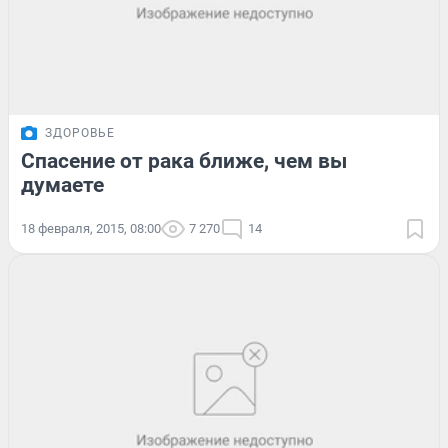
ЗДОРОВЬЕ
Спасение от рака ближе, чем вы
думаете
18 февраля, 2015, 08:00
7 270
14