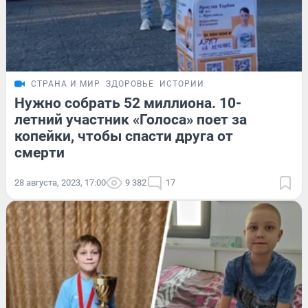
СТРАНА И МИР
ЗДОРОВЬЕ
ИСТОРИИ
Нужно собрать 52 миллиона. 10-
летний участник «Голоса» поет за
копейки, чтобы спасти друга от
смерти
28 августа, 2023, 17:00
9 382
17