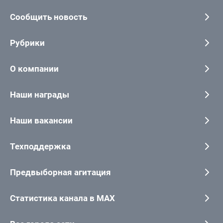
Сообщить новость
Рубрики
О компании
Наши награды
Наши вакансии
Техподдержка
Предвыборная агитация
Статистика канала в MAX