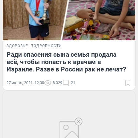
ЗДОРОВЬЕ
ПОДРОБНОСТИ
Ради спасения сына семья продала
всё, чтобы попасть к врачам в
Израиле. Разве в России рак не лечат?
27 июня, 2021, 12:00
8 029
21