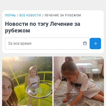
ПЕРМЬ
ВСЕ НОВОСТИ
ЛЕЧЕНИЕ ЗА РУБЕЖОМ
Новости по тэгу Лечение за
рубежом