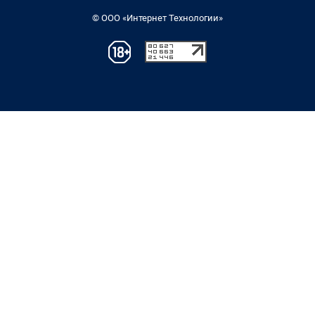
© ООО «Интернет Технологии»