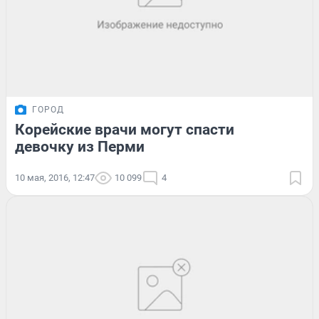
ГОРОД
Корейские врачи могут спасти
девочку из Перми
10 мая, 2016, 12:47
10 099
4