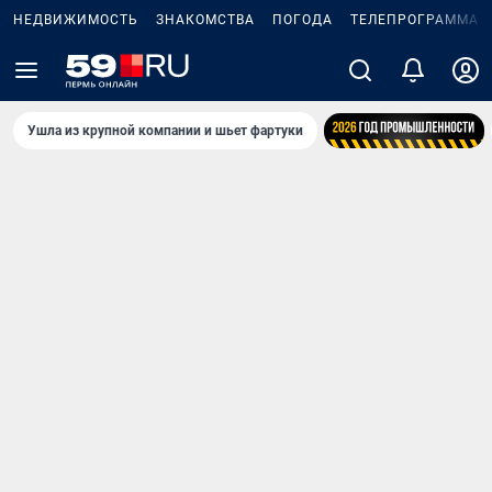
НЕДВИЖИМОСТЬ
ЗНАКОМСТВА
ПОГОДА
ТЕЛЕПРОГРАММА
Ушла из крупной компании и шьет фартуки