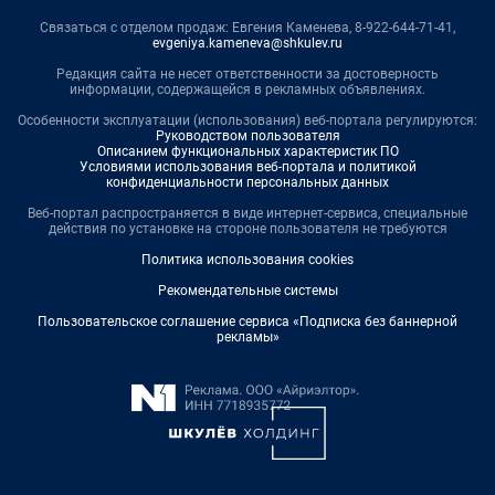
Связаться с отделом продаж: Евгения Каменева, 8-922-644-71-41,
evgeniya.kameneva@shkulev.ru
Редакция сайта не несет ответственности за достоверность
информации, содержащейся в рекламных объявлениях.
Особенности эксплуатации (использования) веб-портала регулируются:
Руководством пользователя
Описанием функциональных характеристик ПО
Условиями использования веб-портала и политикой
конфиденциальности персональных данных
Веб-портал распространяется в виде интернет-сервиса, специальные
действия по установке на стороне пользователя не требуются
Политика использования cookies
Рекомендательные системы
Пользовательское соглашение сервиса «Подписка без баннерной
рекламы»