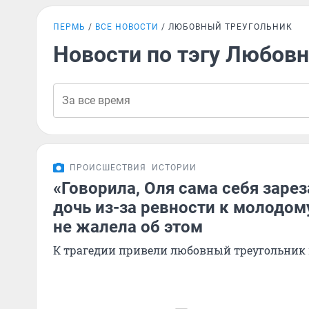
ПЕРМЬ
ВСЕ НОВОСТИ
ЛЮБОВНЫЙ ТРЕУГОЛЬНИК
Новости по тэгу Любов
ПРОИСШЕСТВИЯ
ИСТОРИИ
«Говорила, Оля сама себя зарез
дочь из-за ревности к молодом
не жалела об этом
К трагедии привели любовный треугольник 