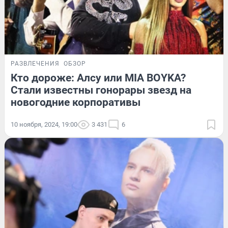
РАЗВЛЕЧЕНИЯ
ОБЗОР
Кто дороже: Алсу или MIA BOYKA?
Стали известны гонорары звезд на
новогодние корпоративы
10 ноября, 2024, 19:00
3 431
6