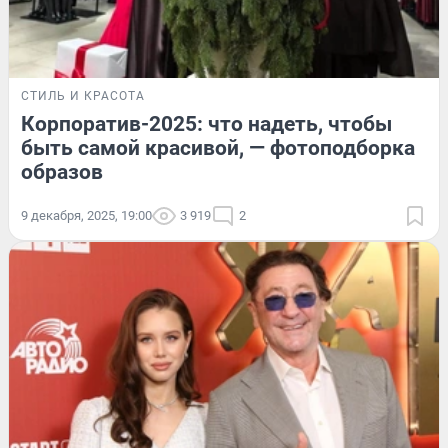
СТИЛЬ И КРАСОТА
Корпоратив-2025: что надеть, чтобы
быть самой красивой, — фотоподборка
образов
9 декабря, 2025, 19:00
3 919
2