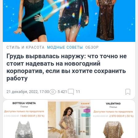
СТИЛЬ И КРАСОТА
МОДНЫЕ СОВЕТЫ
ОБЗОР
Грудь вырвалась наружу: что точно не
стоит надевать на новогодний
корпоратив, если вы хотите сохранить
работу
21 декабря, 2022, 17:00
5 421
11