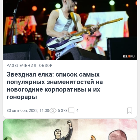
РАЗВЛЕЧЕНИЯ
ОБЗОР
Звездная елка: список самых
популярных знаменитостей на
новогодние корпоративы и их
гонорары
30 октября, 2022, 11:00
5 373
4