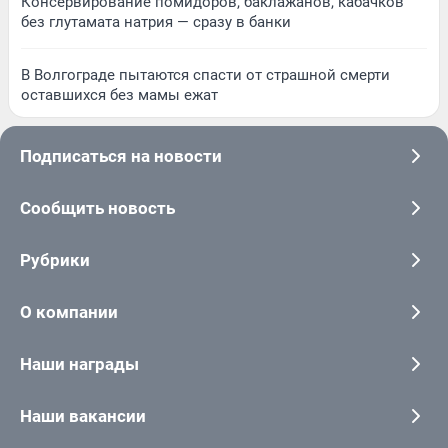
Консервирование помидоров, баклажанов, кабачков
без глутамата натрия — сразу в банки
В Волгограде пытаются спасти от страшной смерти
оставшихся без мамы ежат
Подписаться на новости
Сообщить новость
Рубрики
О компании
Наши награды
Наши вакансии