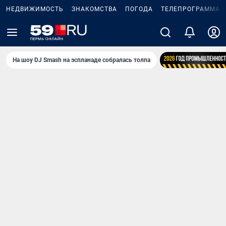
НЕДВИЖИМОСТЬ
ЗНАКОМСТВА
ПОГОДА
ТЕЛЕПРОГРАММА
На шоу DJ Smash на эспланаде собралась толпа