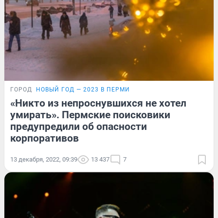
ГОРОД
НОВЫЙ ГОД — 2023 В ПЕРМИ
«Никто из непроснувшихся не хотел
умирать». Пермские поисковики
предупредили об опасности
корпоративов
13 декабря, 2022, 09:39
13 437
7