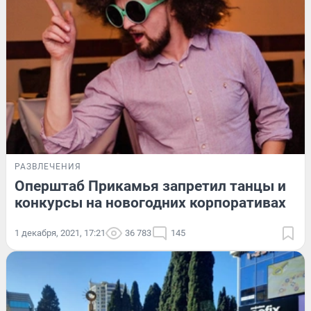
РАЗВЛЕЧЕНИЯ
Оперштаб Прикамья запретил танцы и
конкурсы на новогодних корпоративах
1 декабря, 2021, 17:21
36 783
145