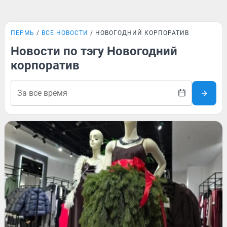
ПЕРМЬ
ВСЕ НОВОСТИ
НОВОГОДНИЙ КОРПОРАТИВ
Новости по тэгу Новогодний
корпоратив