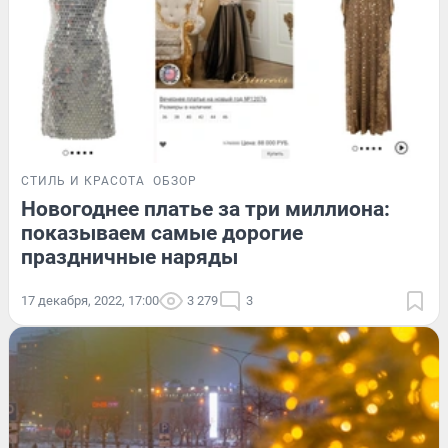
СТИЛЬ И КРАСОТА
ОБЗОР
Новогоднее платье за три миллиона:
показываем самые дорогие
праздничные наряды
17 декабря, 2022, 17:00
3 279
3