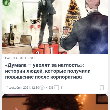
РАБОТА
ИСТОРИИ
«Думала — уволят за наглость»:
истории людей, которые получили
повышение после корпоратива
11 декабря, 2021, 12:30
4 533
11