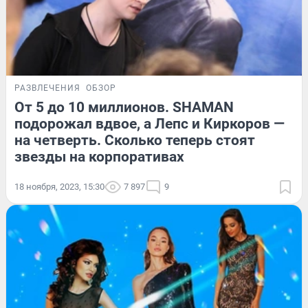
РАЗВЛЕЧЕНИЯ
ОБЗОР
От 5 до 10 миллионов. SHAMAN
подорожал вдвое, а Лепс и Киркоров —
на четверть. Сколько теперь стоят
звезды на корпоративах
18 ноября, 2023, 15:30
7 897
9