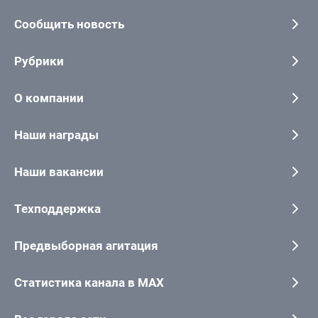
Сообщить новость
Рубрики
О компании
Наши награды
Наши вакансии
Техподдержка
Предвыборная агитация
Статистика канала в MAX