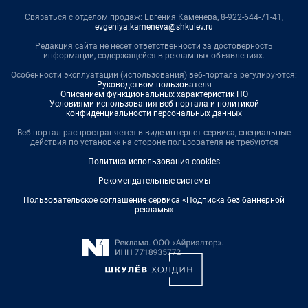
Связаться с отделом продаж: Евгения Каменева, 8-922-644-71-41,
evgeniya.kameneva@shkulev.ru
Редакция сайта не несет ответственности за достоверность
информации, содержащейся в рекламных объявлениях.
Особенности эксплуатации (использования) веб-портала регулируются:
Руководством пользователя
Описанием функциональных характеристик ПО
Условиями использования веб-портала и политикой
конфиденциальности персональных данных
Веб-портал распространяется в виде интернет-сервиса, специальные
действия по установке на стороне пользователя не требуются
Политика использования cookies
Рекомендательные системы
Пользовательское соглашение сервиса «Подписка без баннерной
рекламы»