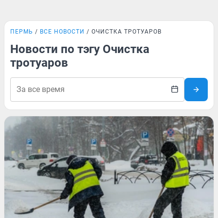
ПЕРМЬ
ВСЕ НОВОСТИ
ОЧИСТКА ТРОТУАРОВ
Новости по тэгу Очистка
тротуаров