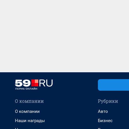
О компании
Рубрики
О компании
Авто
Наши награды
Бизнес