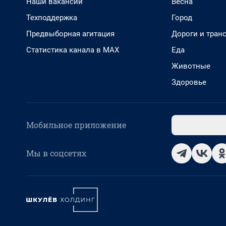
Наши вакансии
Весна
Техподдержка
Город
Предвыборная агитация
Дороги и тран
Статистика канала в MAX
Еда
Животные
Здоровье
Мобильное приложение
Мы в соцсетях