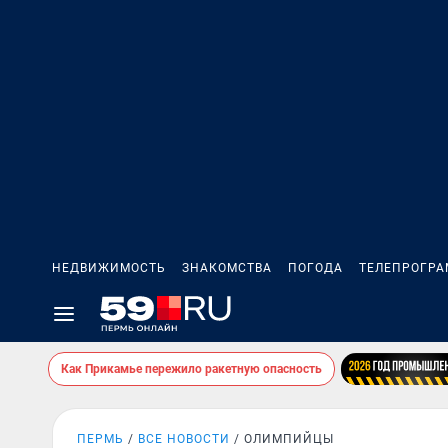
НЕДВИЖИМОСТЬ
ЗНАКОМСТВА
ПОГОДА
ТЕЛЕПРОГР
Как Прикамье пережило ракетную опасность
ПЕРМЬ
ВСЕ НОВОСТИ
ОЛИМПИЙЦЫ