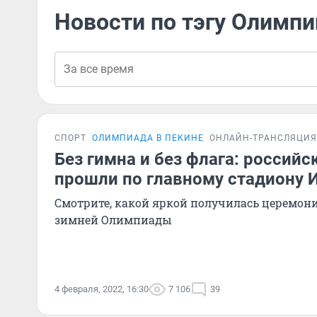
Новости по тэгу Олимп
СПОРТ
ОЛИМПИАДА В ПЕКИНЕ
ОНЛАЙН-ТРАНСЛЯЦИЯ
Без гимна и без флага: россий
прошли по главному стадиону 
Смотрите, какой яркой получилась церемон
зимней Олимпиады
4 февраля, 2022, 16:30
7 106
39