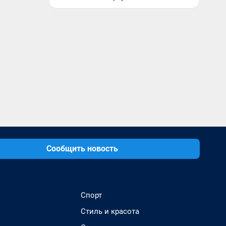
Сообщить новость
Спорт
Стиль и красота