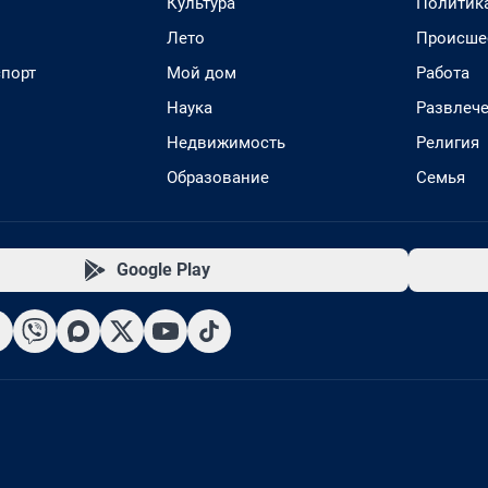
Культура
Политик
Лето
Происше
спорт
Мой дом
Работа
Наука
Развлеч
Недвижимость
Религия
Образование
Семья
Google Play