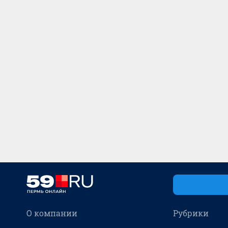
О компании
Рубрики