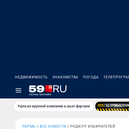
НЕДВИЖИМОСТЬ
ЗНАКОМСТВА
ПОГОДА
ТЕЛЕПРОГР
Ушла из крупной компании и шьет фартуки
ПЕРМЬ
ВСЕ НОВОСТИ
ПОДКУП ИЗБИРАТЕЛЕЙ