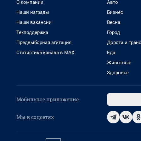
О компании
Авто
Наши награды
Бизнес
Наши вакансии
Весна
Техподдержка
Город
Предвыборная агитация
Дороги и тран
Статистика канала в MAX
Еда
Животные
Здоровье
Мобильное приложение
Мы в соцсетях