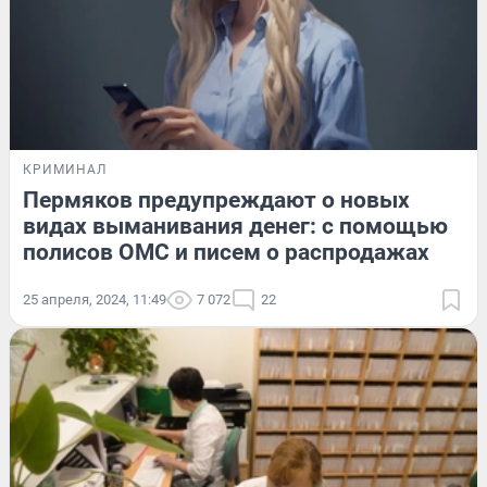
КРИМИНАЛ
Пермяков предупреждают о новых
видах выманивания денег: с помощью
полисов ОМС и писем о распродажах
25 апреля, 2024, 11:49
7 072
22