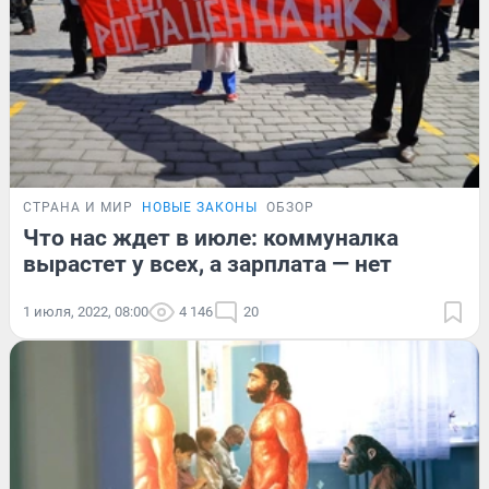
СТРАНА И МИР
НОВЫЕ ЗАКОНЫ
ОБЗОР
Что нас ждет в июле: коммуналка
вырастет у всех, а зарплата — нет
1 июля, 2022, 08:00
4 146
20