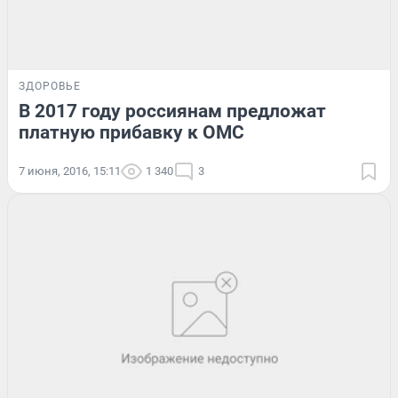
ЗДОРОВЬЕ
В 2017 году россиянам предложат
платную прибавку к ОМС
7 июня, 2016, 15:11
1 340
3