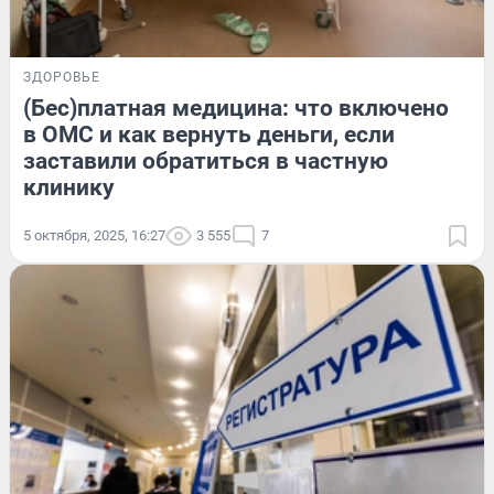
ЗДОРОВЬЕ
(Бес)платная медицина: что включено
в ОМС и как вернуть деньги, если
заставили обратиться в частную
клинику
5 октября, 2025, 16:27
3 555
7