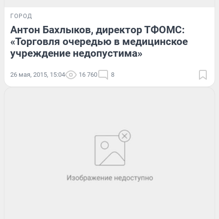
ГОРОД
Антон Бахлыков, директор ТФОМС:
«Торговля очередью в медицинское
учреждение недопустима»
26 мая, 2015, 15:04
16 760
8