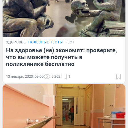
ЗДОРОВЬЕ
ПОЛЕЗНЫЕ ТЕСТЫ
ТЕСТ
На здоровье (не) экономят: проверьте,
что вы можете получить в
поликлинике бесплатно
13 января, 2020, 09:00
5 262
1