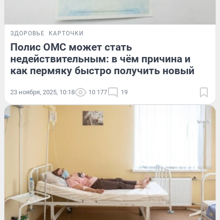
ЗДОРОВЬЕ
КАРТОЧКИ
Полис ОМС может стать
недействительным: в чём причина и
как пермяку быстро получить новый
23 ноября, 2025, 10:18
10 177
19