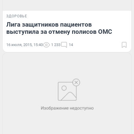
ЗДОРОВЬЕ
Лига защитников пациентов
выступила за отмену полисов ОМС
16 июля, 2015, 15:40
1 233
14