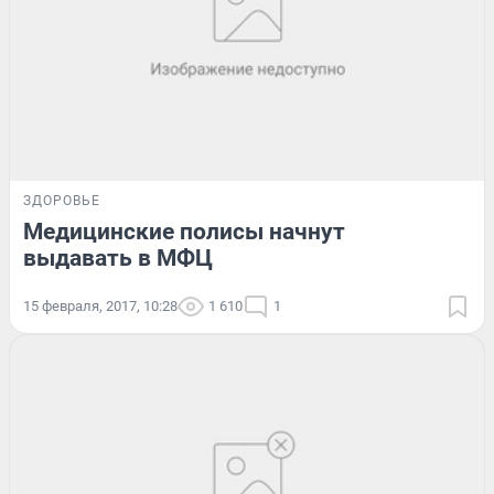
ЗДОРОВЬЕ
Медицинские полисы начнут
выдавать в МФЦ
15 февраля, 2017, 10:28
1 610
1