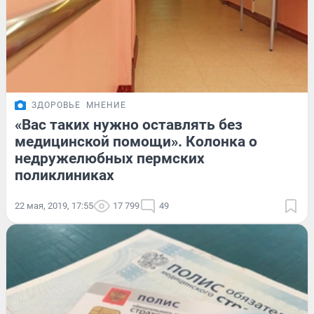
ЗДОРОВЬЕ
МНЕНИЕ
«Вас таких нужно оставлять без
медицинской помощи». Колонка о
недружелюбных пермских
поликлиниках
22 мая, 2019, 17:55
17 799
49