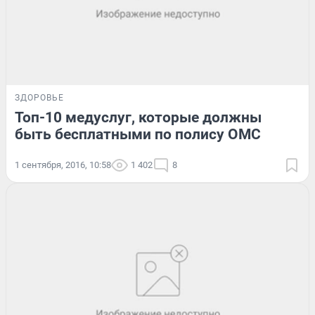
ЗДОРОВЬЕ
Топ-10 медуслуг, которые должны
быть бесплатными по полису ОМС
1 сентября, 2016, 10:58
1 402
8