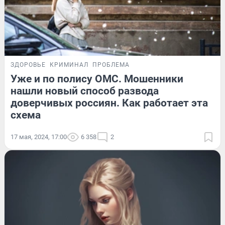
ЗДОРОВЬЕ
КРИМИНАЛ
ПРОБЛЕМА
Уже и по полису ОМС. Мошенники
нашли новый способ развода
доверчивых россиян. Как работает эта
схема
17 мая, 2024, 17:00
6 358
2