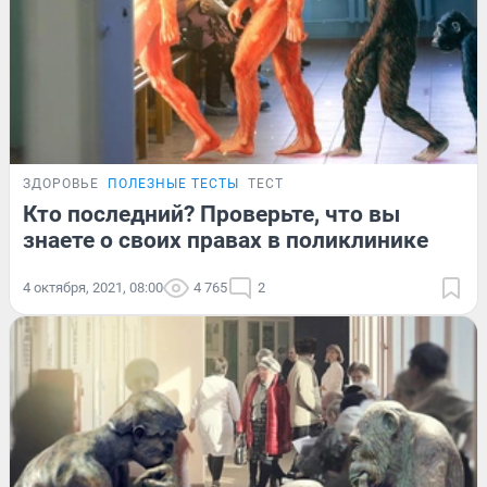
ЗДОРОВЬЕ
ПОЛЕЗНЫЕ ТЕСТЫ
ТЕСТ
Кто последний? Проверьте, что вы
знаете о своих правах в поликлинике
4 октября, 2021, 08:00
4 765
2