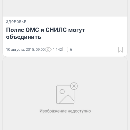
ЗДОРОВЬЕ
Полис ОМС и СНИЛС могут
объединить
10 августа, 2015, 09:00
1 142
6