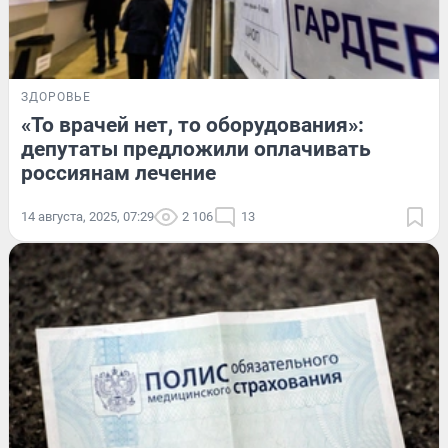
ЗДОРОВЬЕ
«То врачей нет, то оборудования»:
депутаты предложили оплачивать
россиянам лечение
14 августа, 2025, 07:29
2 106
13