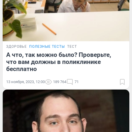
ЗДОРОВЬЕ
ПОЛЕЗНЫЕ ТЕСТЫ
ТЕСТ
А что, так можно было? Проверьте,
что вам должны в поликлинике
бесплатно
13 ноября, 2023, 12:00
189 764
71