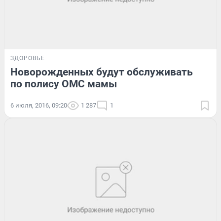
ЗДОРОВЬЕ
Новорожденных будут обслуживать
по полису ОМС мамы
6 июля, 2016, 09:20
1 287
1