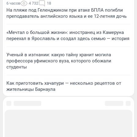
6 часов
4 732
18
На пляже под Геленджиком при атаке БПЛА погибли
преподаватель английского языка и ее 12-летняя дочь
«Мечтал о большой жизни»: иностранец из Камеруна
переехал в Ярославль и создал здесь семью — история
Ученый в изгнании: какую тайну хранит могила
профессора уфимского вуза, которого обожали
студенты
Как приготовить хачапури — несколько рецептов от
жительницы Барнаула