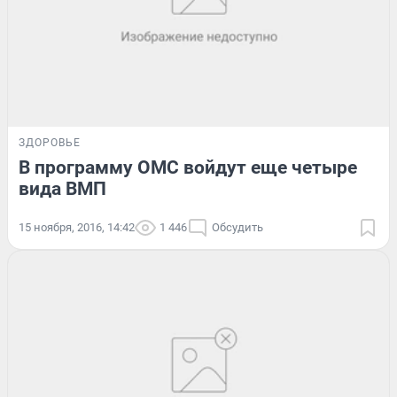
ЗДОРОВЬЕ
В программу ОМС войдут еще четыре
вида ВМП
15 ноября, 2016, 14:42
1 446
Обсудить