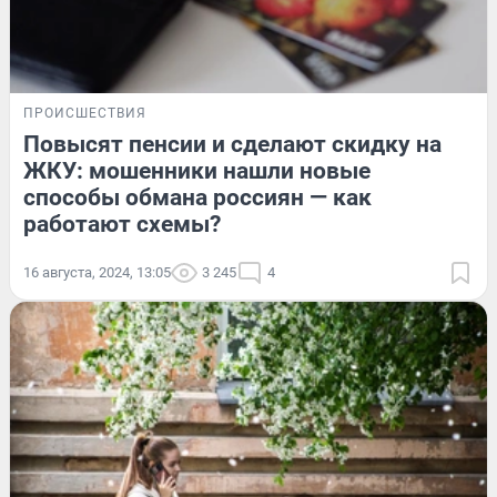
ПРОИСШЕСТВИЯ
Повысят пенсии и сделают скидку на
ЖКУ: мошенники нашли новые
способы обмана россиян — как
работают схемы?
16 августа, 2024, 13:05
3 245
4