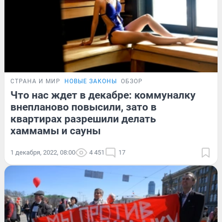
СТРАНА И МИР
НОВЫЕ ЗАКОНЫ
ОБЗОР
Что нас ждет в декабре: коммуналку
внепланово повысили, зато в
квартирах разрешили делать
хаммамы и сауны
1 декабря, 2022, 08:00
4 451
17