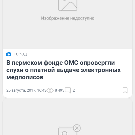
ГОРОД
В пермском фонде ОМС опровергли
слухи о платной выдаче электронных
медполисов
25 августа, 2017, 16:43
8 495
2