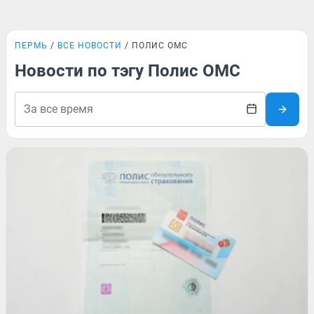
ПЕРМЬ
ВСЕ НОВОСТИ
ПОЛИС ОМС
Новости по тэгу Полис ОМС