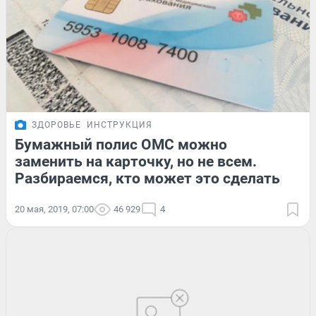
ЗДОРОВЬЕ
ИНСТРУКЦИЯ
Бумажный полис ОМС можно
заменить на карточку, но не всем.
Разбираемся, кто может это сделать
20 мая, 2019, 07:00
46 929
4