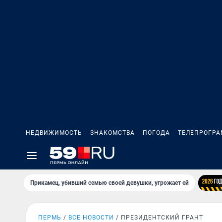
НЕДВИЖИМОСТЬ
ЗНАКОМСТВА
ПОГОДА
ТЕЛЕПРОГР
Прикамец, убивший семью своей девушки, угрожает ей
ПЕРМЬ
ВСЕ НОВОСТИ
ПРЕЗИДЕНТСКИЙ ГРАНТ