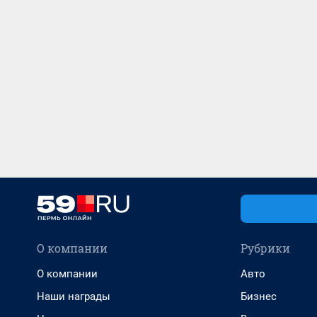
О компании
Рубрики
О компании
Авто
Наши награды
Бизнес