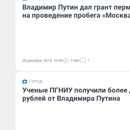
Владимир Путин дал грант пер
на проведение пробега «Москв
28 декабря, 2016, 16:00
5 584
1
ГОРОД
Ученые ПГНИУ получили более
рублей от Владимира Путина