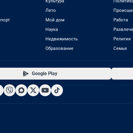
Культура
Политик
Лето
Происше
спорт
Мой дом
Работа
Наука
Развлеч
Недвижимость
Религия
Образование
Семья
Google Play