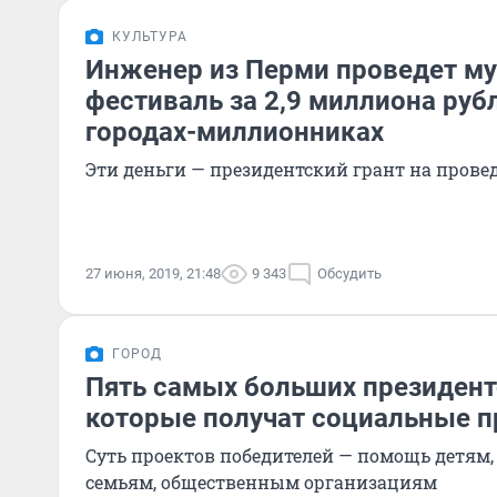
КУЛЬТУРА
Инженер из Перми проведет м
фестиваль за 2,9 миллиона рубл
городах-миллионниках
Эти деньги — президентский грант на пров
27 июня, 2019, 21:48
9 343
Обсудить
ГОРОД
Пять самых больших президент
которые получат социальные 
Суть проектов победителей — помощь детям
семьям, общественным организациям