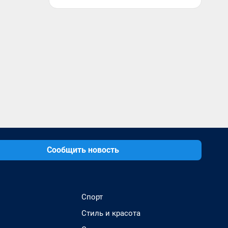
Сообщить новость
Спорт
Стиль и красота