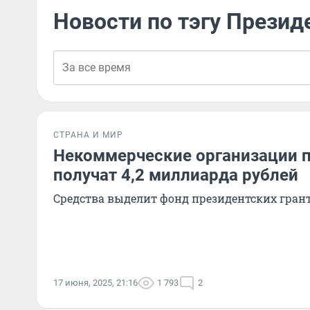
Новости по тэгу Презид
СТРАНА И МИР
Некоммерческие организации п
получат 4,2 миллиарда рублей
Средства выделит фонд президентских гран
17 июня, 2025, 21:16
1 793
2