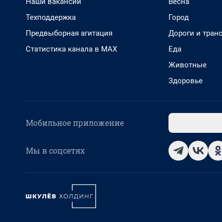
Наши вакансии
Весна
Техподдержка
Город
Предвыборная агитация
Дороги и тран
Статистика канала в MAX
Еда
Животные
Здоровье
Мобильное приложение
Мы в соцсетях