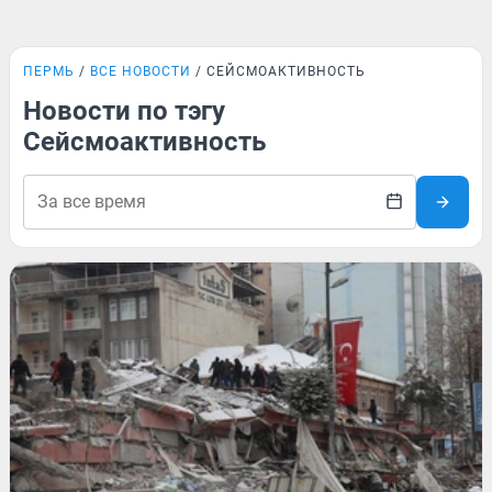
ПЕРМЬ
ВСЕ НОВОСТИ
СЕЙСМОАКТИВНОСТЬ
Новости по тэгу
Сейсмоактивность