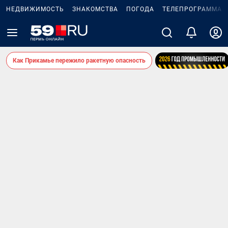
НЕДВИЖИМОСТЬ
ЗНАКОМСТВА
ПОГОДА
ТЕЛЕПРОГРАММА
Как Прикамье пережило ракетную опасность