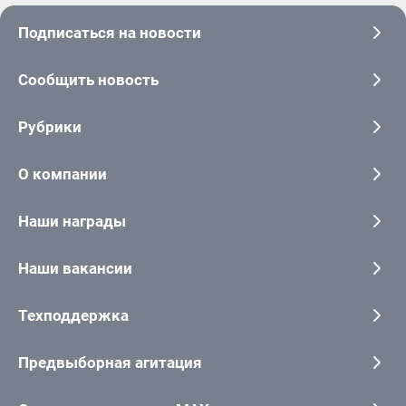
Подписаться на новости
Сообщить новость
Рубрики
О компании
Наши награды
Наши вакансии
Техподдержка
Предвыборная агитация