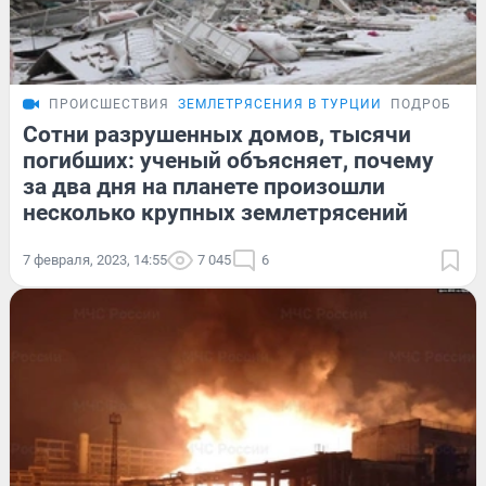
ПРОИСШЕСТВИЯ
ЗЕМЛЕТРЯСЕНИЯ В ТУРЦИИ
ПОДРОБНОС
Сотни разрушенных домов, тысячи
погибших: ученый объясняет, почему
за два дня на планете произошли
несколько крупных землетрясений
7 февраля, 2023, 14:55
7 045
6