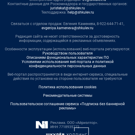
Контактные данные для Роскомнадзора и государственных органов:
juristekat@shkulev.ru
Техподдержка:
help@shkulev.ru
Связаться с отделом продаж: Евгения Каменева, 8-922-644-71-41,
evgeniya.kameneva@shkulev.ru
Редакция сайта не несет ответственности за достоверность
информации, содержащейся в рекламных объявлениях.
Особенности эксплуатации (использования) веб-портала регулируются:
Руководством пользователя
Описанием функциональных характеристик ПО
Условиями использования веб-портала и политикой
конфиденциальности персональных данных
Веб-портал распространяется в виде интернет-сервиса, специальные
действия по установке на стороне пользователя не требуются
Политика использования cookies
Рекомендательные системы
Пользовательское соглашение сервиса «Подписка без баннерной
рекламы»