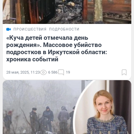
ПРОИСШЕСТВИЯ
ПОДРОБНОСТИ
«Куча детей отмечала день
рождения». Массовое убийство
подростков в Иркутской области:
хроника событий
28 мая, 2025, 11:23
6 586
19