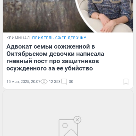
КРИМИНАЛ
ПРИЯТЕЛЬ СЖЕГ ДЕВОЧКУ
Адвокат семьи сожженной в
Октябрьском девочки написала
гневный пост про защитников
осужденного за ее убийство
15 мая, 2025, 20:07
12 353
30