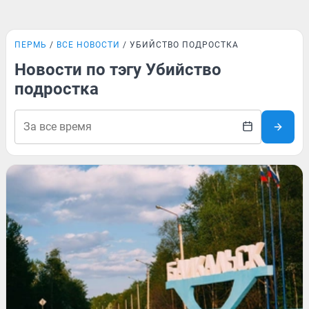
ПЕРМЬ
ВСЕ НОВОСТИ
УБИЙСТВО ПОДРОСТКА
Новости по тэгу Убийство
подростка