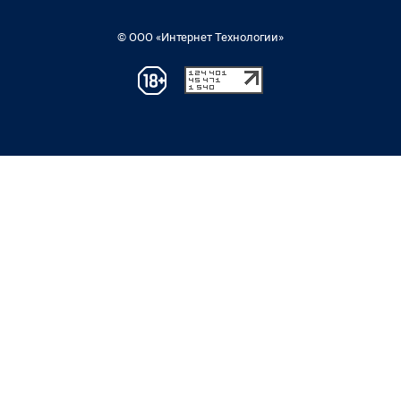
© ООО «Интернет Технологии»