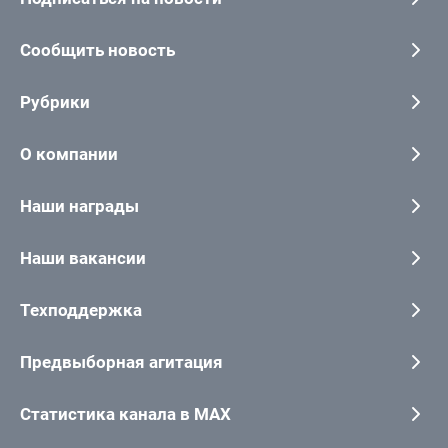
Сообщить новость
Рубрики
О компании
Наши награды
Наши вакансии
Техподдержка
Предвыборная агитация
Статистика канала в MAX