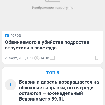
ГОРОД
Обвиняемого в убийстве подростка
отпустили в зале суда
22 марта, 2016, 15:03
14 305
16
ТОП 5
Бензин и дизель возвращается на
1
обсохшие заправки, но очереди
остаются — еженедельный
Бензинометр 59.RU