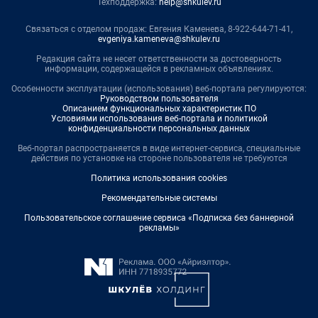
Техподдержка:
help@shkulev.ru
Связаться с отделом продаж: Евгения Каменева, 8-922-644-71-41,
evgeniya.kameneva@shkulev.ru
Редакция сайта не несет ответственности за достоверность
информации, содержащейся в рекламных объявлениях.
Особенности эксплуатации (использования) веб-портала регулируются:
Руководством пользователя
Описанием функциональных характеристик ПО
Условиями использования веб-портала и политикой
конфиденциальности персональных данных
Веб-портал распространяется в виде интернет-сервиса, специальные
действия по установке на стороне пользователя не требуются
Политика использования cookies
Рекомендательные системы
Пользовательское соглашение сервиса «Подписка без баннерной
рекламы»