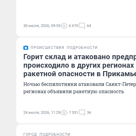
30 июля, 2026, 09:55
6 670
64
ПРОИСШЕСТВИЯ
ПОДРОБНОСТИ
Горит склад и атаковано предпр
происходило в других регионах
ракетной опасности в Прикамь
Ночью беспилотники атаковали Санкт-Петерб
регионах объявили ракетную опасность
24 июля, 2026, 11:29
7 551
36
ГОРОД
ПОДРОБНОСТИ