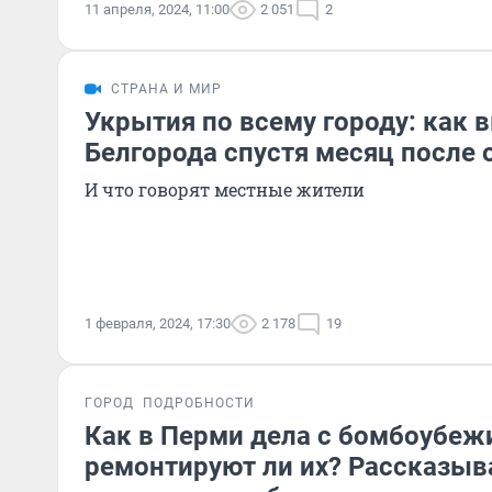
11 апреля, 2024, 11:00
2 051
2
СТРАНА И МИР
Укрытия по всему городу: как 
Белгорода спустя месяц после 
И что говорят местные жители
1 февраля, 2024, 17:30
2 178
19
ГОРОД
ПОДРОБНОСТИ
Как в Перми дела с бомбоубе
ремонтируют ли их? Рассказыв