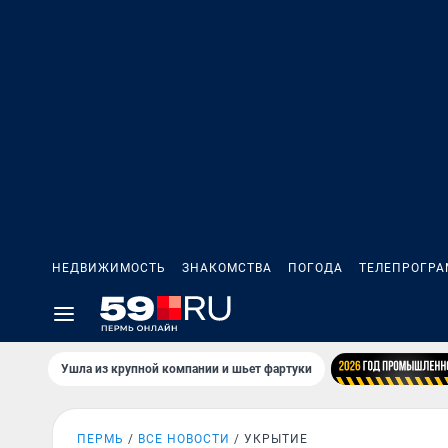
НЕДВИЖИМОСТЬ
ЗНАКОМСТВА
ПОГОДА
ТЕЛЕПРОГР
Ушла из крупной компании и шьет фартуки
ПЕРМЬ
ВСЕ НОВОСТИ
УКРЫТИЕ