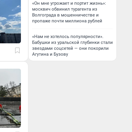
«Он мне угрожает и портит жизнь»:
москвич обвинил турагента из
Волгограда в мошенничестве и
пропаже почти миллиона рублей
«Нам не хотелось популярности».
Бабушки из уральской глубинки стали
звездами соцсетей — они покорили
Агутина и Бузову