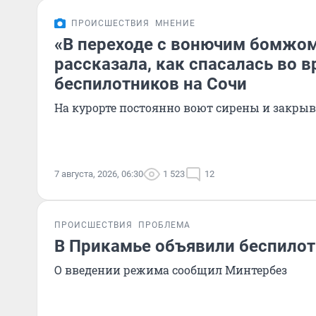
ПРОИСШЕСТВИЯ
МНЕНИЕ
«В переходе с вонючим бомжом
рассказала, как спасалась во в
беспилотников на Сочи
На курорте постоянно воют сирены и закры
7 августа, 2026, 06:30
1 523
12
ПРОИСШЕСТВИЯ
ПРОБЛЕМА
В Прикамье объявили беспилот
О введении режима сообщил Минтербез