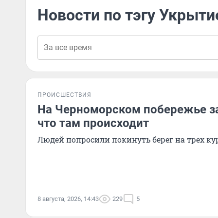
Новости по тэгу Укрыти
ПРОИСШЕСТВИЯ
На Черноморском побережье з
что там происходит
Людей попросили покинуть берег на трех ку
8 августа, 2026, 14:43
229
5