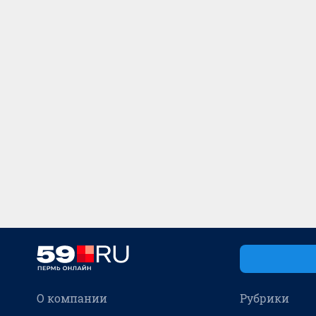
О компании
Рубрики