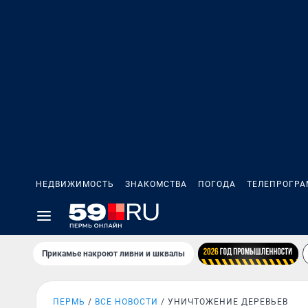
НЕДВИЖИМОСТЬ
ЗНАКОМСТВА
ПОГОДА
ТЕЛЕПРОГР
Прикамье накроют ливни и шквалы
ПЕРМЬ
ВСЕ НОВОСТИ
УНИЧТОЖЕНИЕ ДЕРЕВЬЕВ