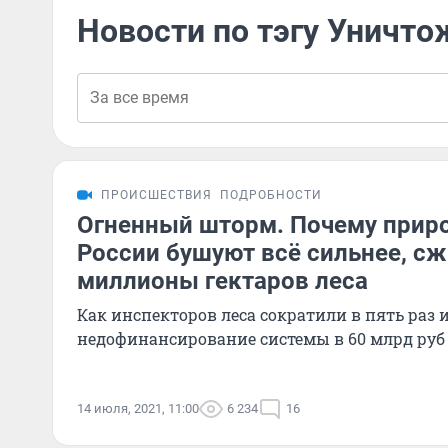
Новости по тэгу Уничто
ПРОИСШЕСТВИЯ
ПОДРОБНОСТИ
Огненный шторм. Почему прир
России бушуют всё сильнее, сж
миллионы гектаров леса
Как инспекторов леса сократили в пять раз 
недофинансирование системы в 60 млрд руб
14 июля, 2021, 11:00
6 234
16