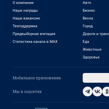
О компании
Авто
Наши награды
Бизнес
Наши вакансии
Весна
Техподдержка
Город
Предвыборная агитация
Дороги и тран
Статистика канала в MAX
Еда
Животные
Здоровье
Мобильное приложение
Мы в соцсетях