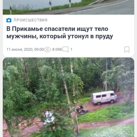
ПРОИСШЕСТВИЯ
В Прикамье спасатели ищут тело
мужчины, который утонул в пруду
11 июня, 2020, 09:00
8 098
1