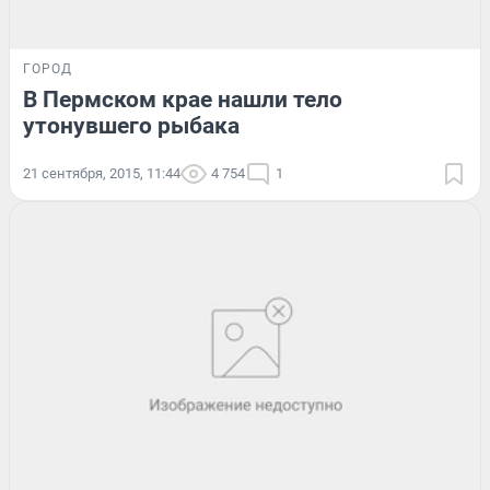
ГОРОД
В Пермском крае нашли тело
утонувшего рыбака
21 сентября, 2015, 11:44
4 754
1