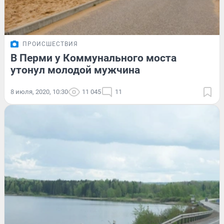
ПРОИСШЕСТВИЯ
В Перми у Коммунального моста
утонул молодой мужчина
8 июля, 2020, 10:30
11 045
11