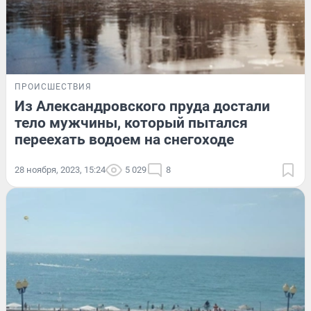
ПРОИСШЕСТВИЯ
Из Александровского пруда достали
тело мужчины, который пытался
переехать водоем на снегоходе
28 ноября, 2023, 15:24
5 029
8