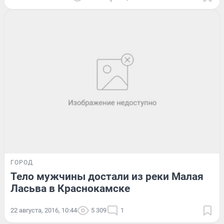
ГОРОД
Тело мужчины достали из реки Малая
Ласьва в Краснокамске
22 августа, 2016, 10:44
5 309
1