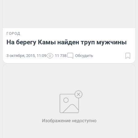
ГОРОД
На берегу Камы найден труп мужчины
3 октября, 2015, 11:09
11 738
Обсудить