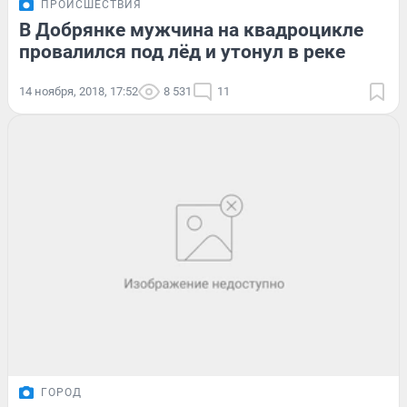
ПРОИСШЕСТВИЯ
В Добрянке мужчина на квадроцикле
провалился под лёд и утонул в реке
14 ноября, 2018, 17:52
8 531
11
ГОРОД