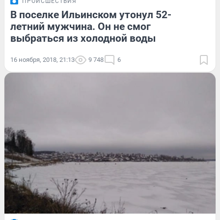
ПРОИСШЕСТВИЯ
В поселке Ильинском утонул 52-
летний мужчина. Он не смог
выбраться из холодной воды
16 ноября, 2018, 21:13
9 748
6