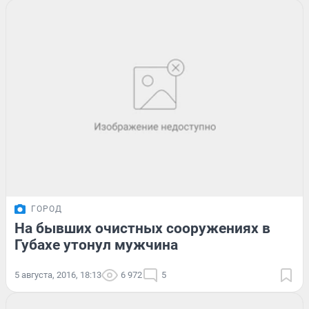
ГОРОД
На бывших очистных сооружениях в
Губахе утонул мужчина
5 августа, 2016, 18:13
6 972
5