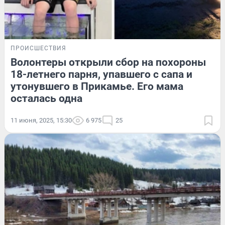
ПРОИСШЕСТВИЯ
Волонтеры открыли сбор на похороны
18-летнего парня, упавшего с сапа и
утонувшего в Прикамье. Его мама
осталась одна
11 июня, 2025, 15:30
6 975
25