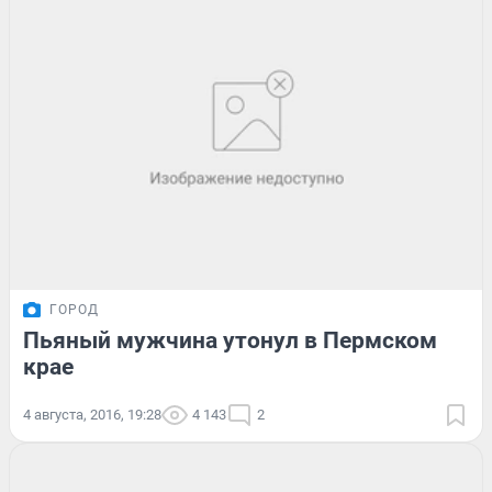
ГОРОД
Пьяный мужчина утонул в Пермском
крае
4 августа, 2016, 19:28
4 143
2