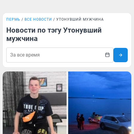
ПЕРМЬ
ВСЕ НОВОСТИ
УТОНУВШИЙ МУЖЧИНА
Новости по тэгу Утонувший
мужчина