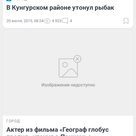
В Кунгурском районе утонул рыбак
20 июля, 2015, 08:24
4 923
4
ГОРОД
Актер из фильма «Географ глобус