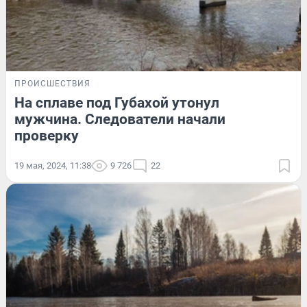
ПРОИСШЕСТВИЯ
На сплаве под Губахой утонул
мужчина. Следователи начали
проверку
19 мая, 2024, 11:38
9 726
22