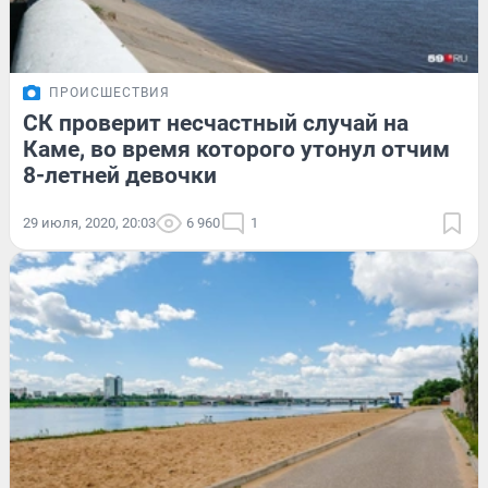
ПРОИСШЕСТВИЯ
СК проверит несчастный случай на
Каме, во время которого утонул отчим
8-летней девочки
29 июля, 2020, 20:03
6 960
1