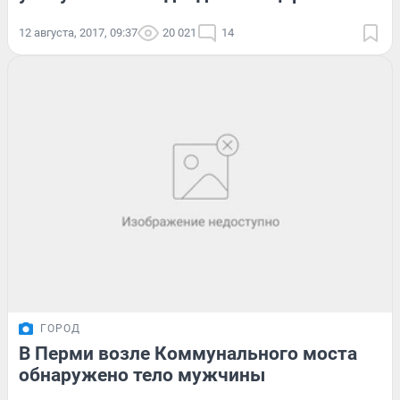
12 августа, 2017, 09:37
20 021
14
ГОРОД
В Перми возле Коммунального моста
обнаружено тело мужчины