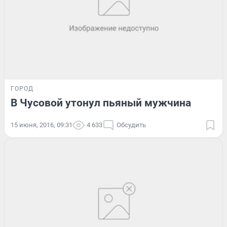
ГОРОД
В Чусовой утонул пьяный мужчина
15 июня, 2016, 09:31
4 633
Обсудить