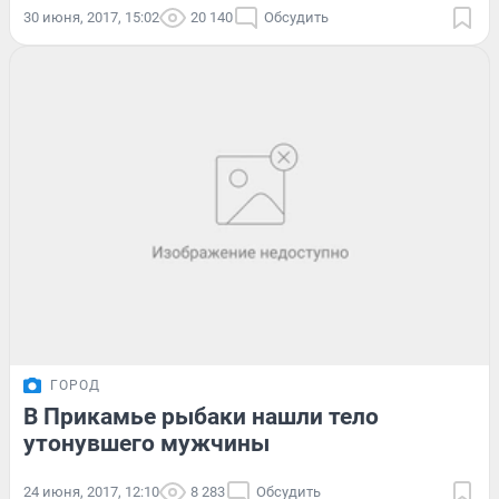
30 июня, 2017, 15:02
20 140
Обсудить
ГОРОД
В Прикамье рыбаки нашли тело
утонувшего мужчины
24 июня, 2017, 12:10
8 283
Обсудить