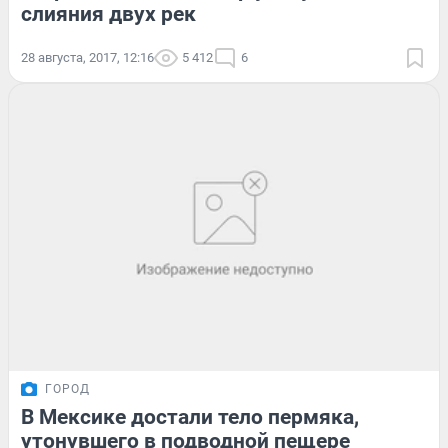
слияния двух рек
28 августа, 2017, 12:16
5 412
6
ГОРОД
В Мексике достали тело пермяка,
утонувшего в подводной пещере