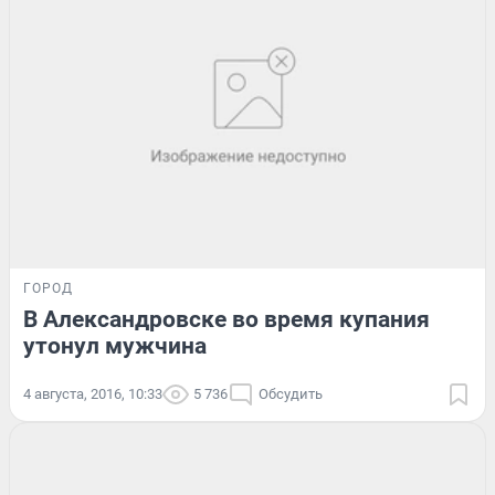
ГОРОД
В Александровске во время купания
утонул мужчина
4 августа, 2016, 10:33
5 736
Обсудить