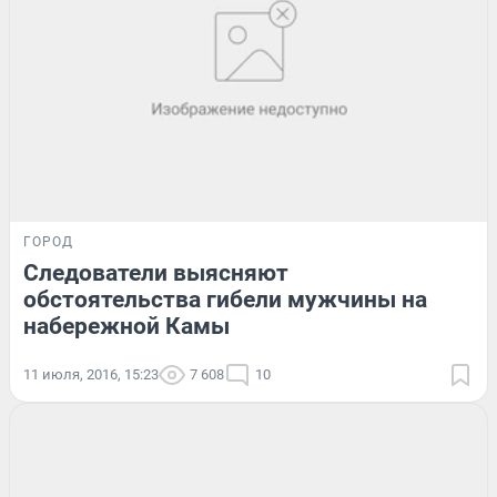
ГОРОД
Следователи выясняют
обстоятельства гибели мужчины на
набережной Камы
11 июля, 2016, 15:23
7 608
10