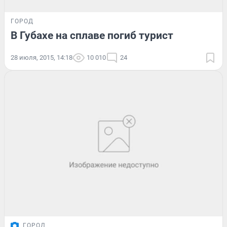
ГОРОД
В Губахе на сплаве погиб турист
28 июля, 2015, 14:18
10 010
24
ГОРОД