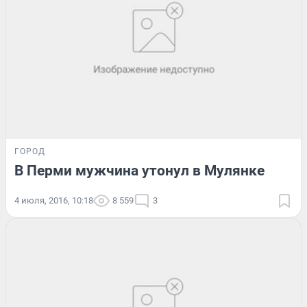
ГОРОД
В Перми мужчина утонул в Мулянке
4 июля, 2016, 10:18
8 559
3