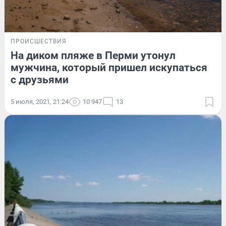
ПРОИСШЕСТВИЯ
На диком пляже в Перми утонул
мужчина, который пришел искупаться
с друзьями
5 июля, 2021, 21:24
10 947
13