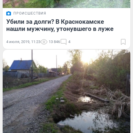
ПРОИСШЕСТВИЯ
Убили за долги? В Краснокамске
нашли мужчину, утонувшего в луже
4 июля, 2019, 11:23
13 846
4