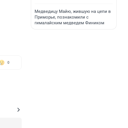
Медведицу Майю, жившую на цепи в
Приморье, познакомили с
гималайским медведем Фиником
0