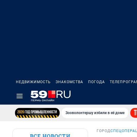
НЕДВИЖИМОСТЬ
ЗНАКОМСТВА
ПОГОДА
ТЕЛЕПРОГР
Зооволонтершу избили в её доме
ГОРОД
СПЕЦОПЕРАЦ
ВСЕ НОВОСТИ