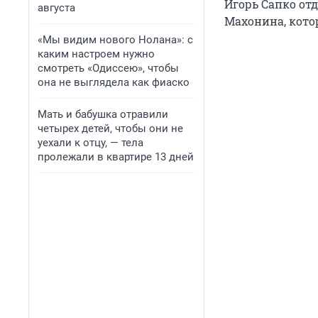
Игорь Сапко от
августа
Махонина, кото
«Мы видим нового Нолана»: с
каким настроем нужно
смотреть «Одиссею», чтобы
она не выглядела как фиаско
Мать и бабушка отравили
четырех детей, чтобы они не
уехали к отцу, — тела
пролежали в квартире 13 дней