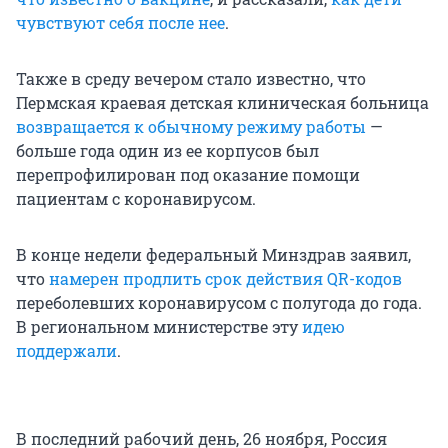
чувствуют себя после нее
.
Также в среду вечером стало известно, что
Пермская краевая детская клиническая больница
возвращается к обычному режиму работы
—
больше года один из ее корпусов был
перепрофилирован под оказание помощи
пациентам с коронавирусом.
В конце недели федеральный Минздрав заявил,
что
намерен продлить срок действия QR-кодов
переболевших коронавирусом с полугода до года.
В региональном министерстве эту
идею
поддержали
.
В последний рабочий день, 26 ноября, Россия