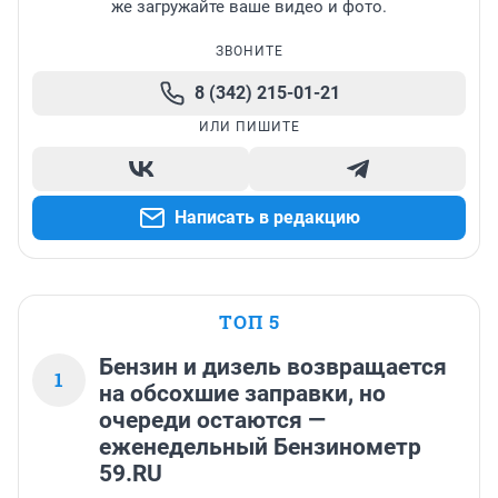
же загружайте ваше видео и фото.
ЗВОНИТЕ
8 (342) 215-01-21
ИЛИ ПИШИТЕ
Написать в редакцию
ТОП 5
Бензин и дизель возвращается
1
на обсохшие заправки, но
очереди остаются —
еженедельный Бензинометр
59.RU