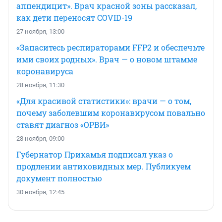
аппендицит». Врач красной зоны рассказал,
как дети переносят COVID-19
27 ноября, 13:00
«Запаситесь респираторами FFP2 и обеспечьте
ими своих родных». Врач — о новом штамме
коронавируса
28 ноября, 11:30
«Для красивой статистики»: врачи — о том,
почему заболевшим коронавирусом повально
ставят диагноз «ОРВИ»
28 ноября, 09:00
Губернатор Прикамья подписал указ о
продлении антиковидных мер. Публикуем
документ полностью
30 ноября, 12:45