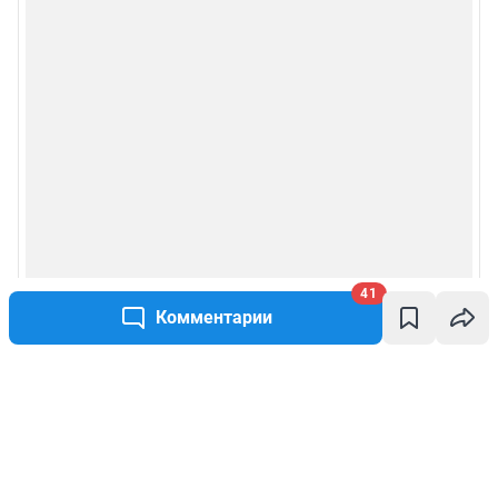
41
Комментарии
Написать комментарий