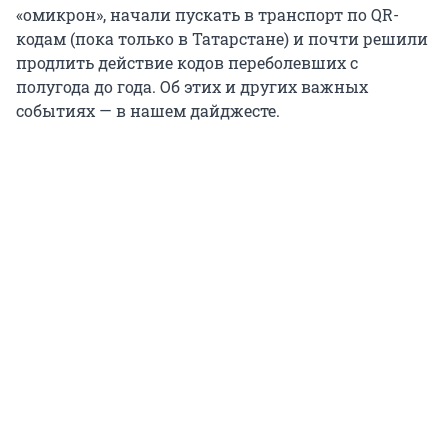
«омикрон», начали пускать в транспорт по QR-
кодам (пока только в Татарстане) и почти решили
продлить действие кодов переболевших с
полугода до года. Об этих и других важных
событиях — в нашем дайджесте.