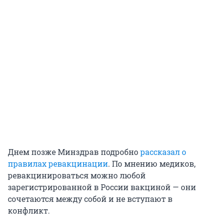
Днем позже Минздрав подробно
рассказал о
правилах ревакцинации
. По мнению медиков,
ревакцинироваться можно любой
зарегистрированной в России вакциной — они
сочетаются между собой и не вступают в
конфликт.