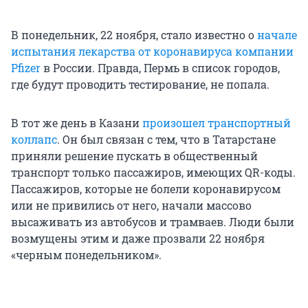
В понедельник, 22 ноября, стало известно о
начале
испытания лекарства от коронавируса компании
Pfizer
в России. Правда, Пермь в список городов,
где будут проводить тестирование, не попала.
В тот же день в Казани
произошел транспортный
коллапс
. Он был связан с тем, что в Татарстане
приняли решение пускать в общественный
транспорт только пассажиров, имеющих QR-коды.
Пассажиров, которые не болели коронавирусом
или не привились от него, начали массово
высаживать из автобусов и трамваев. Люди были
возмущены этим и даже прозвали 22 ноября
«черным понедельником».