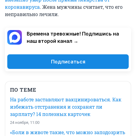
коронавируса
. Жена мужчины считает, что его
неправильно лечили.
Времена тревожные! Подпишись на
наш второй канал →
Подписаться
ПО ТЕМЕ
На работе заставляют вакцинироваться. Как
избежать отстранения и сохранят ли
зарплату? 14 полезных карточек
24 ноября, 11:00
«Боли в животе такие, что можно заподозрить