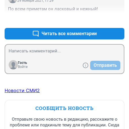
29 ноября 2021, 17:29
По всем приметам он ласковый и нежный!
+1
–0
Читать все комментарии
Гость
Отправить
Войти
Новости СМИ2
СООБЩИТЬ НОВОСТЬ
Отправьте свою новость в редакцию, расскажите о
проблеме или подкиньте тему для публикации. Сюда