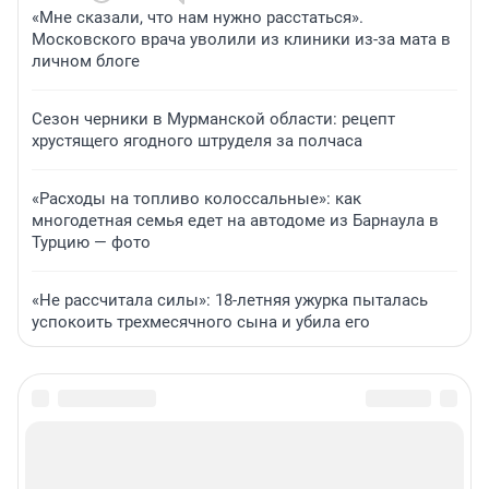
«Мне сказали, что нам нужно расстаться».
Московского врача уволили из клиники из-за мата в
личном блоге
Сезон черники в Мурманской области: рецепт
хрустящего ягодного штруделя за полчаса
«Расходы на топливо колоссальные»: как
многодетная семья едет на автодоме из Барнаула в
Турцию — фото
«Не рассчитала силы»: 18-летняя ужурка пыталась
успокоить трехмесячного сына и убила его