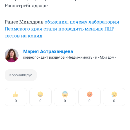
Роспотребнадзоре.
Ранее Минздрав
объяснил, почему лаборатории
Пермского края стали проводить меньше ПЦР-
тестов на ковид
.
Мария Астраханцева
корреспондент разделов «Недвижимость» и «Мой дом»
Коронавирус
0
0
0
0
0