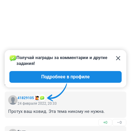
Получай награды за комментарии и другие 
задания!
Подробнее в профиле
КОММЕНТАРИИ
7
41829105
24 февраля 2022, 20:33
Протух ваш ковид. Эта тема никому не нужна.
+0
–0