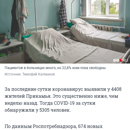
Пациентов в больницах много, но 22,8% коек пока свободны
Источник: 
Тимофей Калмаков
За последние сутки коронавирус выявили у 4408
жителей Прикамья. Это существенно ниже, чем
неделю назад. Тогда COVID-19 за сутки
обнаружили у 5305 человек.
По данным Роспотребнадзора, 674 новых