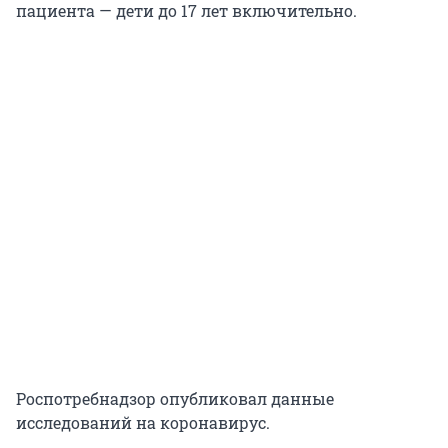
пациента — дети до 17 лет включительно.
Роспотребнадзор опубликовал данные
исследований на коронавирус.