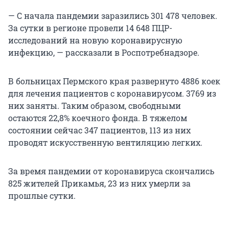
— С начала пандемии заразились 301 478 человек.
За сутки в регионе провели 14 648 ПЦР-
исследований на новую коронавирусную
инфекцию, — рассказали в Роспотребнадзоре.
В больницах Пермского края развернуто 4886 коек
для лечения пациентов с коронавирусом. 3769 из
них заняты. Таким образом, свободными
остаются 22,8% коечного фонда. В тяжелом
состоянии сейчас 347 пациентов, 113 из них
проводят искусственную вентиляцию легких.
За время пандемии от коронавируса скончались
825 жителей Прикамья, 23 из них умерли за
прошлые сутки.