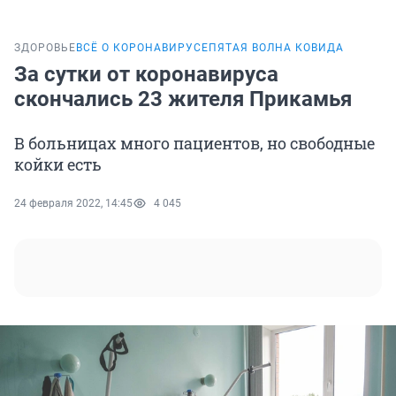
ЗДОРОВЬЕ
ВСЁ О КОРОНАВИРУСЕ
ПЯТАЯ ВОЛНА КОВИДА
За сутки от коронавируса
скончались 23 жителя Прикамья
В больницах много пациентов, но свободные
койки есть
24 февраля 2022, 14:45
4 045