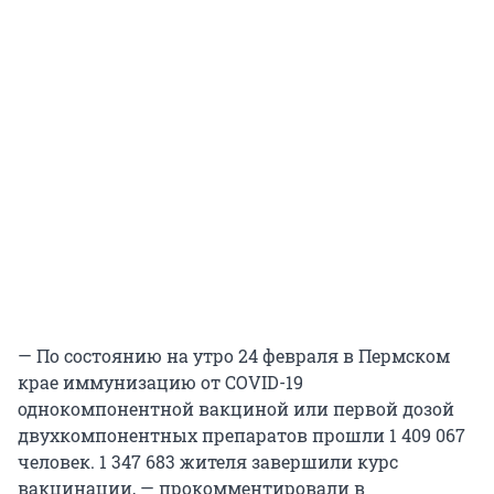
— По состоянию на утро 24 февраля в Пермском
крае иммунизацию от COVID-19
однокомпонентной вакциной или первой дозой
двухкомпонентных препаратов прошли 1 409 067
человек. 1 347 683 жителя завершили курс
вакцинации, — прокомментировали в