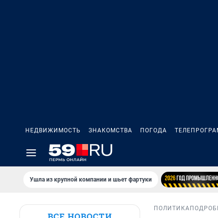
НЕДВИЖИМОСТЬ
ЗНАКОМСТВА
ПОГОДА
ТЕЛЕПРОГР
Ушла из крупной компании и шьет фартуки
ПОЛИТИКА
ПОДРОБ
ВСЕ НОВОСТИ