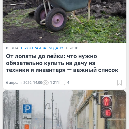
ВЕСНА
ОБУСТРАИВАЕМ ДАЧУ
ОБЗОР
От лопаты до лейки: что нужно
обязательно купить на дачу из
техники и инвентаря — важный список
6 апреля, 2026, 14:00
1 211
4