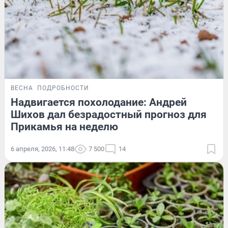
ВЕСНА
ПОДРОБНОСТИ
Надвигается похолодание: Андрей
Шихов дал безрадостный прогноз для
Прикамья на неделю
6 апреля, 2026, 11:48
7 500
14