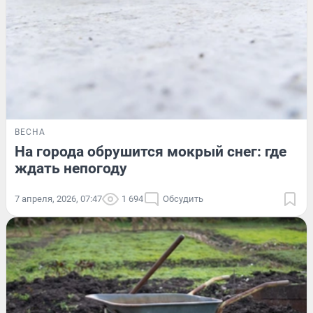
ВЕСНА
На города обрушится мокрый снег: где
ждать непогоду
7 апреля, 2026, 07:47
1 694
Обсудить