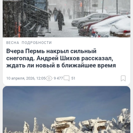
ВЕСНА
ПОДРОБНОСТИ
Вчера Пермь накрыл сильный
снегопад. Андрей Шихов рассказал,
ждать ли новый в ближайшее время
10 апреля, 2026, 12:05
9 477
51