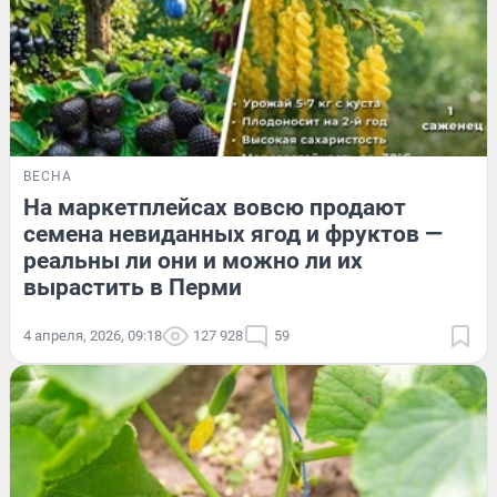
ВЕСНА
На маркетплейсах вовсю продают
семена невиданных ягод и фруктов —
реальны ли они и можно ли их
вырастить в Перми
4 апреля, 2026, 09:18
127 928
59