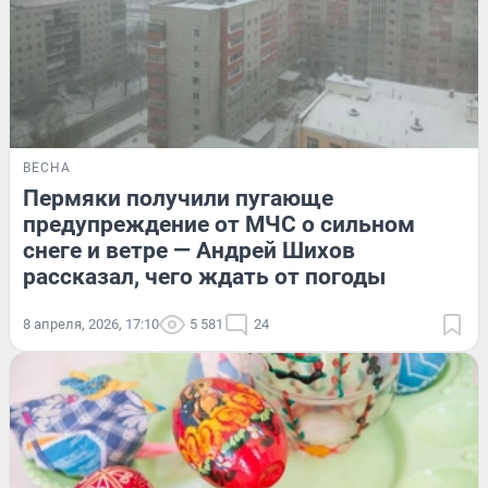
ВЕСНА
Пермяки получили пугающе
предупреждение от МЧС о сильном
снеге и ветре — Андрей Шихов
рассказал, чего ждать от погоды
8 апреля, 2026, 17:10
5 581
24