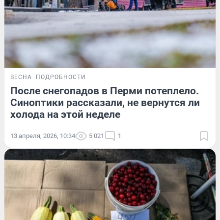
ВЕСНА
ПОДРОБНОСТИ
После снегопадов в Перми потеплело.
Синоптики рассказали, не вернутся ли
холода на этой неделе
13 апреля, 2026, 10:34
5 021
1