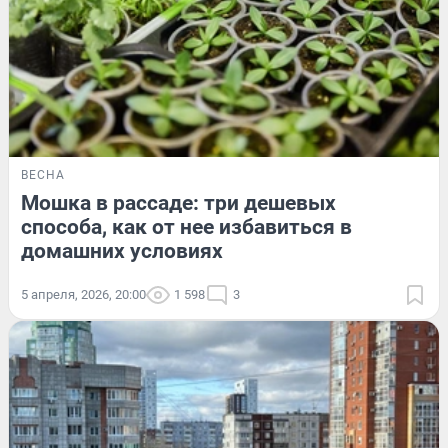
ВЕСНА
Мошка в рассаде: три дешевых
способа, как от нее избавиться в
домашних условиях
5 апреля, 2026, 20:00
1 598
3