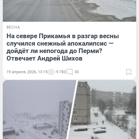
ВЕСНА
На севере Прикамья в разгар весны
случился снежный апокалипсис —
дойдёт ли непогода до Перми?
Отвечает Андрей Шихов
19 апреля, 2026, 13:15
9 783
30