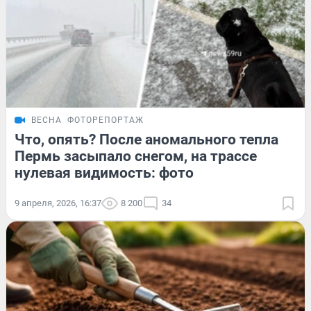
ВЕСНА
ФОТОРЕПОРТАЖ
Что, опять? После аномального тепла
Пермь засыпало снегом, на трассе
нулевая видимость: фото
9 апреля, 2026, 16:37
8 200
34