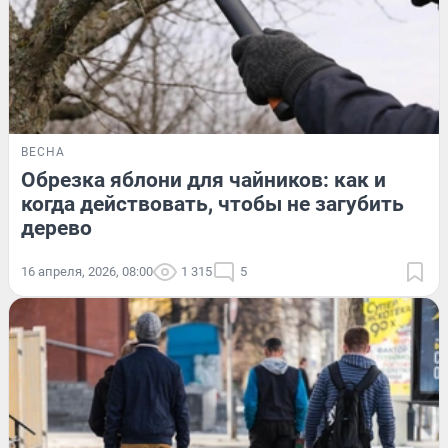
ВЕСНА
Обрезка яблони для чайников: как и
когда действовать, чтобы не загубить
дерево
16 апреля, 2026, 08:00
1 315
5