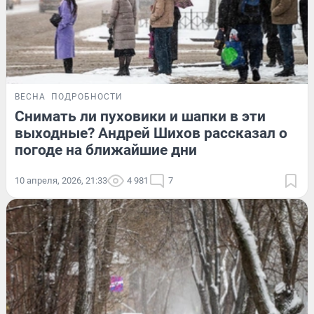
ВЕСНА
ПОДРОБНОСТИ
Снимать ли пуховики и шапки в эти
выходные? Андрей Шихов рассказал о
погоде на ближайшие дни
10 апреля, 2026, 21:33
4 981
7