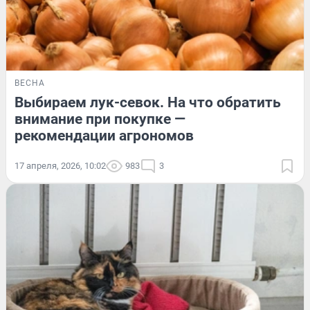
ВЕСНА
Выбираем лук-севок. На что обратить
внимание при покупке —
рекомендации агрономов
17 апреля, 2026, 10:02
983
3