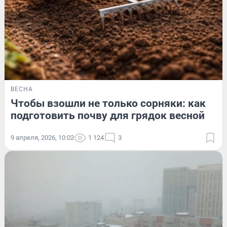
ВЕСНА
Чтобы взошли не только сорняки: как
подготовить почву для грядок весной
9 апреля, 2026, 10:02
1 124
3