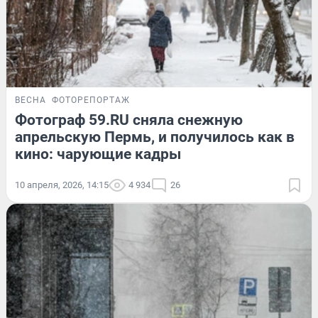
ВЕСНА
ФОТОРЕПОРТАЖ
Фотограф 59.RU сняла снежную
апрельскую Пермь, и получилось как в
кино: чарующие кадры
10 апреля, 2026, 14:15
4 934
26