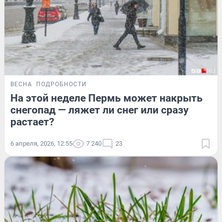
ВЕСНА
ПОДРОБНОСТИ
На этой неделе Пермь может накрыть
снегопад — ляжет ли снег или сразу
растает?
6 апреля, 2026, 12:55
7 240
23