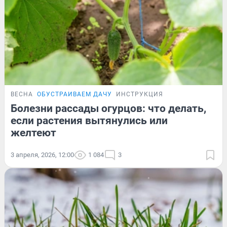
ВЕСНА
ОБУСТРАИВАЕМ ДАЧУ
ИНСТРУКЦИЯ
Болезни рассады огурцов: что делать,
если растения вытянулись или
желтеют
3 апреля, 2026, 12:00
1 084
3