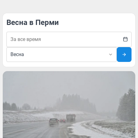
Весна в Перми