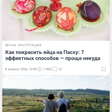
ВЕСНА
ИНСТРУКЦИЯ
Как покрасить яйца на Пасху: 7
эффектных способов — проще некуда
8 апреля, 2026, 12:00
1 892
12