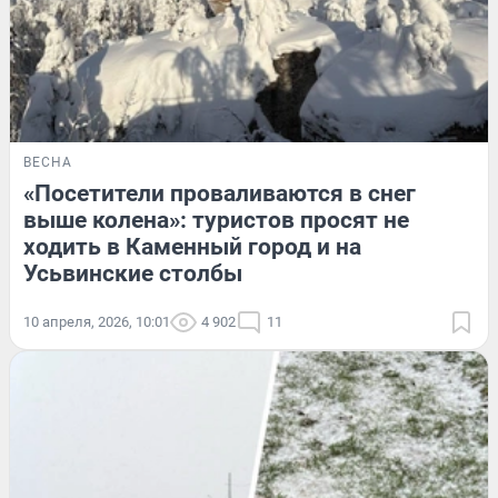
ВЕСНА
«Посетители проваливаются в снег
выше колена»: туристов просят не
ходить в Каменный город и на
Усьвинские столбы
10 апреля, 2026, 10:01
4 902
11