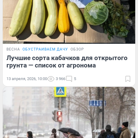
ВЕСНА
ОБУСТРАИВАЕМ ДАЧУ
ОБЗОР
Лучшие сорта кабачков для открытого
грунта — список от агронома
13 апреля, 2026, 10:00
3 966
5