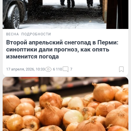
ВЕСНА
ПОДРОБНОСТИ
Второй апрельский снегопад в Перми:
синоптики дали прогноз, как опять
изменится погода
17 апреля, 2026, 10:33
6 110
7