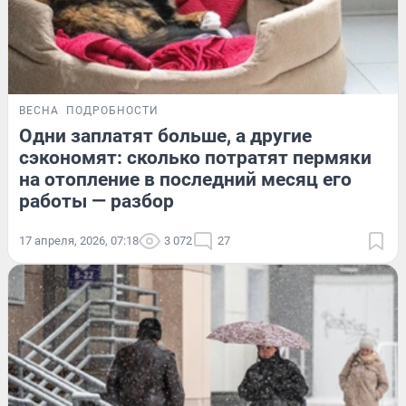
ВЕСНА
ПОДРОБНОСТИ
Одни заплатят больше, а другие
сэкономят: сколько потратят пермяки
на отопление в последний месяц его
работы — разбор
17 апреля, 2026, 07:18
3 072
27