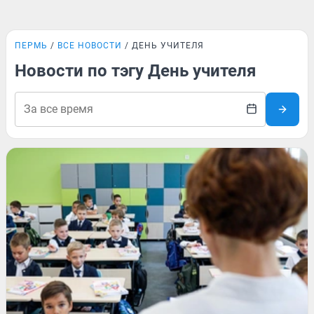
ПЕРМЬ
ВСЕ НОВОСТИ
ДЕНЬ УЧИТЕЛЯ
Новости по тэгу День учителя