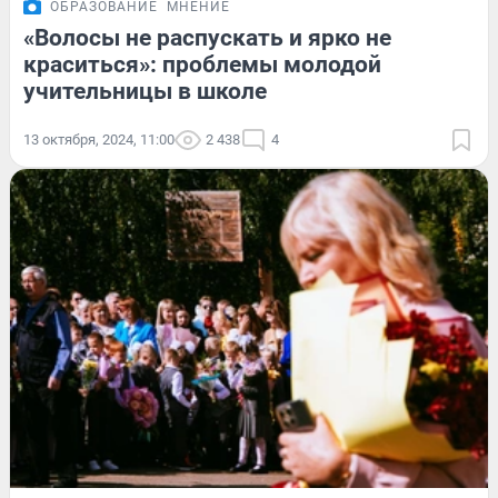
ОБРАЗОВАНИЕ
МНЕНИЕ
«Волосы не распускать и ярко не
краситься»: проблемы молодой
учительницы в школе
13 октября, 2024, 11:00
2 438
4