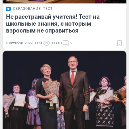
ОБРАЗОВАНИЕ
ТЕСТ
Не расстраивай учителя! Тест на
школьные знания, с которым
взрослым не справиться
5 октября, 2022, 11:30
11 681
2