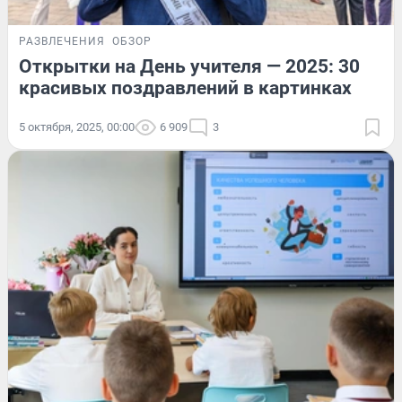
РАЗВЛЕЧЕНИЯ
ОБЗОР
Открытки на День учителя — 2025: 30
красивых поздравлений в картинках
5 октября, 2025, 00:00
6 909
3