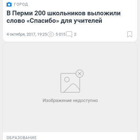
ГОРОД
В Перми 200 школьников выложили
слово «Спасибо» для учителей
4 октября, 2017, 19:25
5 015
2
ОБРАЗОВАНИЕ