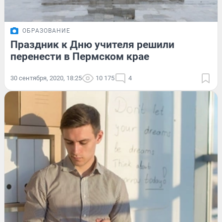
ОБРАЗОВАНИЕ
Праздник к Дню учителя решили
перенести в Пермском крае
30 сентября, 2020, 18:25
10 175
4