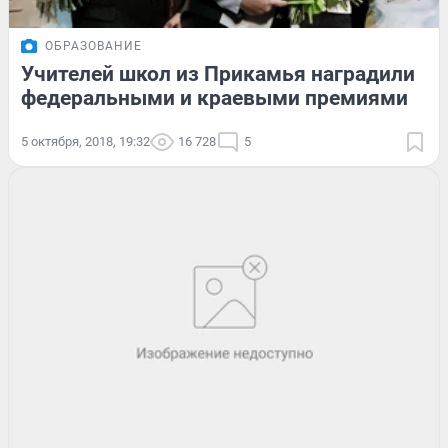
ОБРАЗОВАНИЕ
Учителей школ из Прикамья наградили
федеральными и краевыми премиями
5 октября, 2018, 19:32
16 728
5