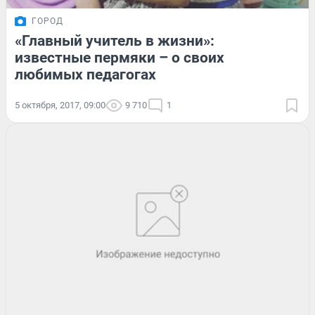
ГОРОД
«Главный учитель в жизни»:
известные пермяки – о своих
любимых педагогах
5 октября, 2017, 09:00
9 710
1