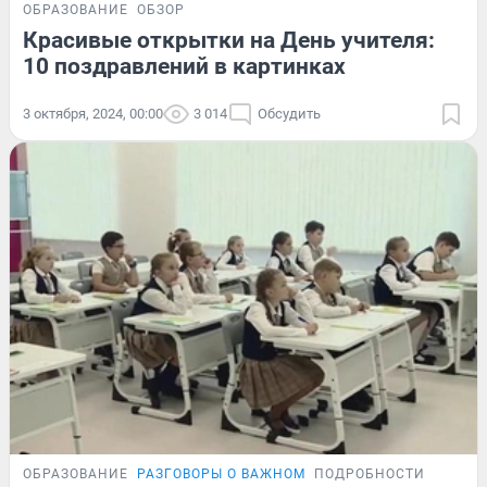
ОБРАЗОВАНИЕ
ОБЗОР
Красивые открытки на День учителя:
10 поздравлений в картинках
3 октября, 2024, 00:00
3 014
Обсудить
ОБРАЗОВАНИЕ
РАЗГОВОРЫ О ВАЖНОМ
ПОДРОБНОСТИ