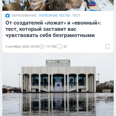
ОБРАЗОВАНИЕ
ПОЛЕЗНЫЕ ТЕСТЫ
ТЕСТ
От создателей «ложат» и «евонный»:
тест, который заставит вас
чувствовать себя безграмотными
5 октября, 2020, 09:00
15 708
32