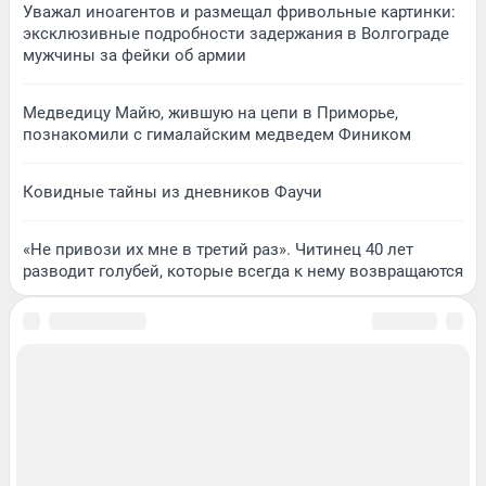
Уважал иноагентов и размещал фривольные картинки:
эксклюзивные подробности задержания в Волгограде
мужчины за фейки об армии
Медведицу Майю, жившую на цепи в Приморье,
познакомили с гималайским медведем Фиником
Ковидные тайны из дневников Фаучи
«Не привози их мне в третий раз». Читинец 40 лет
разводит голубей, которые всегда к нему возвращаются