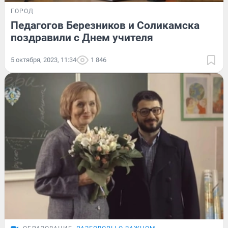
ГОРОД
Педагогов Березников и Соликамска
поздравили с Днем учителя
5 октября, 2023, 11:34
1 846