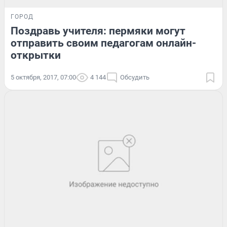
ГОРОД
Поздравь учителя: пермяки могут
отправить своим педагогам онлайн-
открытки
5 октября, 2017, 07:00
4 144
Обсудить