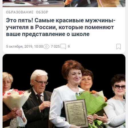
ОБРАЗОВАНИЕ
ОБЗОР
Это пять! Самые красивые мужчины-
учителя в России, которые поменяют
ваше представление о школе
5 октября, 2019, 10:00
7 025
9