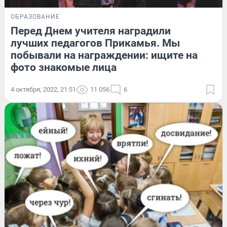
ОБРАЗОВАНИЕ
Перед Днем учителя наградили
лучших педагогов Прикамья. Мы
побывали на награждении: ищите на
фото знакомые лица
4 октября, 2022, 21:51
11 056
6