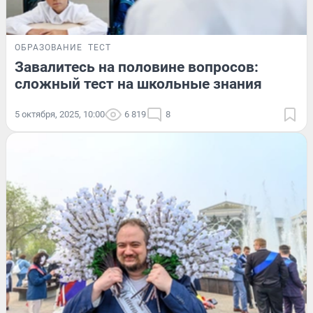
ОБРАЗОВАНИЕ
ТЕСТ
Завалитесь на половине вопросов:
сложный тест на школьные знания
5 октября, 2025, 10:00
6 819
8