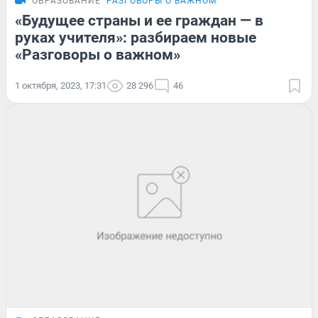
ОБРАЗОВАНИЕ
РАЗГОВОРЫ О ВАЖНОМ
«Будущее страны и ее граждан — в
руках учителя»: разбираем новые
«Разговоры о важном»
1 октября, 2023, 17:31
28 296
46