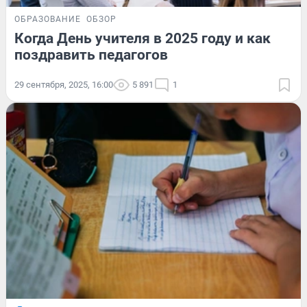
ОБРАЗОВАНИЕ
ОБЗОР
Когда День учителя в 2025 году и как
поздравить педагогов
29 сентября, 2025, 16:00
5 891
1