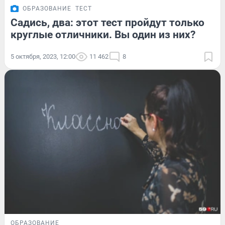
ОБРАЗОВАНИЕ
ТЕСТ
Садись, два: этот тест пройдут только
круглые отличники. Вы один из них?
5 октября, 2023, 12:00
11 462
8
ОБРАЗОВАНИЕ