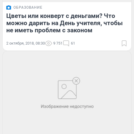
ОБРАЗОВАНИЕ
Цветы или конверт с деньгами? Что
можно дарить на День учителя, чтобы
не иметь проблем с законом
2 октября, 2018, 08:30
9 751
61