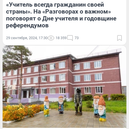
«Учитель всегда гражданин своей
страны». На «Разговорах о важном»
поговорят о Дне учителя и годовщине
референдумов
29 сентября, 2024, 17:30
18 359
73