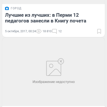
ГОРОД
Лучшие из лучших: в Перми 12
педагогов занесли в Книгу почета
5 октября, 2017, 00:24
18 810
12