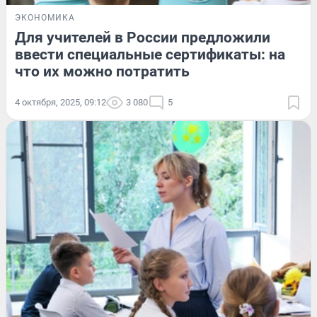
ЭКОНОМИКА
Для учителей в России предложили
ввести специальные сертификаты: на
что их можно потратить
4 октября, 2025, 09:12
3 080
5