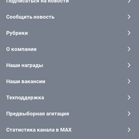
Подписаться на новости
Сообщить новость
Рубрики
О компании
Наши награды
Наши вакансии
Техподдержка
Предвыборная агитация
Статистика канала в MAX