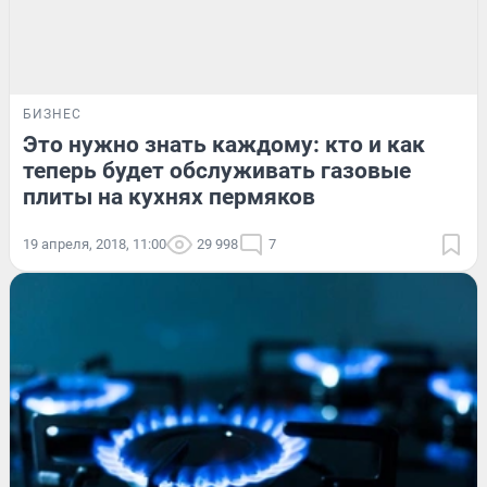
БИЗНЕС
Это нужно знать каждому: кто и как
теперь будет обслуживать газовые
плиты на кухнях пермяков
19 апреля, 2018, 11:00
29 998
7