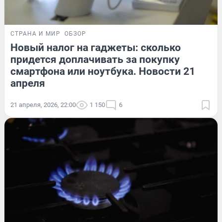
СТРАНА И МИР
ОБЗОР
Новый налог на гаджеты: сколько
придется доплачивать за покупку
смартфона или ноутбука. Новости 21
апреля
21 апреля, 2026, 22:00
1 150
6