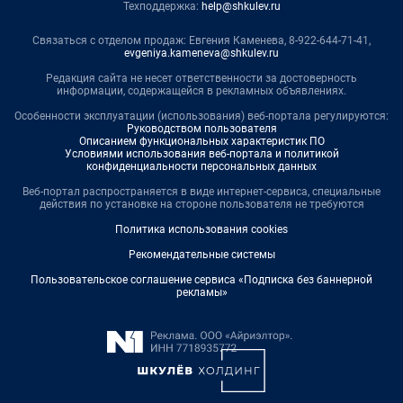
Техподдержка:
help@shkulev.ru
Связаться с отделом продаж: Евгения Каменева, 8-922-644-71-41,
evgeniya.kameneva@shkulev.ru
Редакция сайта не несет ответственности за достоверность
информации, содержащейся в рекламных объявлениях.
Особенности эксплуатации (использования) веб-портала регулируются:
Руководством пользователя
Описанием функциональных характеристик ПО
Условиями использования веб-портала и политикой
конфиденциальности персональных данных
Веб-портал распространяется в виде интернет-сервиса, специальные
действия по установке на стороне пользователя не требуются
Политика использования cookies
Рекомендательные системы
Пользовательское соглашение сервиса «Подписка без баннерной
рекламы»