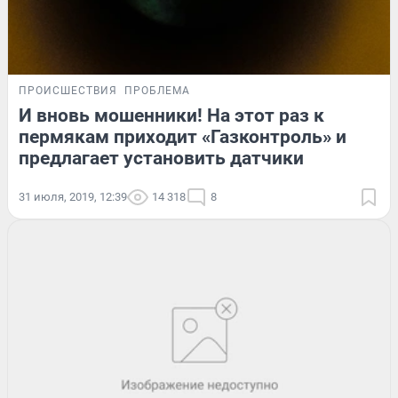
ПРОИСШЕСТВИЯ
ПРОБЛЕМА
И вновь мошенники! На этот раз к
пермякам приходит «Газконтроль» и
предлагает установить датчики
31 июля, 2019, 12:39
14 318
8