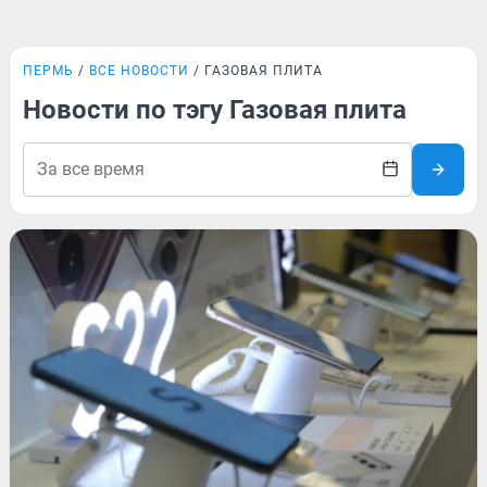
ПЕРМЬ
ВСЕ НОВОСТИ
ГАЗОВАЯ ПЛИТА
Новости по тэгу Газовая плита