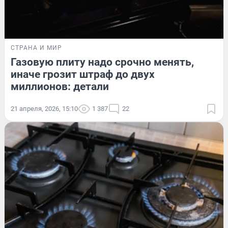
СТРАНА И МИР
Газовую плиту надо срочно менять,
иначе грозит штраф до двух
миллионов: детали
21 апреля, 2026, 15:10
1 387
22