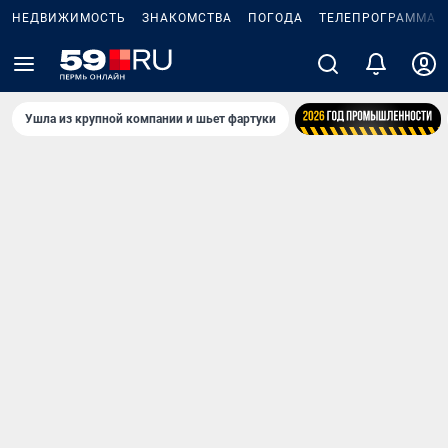
НЕДВИЖИМОСТЬ
ЗНАКОМСТВА
ПОГОДА
ТЕЛЕПРОГРАММА
Ушла из крупной компании и шьет фартуки