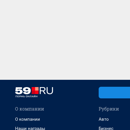
О компании
Рубрики
О компании
Авто
Наши награды
Бизнес