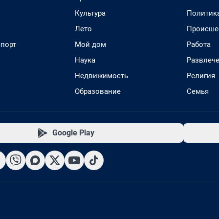
Культура
Политик
Лето
Происше
спорт
Мой дом
Работа
Наука
Развлеч
Недвижимость
Религия
Образование
Семья
Google Play