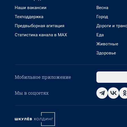
Наши вакансии
Весна
Техподдержка
Город
Предвыборная агитация
Дороги и тран
Статистика канала в MAX
Еда
Животные
Здоровье
Мобильное приложение
Мы в соцсетях