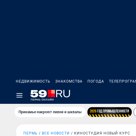
НЕДВИЖИМОСТЬ
ЗНАКОМСТВА
ПОГОДА
ТЕЛЕПРОГР
Прикамье накроют ливни и шквалы
ПЕРМЬ
ВСЕ НОВОСТИ
КИНОСТУДИЯ НОВЫЙ КУРС