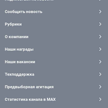
Сообщить новость
Рубрики
О компании
Наши награды
Наши вакансии
Техподдержка
Предвыборная агитация
Статистика канала в MAX