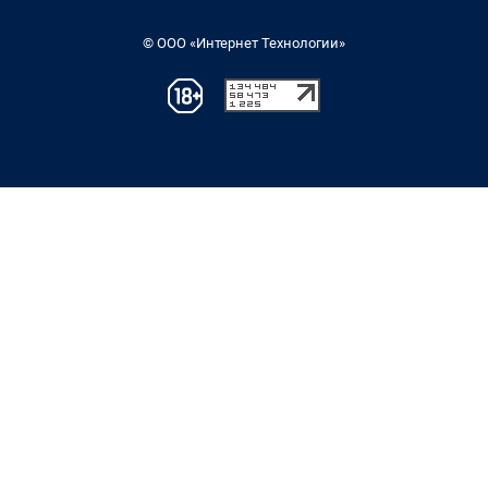
© ООО «Интернет Технологии»