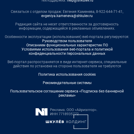
Техподдержка:
help@shkulev.ru
Связаться с отделом продаж: Евгения Каменева, 8-922-644-71-41,
evgeniya.kameneva@shkulev.ru
Редакция сайта не несет ответственности за достоверность
информации, содержащейся в рекламных объявлениях.
Особенности эксплуатации (использования) веб-портала регулируются:
Руководством пользователя
Описанием функциональных характеристик ПО
Условиями использования веб-портала и политикой
конфиденциальности персональных данных
Веб-портал распространяется в виде интернет-сервиса, специальные
действия по установке на стороне пользователя не требуются
Политика использования cookies
Рекомендательные системы
Пользовательское соглашение сервиса «Подписка без баннерной
рекламы»