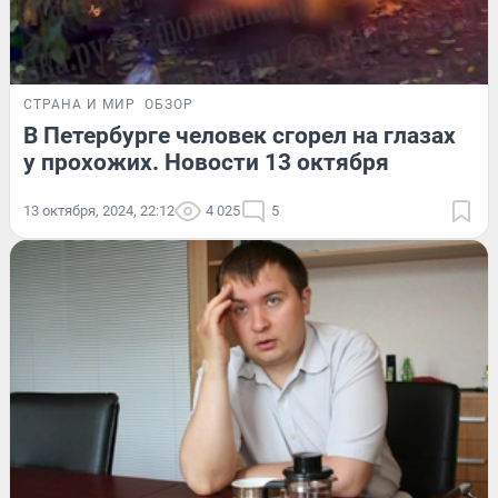
СТРАНА И МИР
ОБЗОР
В Петербурге человек сгорел на глазах
у прохожих. Новости 13 октября
13 октября, 2024, 22:12
4 025
5