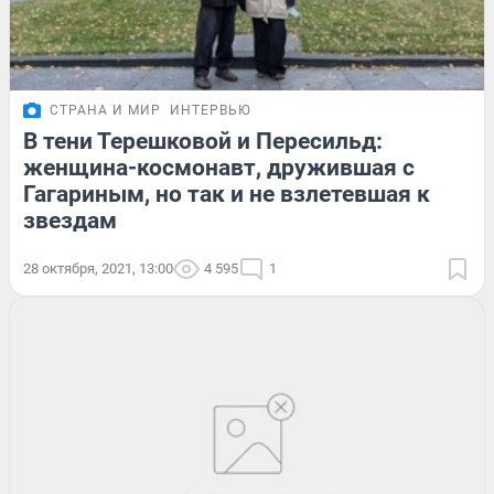
СТРАНА И МИР
ИНТЕРВЬЮ
В тени Терешковой и Пересильд:
женщина-космонавт, дружившая с
Гагариным, но так и не взлетевшая к
звездам
28 октября, 2021, 13:00
4 595
1