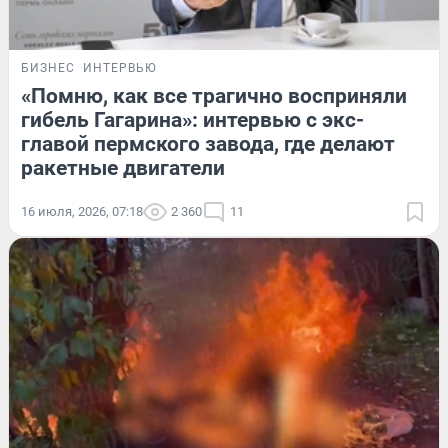
БИЗНЕС
ИНТЕРВЬЮ
«Помню, как все трагично восприняли
гибель Гагарина»: интервью с экс-
главой пермского завода, где делают
ракетные двигатели
16 июля, 2026, 07:18
2 360
11