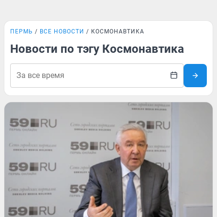
ПЕРМЬ
ВСЕ НОВОСТИ
КОСМОНАВТИКА
Новости по тэгу Космонавтика