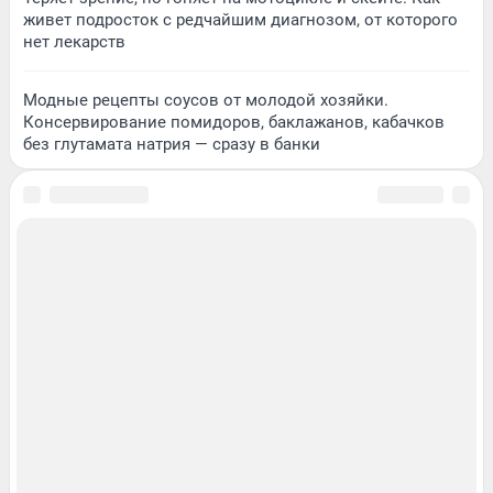
живет подросток с редчайшим диагнозом, от которого
нет лекарств
Модные рецепты соусов от молодой хозяйки.
Консервирование помидоров, баклажанов, кабачков
без глутамата натрия — сразу в банки