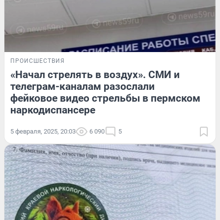
ПРОИСШЕСТВИЯ
«Начал стрелять в воздух». СМИ и
телеграм-каналам разослали
фейковое видео стрельбы в пермском
наркодиспансере
5 февраля, 2025, 20:03
6 090
5