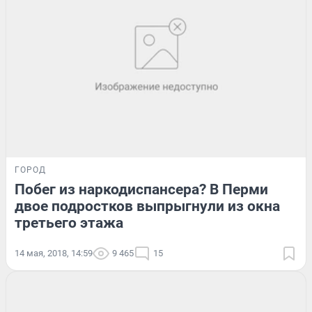
ГОРОД
Побег из наркодиспансера? В Перми
двое подростков выпрыгнули из окна
третьего этажа
14 мая, 2018, 14:59
9 465
15