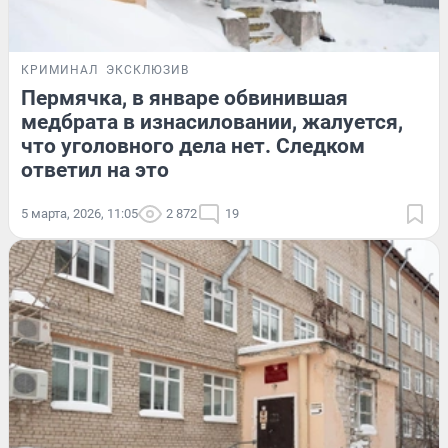
КРИМИНАЛ
ЭКСКЛЮЗИВ
Пермячка, в январе обвинившая
медбрата в изнасиловании, жалуется,
что уголовного дела нет. Следком
ответил на это
5 марта, 2026, 11:05
2 872
19