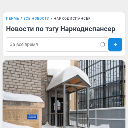
ПЕРМЬ
ВСЕ НОВОСТИ
НАРКОДИСПАНСЕР
Новости по тэгу Наркодиспансер