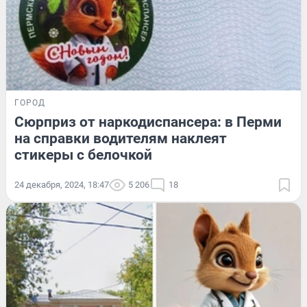
ГОРОД
Сюрприз от наркодиспансера: в Перми
на справки водителям наклеят
стикеры с белочкой
24 декабря, 2024, 18:47
5 206
18