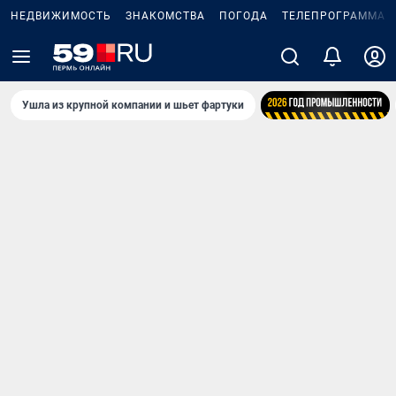
НЕДВИЖИМОСТЬ
ЗНАКОМСТВА
ПОГОДА
ТЕЛЕПРОГРАММА
Ушла из крупной компании и шьет фартуки