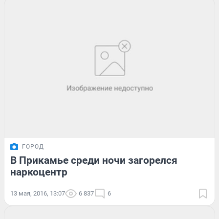
ГОРОД
В Прикамье среди ночи загорелся
наркоцентр
13 мая, 2016, 13:07
6 837
6