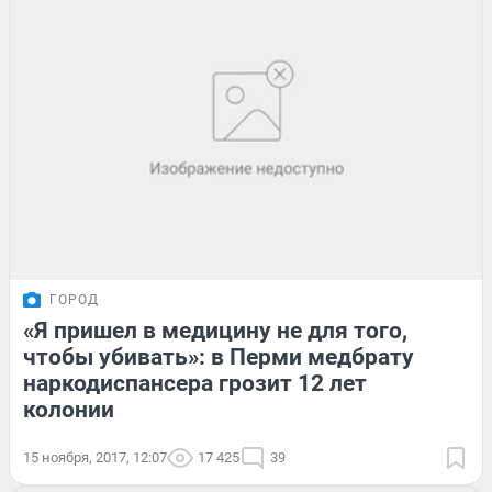
ГОРОД
«Я пришел в медицину не для того,
чтобы убивать»: в Перми медбрату
наркодиспансера грозит 12 лет
колонии
15 ноября, 2017, 12:07
17 425
39