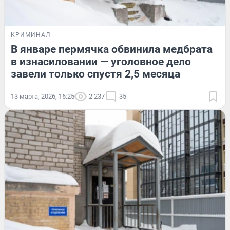
КРИМИНАЛ
В январе пермячка обвинила медбрата
в изнасиловании — уголовное дело
завели только спустя 2,5 месяца
13 марта, 2026, 16:25
2 237
35