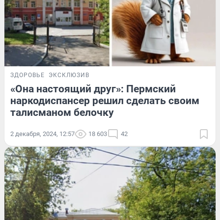
ЗДОРОВЬЕ
ЭКСКЛЮЗИВ
«Она настоящий друг»: Пермский
наркодиспансер решил сделать своим
талисманом белочку
2 декабря, 2024, 12:57
18 603
42