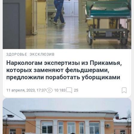
ЗДОРОВЬЕ
ЭКСКЛЮЗИВ
Наркологам экспертизы из Прикамья,
которых заменяют фельдшерами,
предложили поработать уборщиками
11 апреля, 2023, 17:37
10 183
25