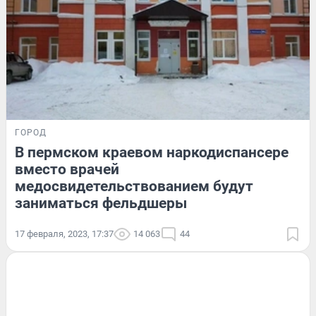
ГОРОД
В пермском краевом наркодиспансере
вместо врачей
медосвидетельствованием будут
заниматься фельдшеры
17 февраля, 2023, 17:37
14 063
44