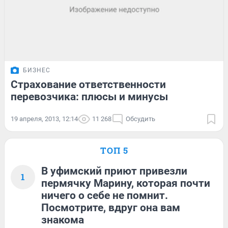
БИЗНЕС
Страхование ответственности
перевозчика: плюсы и минусы
19 апреля, 2013, 12:14
11 268
Обсудить
ТОП 5
В уфимский приют привезли
1
пермячку Марину, которая почти
ничего о себе не помнит.
Посмотрите, вдруг она вам
знакома