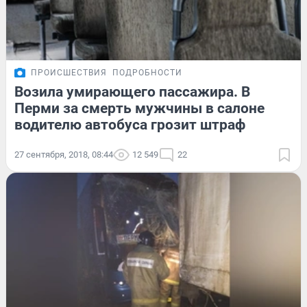
ПРОИСШЕСТВИЯ
ПОДРОБНОСТИ
Возила умирающего пассажира. В
Перми за смерть мужчины в салоне
водителю автобуса грозит штраф
27 сентября, 2018, 08:44
12 549
22