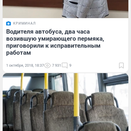
КРИМИНАЛ
Водителя автобуса, два часа
возившую умирающего пермяка,
приговорили к исправительным
работам
1 октября, 2018, 18:37
7 931
9