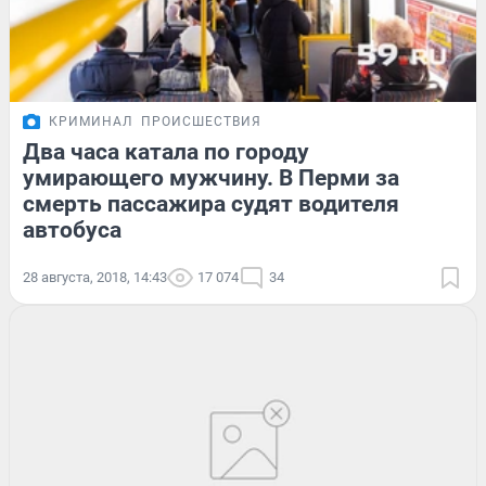
КРИМИНАЛ
ПРОИСШЕСТВИЯ
Два часа катала по городу
умирающего мужчину. В Перми за
смерть пассажира судят водителя
автобуса
28 августа, 2018, 14:43
17 074
34