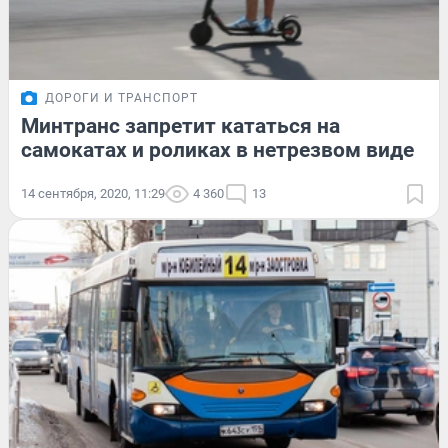
ДОРОГИ И ТРАНСПОРТ
Минтранс запретит кататься на
самокатах и роликах в нетрезвом виде
14 сентября, 2020, 11:29
4 360
13