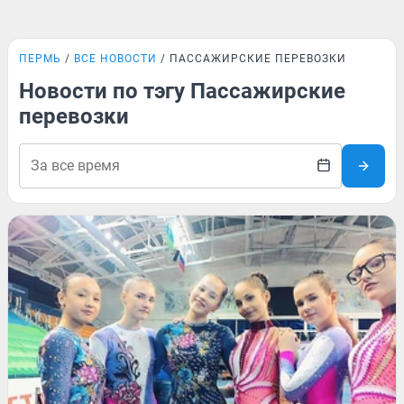
ПЕРМЬ
ВСЕ НОВОСТИ
ПАССАЖИРСКИЕ ПЕРЕВОЗКИ
Новости по тэгу Пассажирские
перевозки