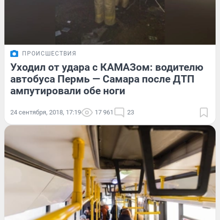
ПРОИСШЕСТВИЯ
Уходил от удара с КАМАЗом: водителю
автобуса Пермь — Самара после ДТП
ампутировали обе ноги
24 сентября, 2018, 17:19
17 961
23