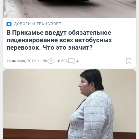
ДОРОГИ И ТРАНСПОРТ
В Прикамье введут обязательное
лицензирование всех автобусных
перевозок. Что это значит?
16 января, 2019, 11:20
10 536
4