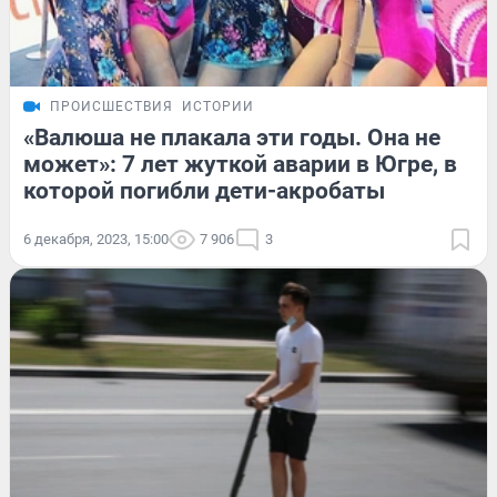
ПРОИСШЕСТВИЯ
ИСТОРИИ
«Валюша не плакала эти годы. Она не
может»: 7 лет жуткой аварии в Югре, в
которой погибли дети-акробаты
6 декабря, 2023, 15:00
7 906
3