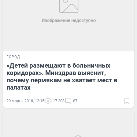
ГОРОД
«Детей размещают в больничных
коридорах». Минздрав выяснит,
почему пермякам не хватает мест в
палатах
20 марта, 2018, 12:15
17 203
87