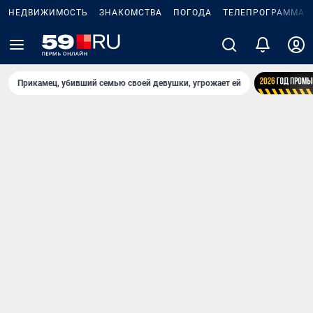
НЕДВИЖИМОСТЬ
ЗНАКОМСТВА
ПОГОДА
ТЕЛЕПРОГРАММА
Прикамец, убивший семью своей девушки, угрожает ей