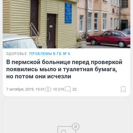
ЗДОРОВЬЕ
ПРОБЛЕМЫ В ГБ № 6
В пермской больнице перед проверкой
появились мыло и туалетная бумага,
но потом они исчезли
7 октября, 2019, 15:31
10 216
22