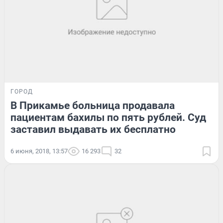
ГОРОД
В Прикамье больница продавала
пациентам бахилы по пять рублей. Суд
заставил выдавать их бесплатно
6 июня, 2018, 13:57
16 293
32