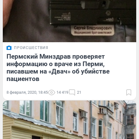
ПРОИСШЕСТВИЯ
Пермский Минздрав проверяет
информацию о враче из Перми,
писавшем на «Двач» об убийстве
пациентов
8 февраля, 2020, 18:45
14 419
21