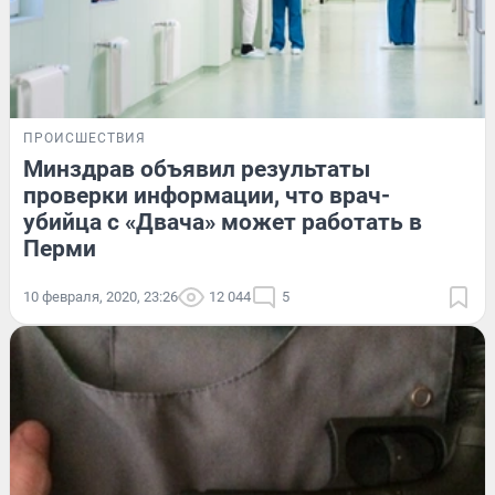
ПРОИСШЕСТВИЯ
Минздрав объявил результаты
проверки информации, что врач-
убийца с «Двача» может работать в
Перми
10 февраля, 2020, 23:26
12 044
5