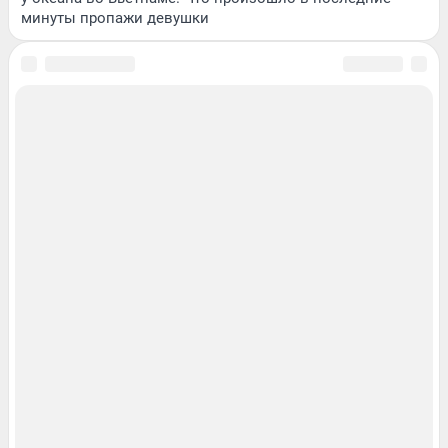
минуты пропажи девушки