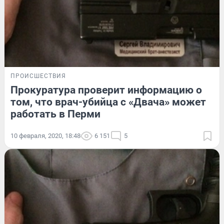
ПРОИСШЕСТВИЯ
Прокуратура проверит информацию о
том, что врач-убийца с «Двача» может
работать в Перми
10 февраля, 2020, 18:48
6 151
5