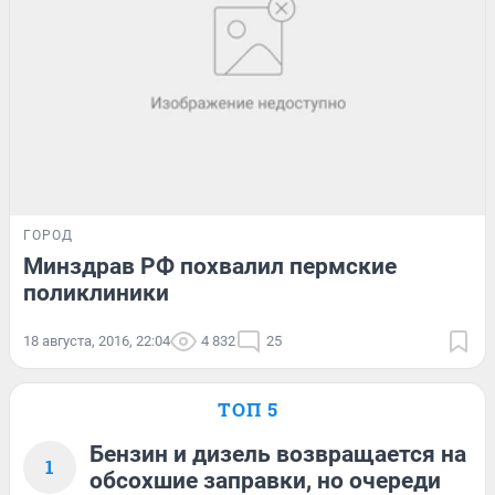
ГОРОД
Минздрав РФ похвалил пермские
поликлиники
18 августа, 2016, 22:04
4 832
25
ТОП 5
Бензин и дизель возвращается на
1
обсохшие заправки, но очереди