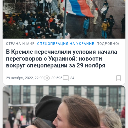
СТРАНА И МИР
СПЕЦОПЕРАЦИЯ НА УКРАИНЕ
ПОДРОБНОСТИ
В Кремле перечислили условия начала
переговоров с Украиной: новости
вокруг спецоперации за 29 ноября
29 ноября, 2022, 22:00
39 595
34