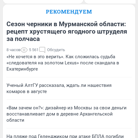
РЕКОМЕНДУЕМ
Сезон черники в Мурманской области:
рецепт хрустящего ягодного штруделя
за полчаса
8 часов
5 561
Обсудить
«Не хочется в это верить». Как сложилась судьба
«следователя на золотом Lexus» после скандала в
Екатеринбурге
Ученый АлтГУ рассказала, ждать ли нашествия
комаров в августе
«Вам зачем он?»: дизайнер из Москвы за свои деньги
восстанавливает дом в деревне Архангельской
области
На пляже под Геленджиком при атаке БПЛА погибли