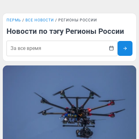
ПЕРМЬ
ВСЕ НОВОСТИ
РЕГИОНЫ РОССИИ
Новости по тэгу Регионы России