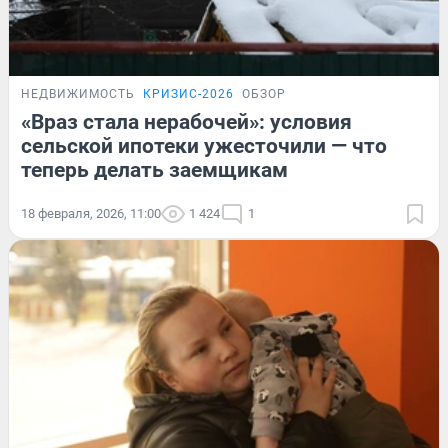
НЕДВИЖИМОСТЬ
КРИЗИС-2026
ОБЗОР
«Враз стала нерабочей»: условия
сельской ипотеки ужесточили — что
теперь делать заемщикам
18 февраля, 2026, 11:00
1 424
1