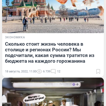
ЭКОНОМИКА
Сколько стоит жизнь человека в
столице и регионах России? Мы
подсчитали, какая сумма тратится из
бюджета на каждого горожанина
18 августа, 2022, 11:00
6 739
12