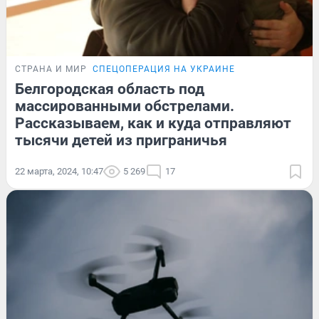
СТРАНА И МИР
СПЕЦОПЕРАЦИЯ НА УКРАИНЕ
Белгородская область под
массированными обстрелами.
Рассказываем, как и куда отправляют
тысячи детей из приграничья
22 марта, 2024, 10:47
5 269
17