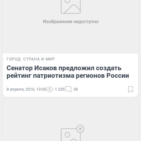
ГОРОД
СТРАНА И МИР
Сенатор Исаков предложил создать
рейтинг патриотизма регионов России
8 апреля, 2016, 13:05
1 235
38