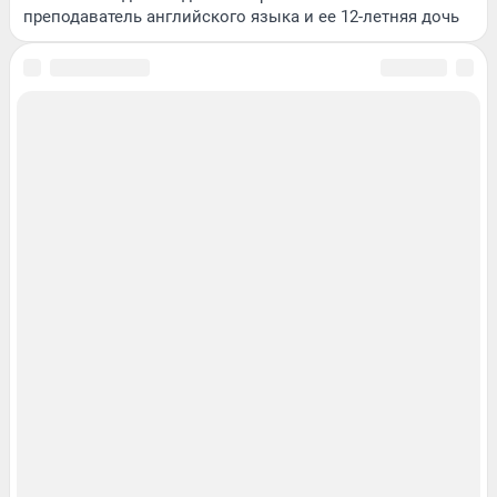
преподаватель английского языка и ее 12-летняя дочь