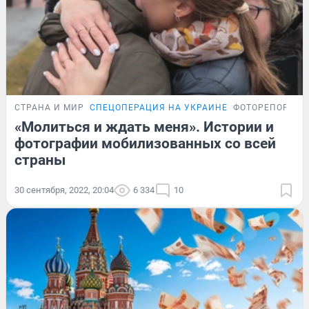
СТРАНА И МИР
СПЕЦОПЕРАЦИЯ НА УКРАИНЕ
ФОТОРЕПОРТАЖ
«Молиться и ждать меня». Истории и
фотографии мобилизованных со всей
страны
30 сентября, 2022, 20:04
6 334
10