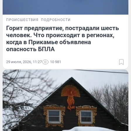
ПРОИСШЕСТВИЯ
ПОДРОБНОСТИ
Горит предприятие, пострадали шесть
человек. Что происходит в регионах,
когда в Прикамье объявлена
опасность БПЛА
29 июля, 2026, 11:27
10 981