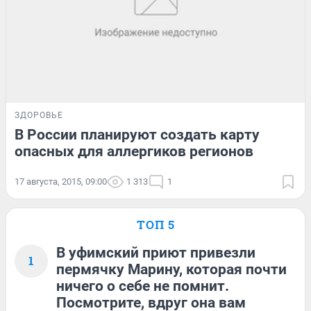
ЗДОРОВЬЕ
В России планируют создать карту
опасных для аллергиков регионов
17 августа, 2015, 09:00
1 313
1
ТОП 5
В уфимский приют привезли
1
пермячку Марину, которая почти
ничего о себе не помнит.
Посмотрите, вдруг она вам