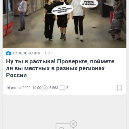
РАЗВЛЕЧЕНИЯ
ТЕСТ
Ну ты и растыка! Проверьте, поймете
ли вы местных в разных регионах
России
16 июля, 2022, 10:00
5 563
5