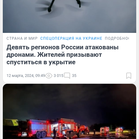
СТРАНА И МИР
СПЕЦОПЕРАЦИЯ НА УКРАИНЕ
ПОДРОБНОСТИ
Девять регионов России атакованы
дронами. Жителей призывают
спуститься в укрытие
12 марта, 2024, 09:49
3 015
35