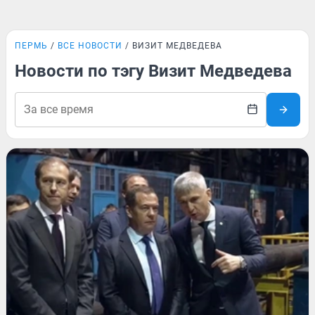
ПЕРМЬ
ВСЕ НОВОСТИ
ВИЗИТ МЕДВЕДЕВА
Новости по тэгу Визит Медведева