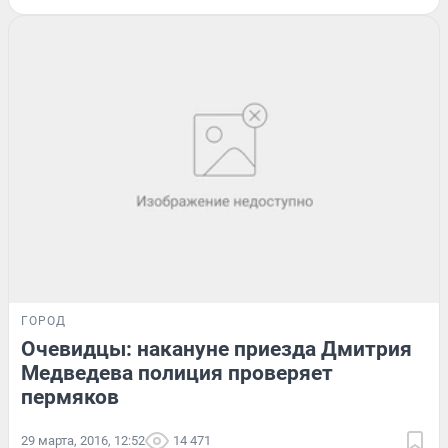
ГОРОД
Очевидцы: накануне приезда Дмитрия
Медведева полиция проверяет
пермяков
29 марта, 2016, 12:52
14 471