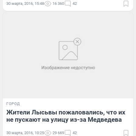
30 марта, 2016, 15:48
16 360
42
ГОРОД
Жители Лысьвы пожаловались, что их
не пускают на улицу из-за Медведева
30 марта, 2016, 10:25
29 669
42