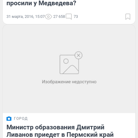
просили у Медведева?
31 марта, 2016, 15:07
27 658
73
ГОРОД
Министр образования Дмитрий
Ливанов приедет в Пермский край