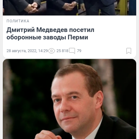
ПОЛИТИКА
Дмитрий Медведев посетил
оборонные заводы Перми
28 августа, 2022, 14:29
25 818
79