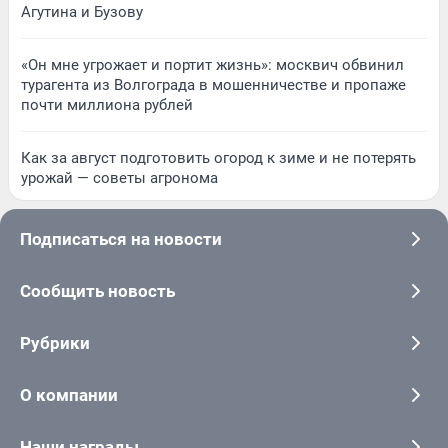
Агутина и Бузову
«Он мне угрожает и портит жизнь»: москвич обвинил
турагента из Волгограда в мошенничестве и пропаже
почти миллиона рублей
Как за август подготовить огород к зиме и не потерять
урожай — советы агронома
Подписаться на новости
Сообщить новость
Рубрики
О компании
Наши награды