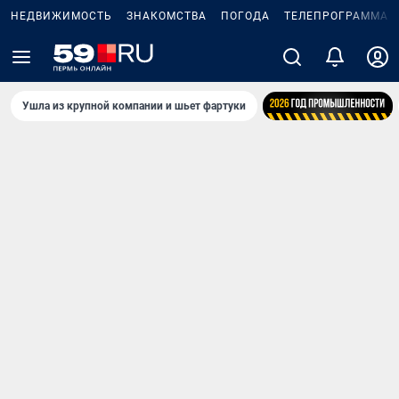
НЕДВИЖИМОСТЬ
ЗНАКОМСТВА
ПОГОДА
ТЕЛЕПРОГРАММА
Ушла из крупной компании и шьет фартуки