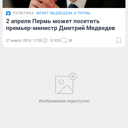
ПОЛИТИКА
ВИЗИТ МЕДВЕДЕВА В ПЕРМЬ
2 апреля Пермь может посетить
премьер-министр Дмитрий Медведев
27 марта, 2019, 17:55
10 929
28