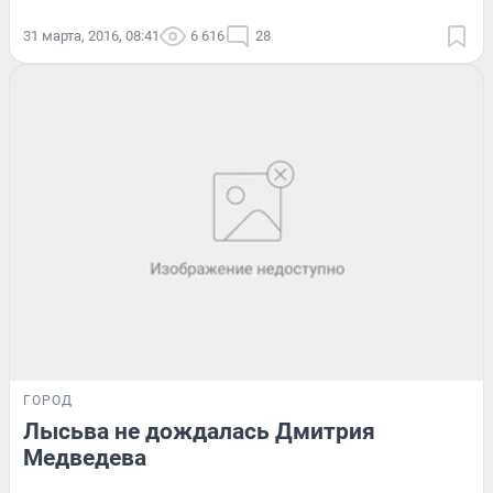
31 марта, 2016, 08:41
6 616
28
ГОРОД
Лысьва не дождалась Дмитрия
Медведева