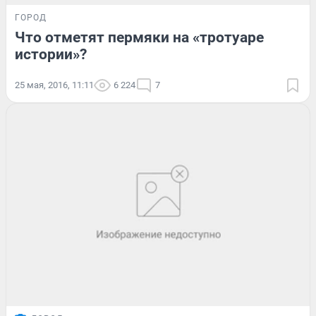
ГОРОД
Что отметят пермяки на «тротуаре
истории»?
25 мая, 2016, 11:11
6 224
7