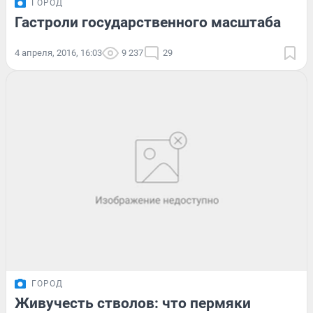
ГОРОД
Гастроли государственного масштаба
4 апреля, 2016, 16:03
9 237
29
ГОРОД
Живучесть стволов: что пермяки