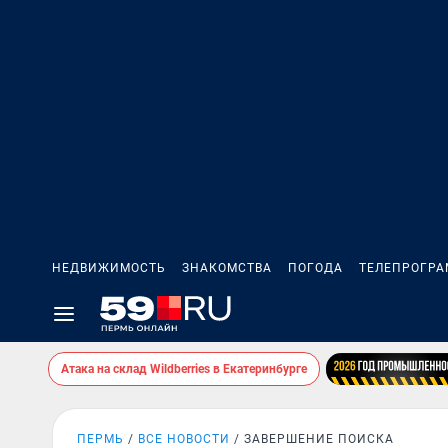
НЕДВИЖИМОСТЬ
ЗНАКОМСТВА
ПОГОДА
ТЕЛЕПРОГР
Атака на склад Wildberries в Екатеринбурге
ПЕРМЬ
ВСЕ НОВОСТИ
ЗАВЕРШЕНИЕ ПОИСКА