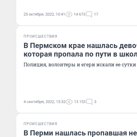
25 октября, 2022, 10:41
14 673
17
ПРОИСШЕСТВИЯ
В Пермском крае нашлась дево
которая пропала по пути в шко
Полиция, волонтеры и егери искали ее сутки
4 сентября, 2022, 15:32
13 153
3
ПРОИСШЕСТВИЯ
В Перми нашлась пропавшая не