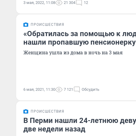
3 мая, 2022, 11:08
21 304
12
ПРОИСШЕСТВИЯ
«Обратилась за помощью к люд
нашли пропавшую пенсионерку
Женщина ушла из дома в ночь на 3 мая
6 мая, 2021, 11:30
7 121
Обсудить
ПРОИСШЕСТВИЯ
В Перми нашли 24-летнюю дев
две недели назад