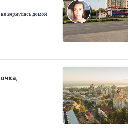
 не вернулась домой
очка,