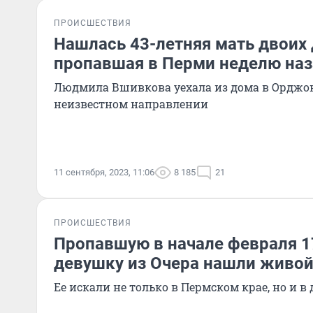
ПРОИСШЕСТВИЯ
Нашлась 43-летняя мать двоих 
пропавшая в Перми неделю на
Людмила Вшивкова уехала из дома в Орджо
неизвестном направлении
11 сентября, 2023, 11:06
8 185
21
ПРОИСШЕСТВИЯ
Пропавшую в начале февраля 
девушку из Очера нашли живо
Ее искали не только в Пермском крае, но и в