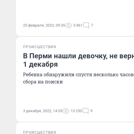
25 февраля, 2023, 09:35
5 861
7
ПРОИСШЕСТВИЯ
В Перми нашли девочку, не ве
1 декабря
Ребенка обнаружили спустя несколько часов
сбора на поиски
3 декабря, 2022, 14:35
13 230
9
ПРОИСШЕСТВИЯ