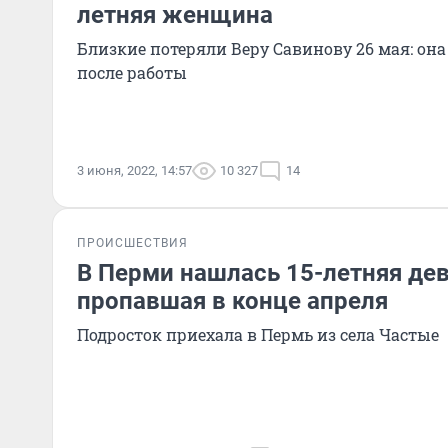
летняя женщина
Близкие потеряли Веру Савинову 26 мая: она
после работы
3 июня, 2022, 14:57
10 327
14
ПРОИСШЕСТВИЯ
В Перми нашлась 15-летняя дев
пропавшая в конце апреля
Подросток приехала в Пермь из села Частые