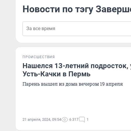
Новости по тэгу Заверш
ПРОИСШЕСТВИЯ
Нашелся 13-летний подросток,
Усть-Качки в Пермь
Парень вышел из дома вечером 19 апреля
21 апреля, 2024, 09:54
6 317
1