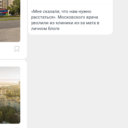
«Мне сказали, что нам нужно
расстаться». Московского врача
уволили из клиники из-за мата в
личном блоге