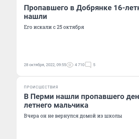
Пропавшего в Добрянке 16-лет
нашли
Его искали с 25 октября
28 октября, 2022, 09:55
4 710
5
ПРОИСШЕСТВИЯ
В Перми нашли пропавшего ден
летнего мальчика
Вчера он не вернулся домой из школы