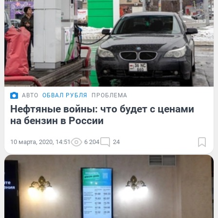
АВТО
ОБВАЛ РУБЛЯ
ПРОБЛЕМА
Нефтяные войны: что будет с ценами
на бензин в России
10 марта, 2020, 14:51
6 204
24