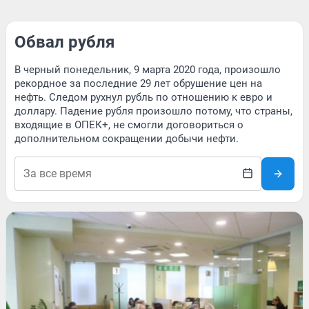
Обвал рубля
В черный понедельник, 9 марта 2020 года, произошло
рекордное за последние 29 лет обрушение цен на
нефть. Следом рухнул рубль по отношению к евро и
доллару. Падение рубля произошло потому, что страны,
входящие в ОПЕК+, не смогли договориться о
дополнительном сокращении добычи нефти.