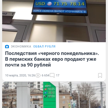
ЭКОНОМИКА
ОБВАЛ РУБЛЯ
Последствия «черного понедельника».
В пермских банках евро продают уже
почти за 90 рублей
10 марта, 2020, 16:26
6 654
17