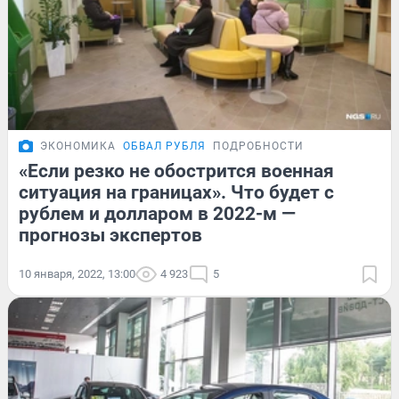
ЭКОНОМИКА
ОБВАЛ РУБЛЯ
ПОДРОБНОСТИ
«Если резко не обострится военная
ситуация на границах». Что будет с
рублем и долларом в 2022-м —
прогнозы экспертов
10 января, 2022, 13:00
4 923
5