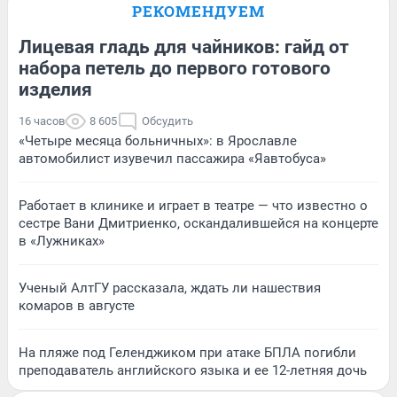
РЕКОМЕНДУЕМ
Лицевая гладь для чайников: гайд от
набора петель до первого готового
изделия
16 часов
8 605
Обсудить
«Четыре месяца больничных»: в Ярославле
автомобилист изувечил пассажира «Яавтобуса»
Работает в клинике и играет в театре — что известно о
сестре Вани Дмитриенко, оскандалившейся на концерте
в «Лужниках»
Ученый АлтГУ рассказала, ждать ли нашествия
комаров в августе
На пляже под Геленджиком при атаке БПЛА погибли
преподаватель английского языка и ее 12-летняя дочь