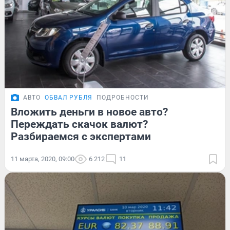
АВТО
ОБВАЛ РУБЛЯ
ПОДРОБНОСТИ
Вложить деньги в новое авто?
Переждать скачок валют?
Разбираемся с экспертами
11 марта, 2020, 09:00
6 212
11