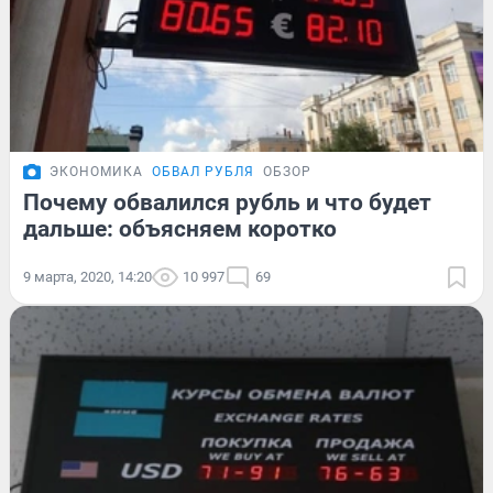
ЭКОНОМИКА
ОБВАЛ РУБЛЯ
ОБЗОР
Почему обвалился рубль и что будет
дальше: объясняем коротко
9 марта, 2020, 14:20
10 997
69