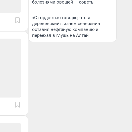
болезнями овощей — советы
«С гордостью говорю, что я
деревенский»: зачем северянин
оставил нефтяную компанию и
переехал в глушь на Алтай