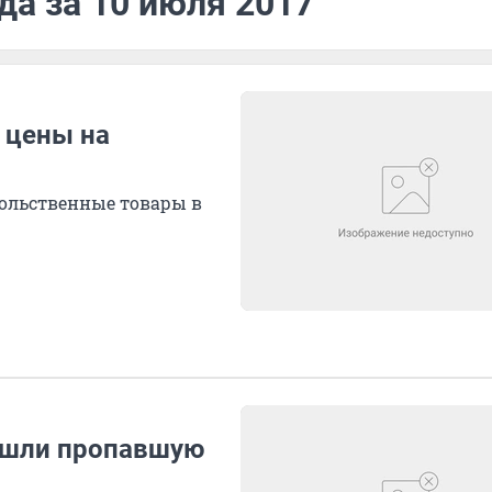
да за 10 июля 2017
 цены на
вольственные товары в
нашли пропавшую