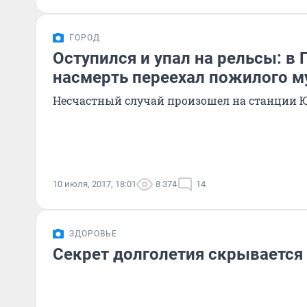
ГОРОД
Оступился и упал на рельсы: в
насмерть переехал пожилого 
Несчастный случай произошел на станции Ю
10 июля, 2017, 18:01
8 374
14
ЗДОРОВЬЕ
Секрет долголетия скрывается 