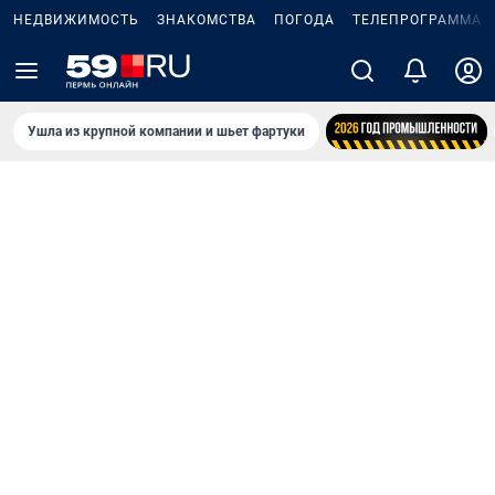
НЕДВИЖИМОСТЬ
ЗНАКОМСТВА
ПОГОДА
ТЕЛЕПРОГРАММА
Ушла из крупной компании и шьет фартуки