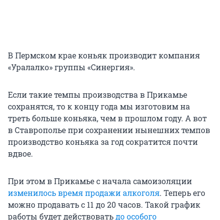
В Пермском крае коньяк производит компания
«Уралалко» группы «Синергия».
Если такие темпы производства в Прикамье
сохранятся, то к концу года мы изготовим на
треть больше коньяка, чем в прошлом году. А вот
в Ставрополье при сохранении нынешних темпов
производство коньяка за год сократится почти
вдвое.
При этом в Прикамье с начала самоизоляции
изменилось время продажи алкоголя
. Теперь его
можно продавать с 11 до 20 часов. Такой график
работы будет действовать
до особого