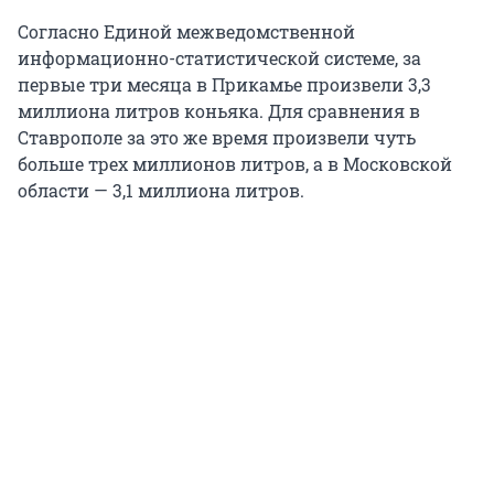
Согласно Единой межведомственной
информационно-статистической системе, за
первые три месяца в Прикамье произвели 3,3
миллиона литров коньяка. Для сравнения в
Ставрополе за это же время произвели чуть
больше трех миллионов литров, а в Московской
области — 3,1 миллиона литров.