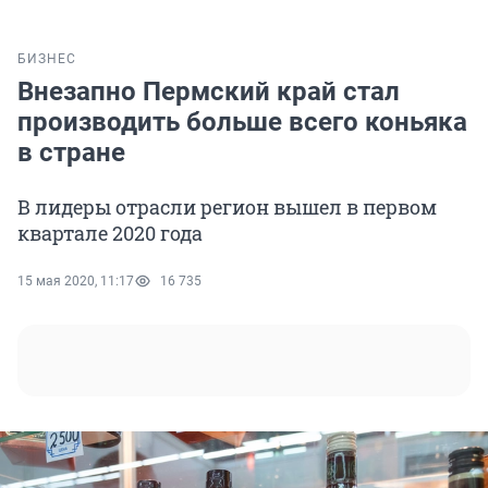
БИЗНЕС
Внезапно Пермский край стал
производить больше всего коньяка
в стране
В лидеры отрасли регион вышел в первом
квартале 2020 года
15 мая 2020, 11:17
16 735