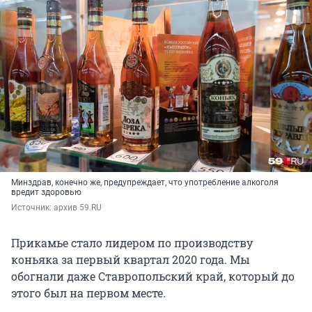
Минздрав, конечно же, предупреждает, что употребление алкоголя
вредит здоровью
Источник: 
архив 59.RU
Прикамье стало лидером по производству
коньяка за первый квартал 2020 года. Мы
обогнали даже Ставропольский край, который до
этого был на первом месте.