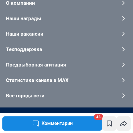
48
Комментарии