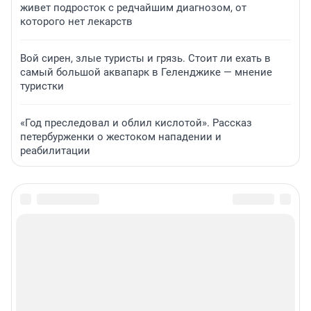
живет подросток с редчайшим диагнозом, от
которого нет лекарств
Вой сирен, злые туристы и грязь. Стоит ли ехать в
самый большой аквапарк в Геленджике — мнение
туристки
«Год преследовал и облил кислотой». Рассказ
петербурженки о жестоком нападении и
реабилитации