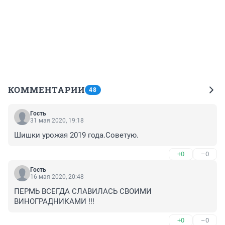
КОММЕНТАРИИ
48
Гость
31 мая 2020, 19:18
Шишки урожая 2019 года.Советую.
+0
–0
Гость
16 мая 2020, 20:48
ПЕРМЬ ВСЕГДА СЛАВИЛАСЬ СВОИМИ 
ВИНОГРАДНИКАМИ !!!
+0
–0