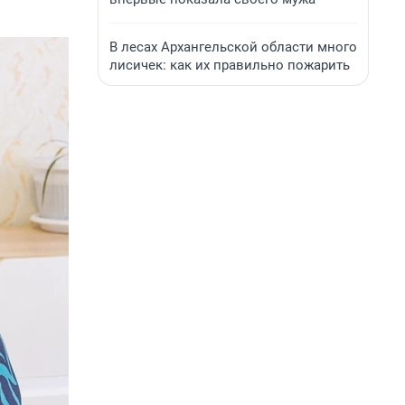
В лесах Архангельской области много
лисичек: как их правильно пожарить