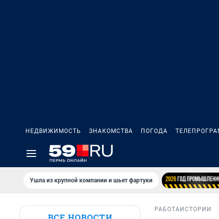
НЕДВИЖИМОСТЬ
ЗНАКОМСТВА
ПОГОДА
ТЕЛЕПРОГР
Ушла из крупной компании и шьет фартуки
РАБОТА
ИСТОРИИ
ВСЕ НОВОСТИ