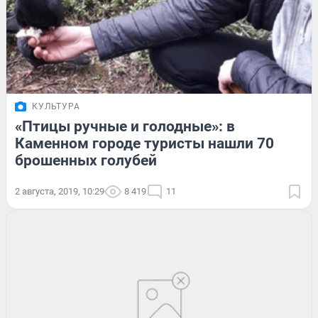
КУЛЬТУРА
«Птицы ручные и голодные»: в
Каменном городе туристы нашли 70
брошенных голубей
2 августа, 2019, 10:29
8 419
11