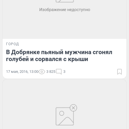
ГОРОД
В Добрянке пьяный мужчина сгонял
голубей и сорвался с крыши
17 мая, 2016, 13:00
3 825
3