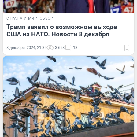
СТРАНА И МИР
ОБЗОР
Трамп заявил о возможном выходе
США из НАТО. Новости 8 декабря
8 декабря, 2024, 21:35
3 658
13