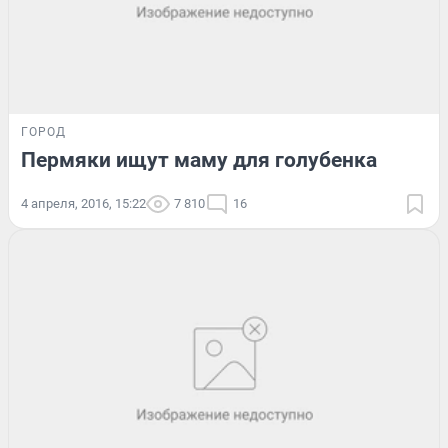
ГОРОД
Пермяки ищут маму для голубенка
4 апреля, 2016, 15:22
7 810
16