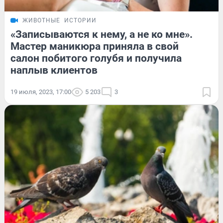
ЖИВОТНЫЕ
ИСТОРИИ
«Записываются к нему, а не ко мне».
Мастер маникюра приняла в свой
салон побитого голубя и получила
наплыв клиентов
19 июля, 2023, 17:00
5 203
3