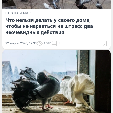
СТРАНА И МИР
Что нельзя делать у своего дома,
чтобы не нарваться на штраф: два
неочевидных действия
22 марта, 2026, 19:33
1 584
8