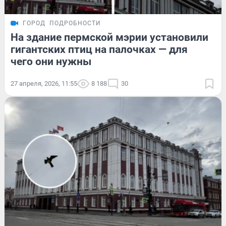
ГОРОД
ПОДРОБНОСТИ
На здание пермской мэрии установили
гигантских птиц на палочках — для
чего они нужны
27 апреля, 2026, 11:55
8 188
30