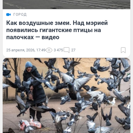
ГОРОД
Как воздушные змеи. Над мэрией
появились гигантские птицы на
палочках — видео
25 апреля, 2026, 17:49
3 475
27