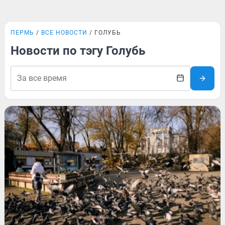
ПЕРМЬ
ВСЕ НОВОСТИ
ГОЛУБЬ
Новости по тэгу Голубь