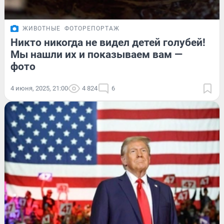
ЖИВОТНЫЕ
ФОТОРЕПОРТАЖ
Никто никогда не видел детей голубей!
Мы нашли их и показываем вам —
фото
4 июня, 2025, 21:00
4 824
6