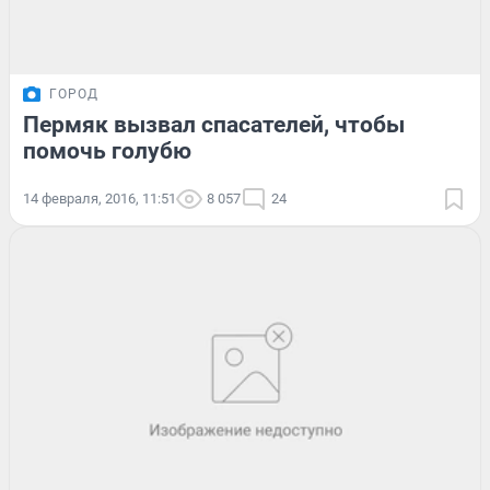
ГОРОД
Пермяк вызвал спасателей, чтобы
помочь голубю
14 февраля, 2016, 11:51
8 057
24