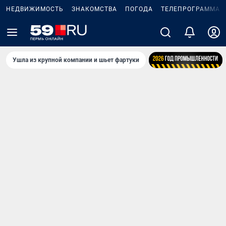
НЕДВИЖИМОСТЬ
ЗНАКОМСТВА
ПОГОДА
ТЕЛЕПРОГРАММА
Ушла из крупной компании и шьет фартуки