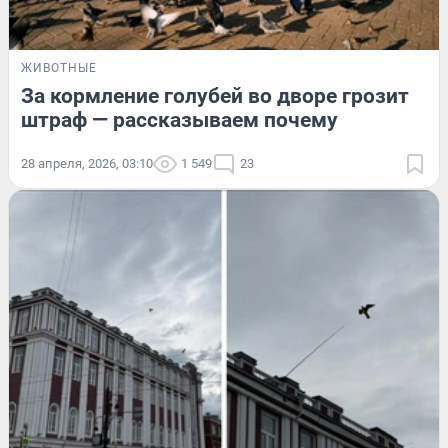
ЖИВОТНЫЕ
За кормление голубей во дворе грозит
штраф — рассказываем почему
28 апреля, 2026, 03:10
1 549
23