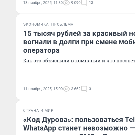
13 ноября, 2025, 11:30
9 090
13
ЭКОНОМИКА
ПРОБЛЕМА
15 тысяч рублей за красивый н
вогнали в долги при смене моб
оператора
Как это объяснили в компании и что посове
11 ноября, 2025, 15:00
3 662
3
СТРАНА И МИР
«Код Дурова»: пользоваться Te
WhatsApp станет невозможно —