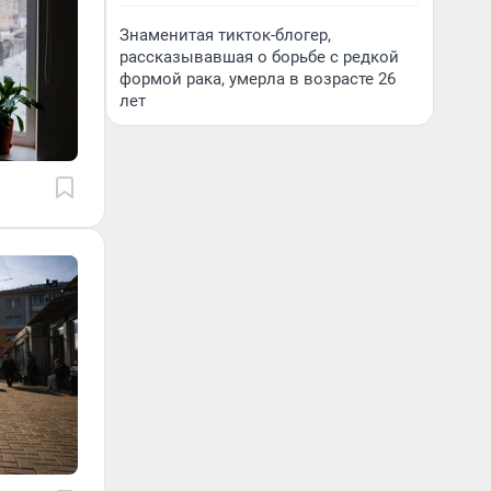
Знаменитая тикток-блогер,
рассказывавшая о борьбе с редкой
формой рака, умерла в возрасте 26
лет