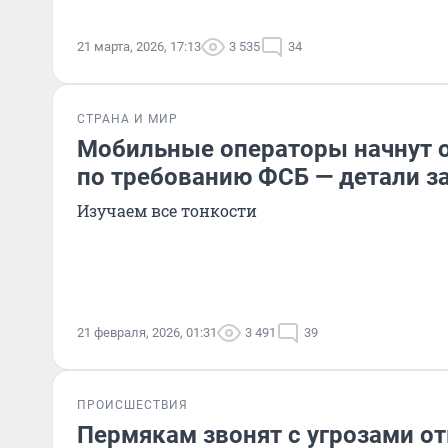
21 марта, 2026, 17:13
3 535
34
СТРАНА И МИР
Мобильные операторы начнут о
по требованию ФСБ — детали з
Изучаем все тонкости
21 февраля, 2026, 01:31
3 491
39
ПРОИСШЕСТВИЯ
Пермякам звонят с угрозами о