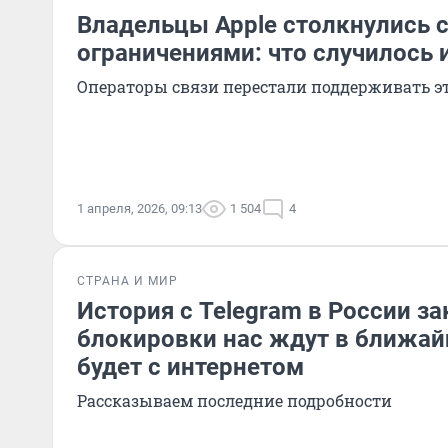
Владельцы Apple столкнулись 
ограничениями: что случилось и
Операторы связи перестали поддерживать э
1 апреля, 2026, 09:13
1 504
4
СТРАНА И МИР
История с Telegram в России з
блокировки нас ждут в ближай
будет с интернетом
Рассказываем последние подробности