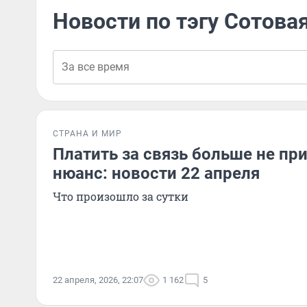
Новости по тэгу Сотова
СТРАНА И МИР
Платить за связь больше не при
нюанс: новости 22 апреля
Что произошло за сутки
22 апреля, 2026, 22:07
1 162
5