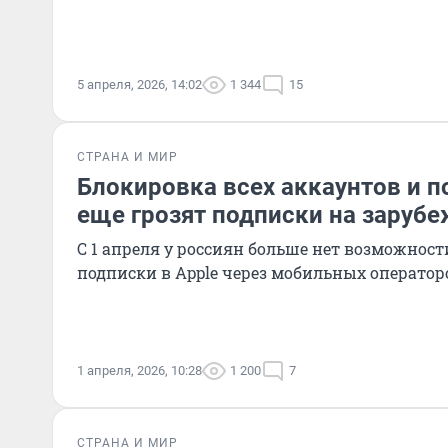
5 апреля, 2026, 14:02
1 344
15
СТРАНА И МИР
Блокировка всех аккаунтов и п
еще грозят подписки на заруб
С 1 апреля у россиян больше нет возможнос
подписки в Apple через мобильных оператор
1 апреля, 2026, 10:28
1 200
7
СТРАНА И МИР