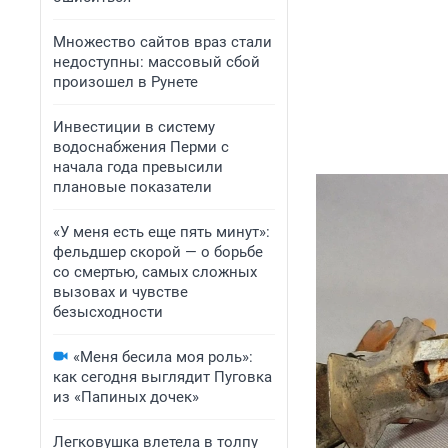
Множество сайтов враз стали
недоступны: массовый сбой
произошел в Рунете
Инвестиции в систему
водоснабжения Перми с
начала года превысили
плановые показатели
«У меня есть еще пять минут»:
фельдшер скорой — о борьбе
со смертью, самых сложных
вызовах и чувстве
безысходности
«Меня бесила моя роль»:
как сегодня выглядит Пуговка
из «Папиных дочек»
Легковушка влетела в толпу