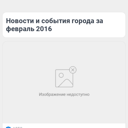
Новости и события города за
февраль 2016