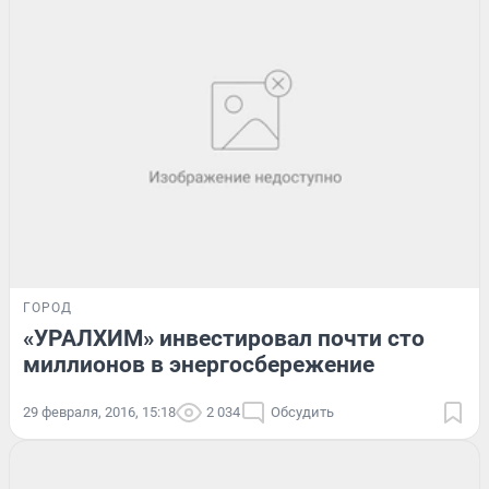
ГОРОД
«УРАЛХИМ» инвестировал почти сто
миллионов в энергосбережение
29 февраля, 2016, 15:18
2 034
Обсудить