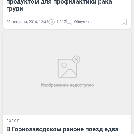
продуктом для профилактики рака
груди
29 февраля, 2016, 12:34
1 317
Обсудить
ГОРОД
В Горнозаводском районе поезд едва