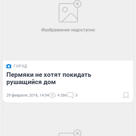
ГОРОД
Пермяки не хотят покидать
рушащийся дом
29 февраля, 2016, 14:54
4 266
3