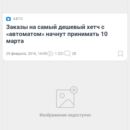
АВТО
Заказы на самый дешевый хетч с
«автоматом» начнут принимать 10
марта
29 февраля, 2016, 14:09
1 221
28