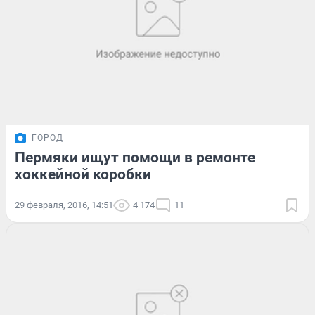
ГОРОД
Пермяки ищут помощи в ремонте
хоккейной коробки
29 февраля, 2016, 14:51
4 174
11