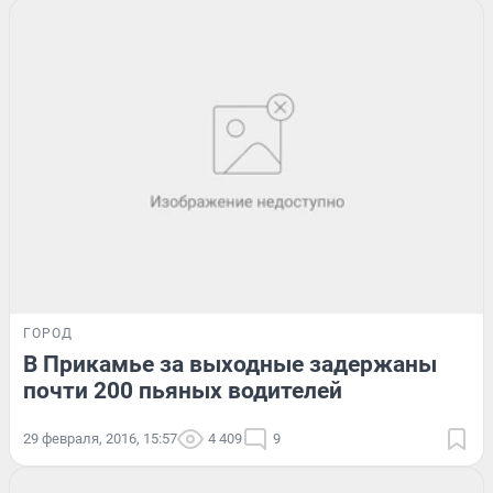
ГОРОД
В Прикамье за выходные задержаны
почти 200 пьяных водителей
29 февраля, 2016, 15:57
4 409
9