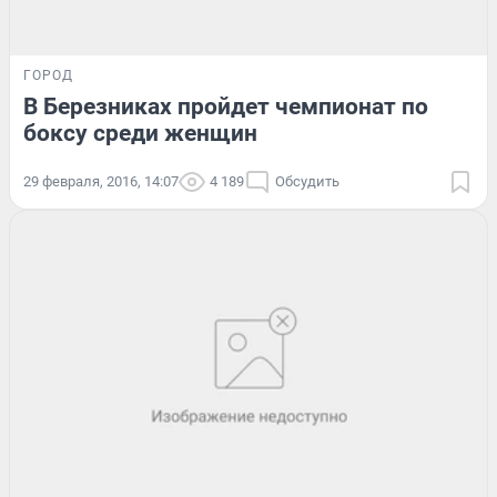
ГОРОД
В Березниках пройдет чемпионат по
боксу среди женщин
29 февраля, 2016, 14:07
4 189
Обсудить