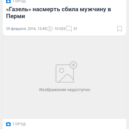
ГОРОД
«Газель» насмерть сбила мужчину в
Перми
29 февраля, 2016, 13:45
10 023
31
ГОРОД