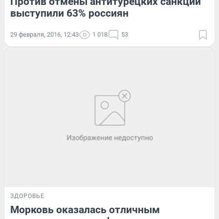
Против отмены антитурецких санкций
выступили 63% россиян
29 февраля, 2016, 12:43
1 018
53
ЗДОРОВЬЕ
Морковь оказалась отличным