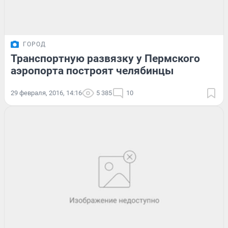
ГОРОД
Транспортную развязку у Пермского
аэропорта построят челябинцы
29 февраля, 2016, 14:16
5 385
10