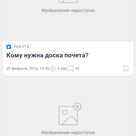
РАБОТА
Кому нужна доска почета?
29 февраля, 2016, 14:35
6 246
92