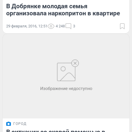
В Добрянке молодая семья
организовала наркопритон в квартире
29 февраля, 2016, 12:51
4 248
3
ГОРОД