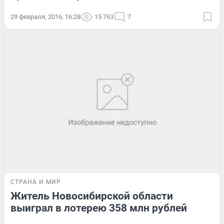
29 февраля, 2016, 16:28
15 763
7
СТРАНА И МИР
Житель Новосибирской области
выиграл в лотерею 358 млн рублей