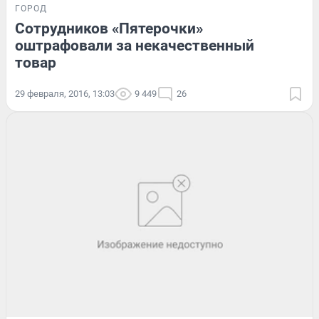
ГОРОД
Сотрудников «Пятерочки»
оштрафовали за некачественный
товар
29 февраля, 2016, 13:03
9 449
26