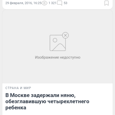
29 февраля, 2016, 16:25
1 321
53
СТРАНА И МИР
В Москве задержали няню,
обезглавившую четырехлетнего
ребенка