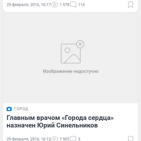
29 февраля, 2016, 16:17
1 578
114
ГОРОД
Главным врачом «Города сердца»
назначен Юрий Синельников
29 февраля, 2016, 16:12
7 902
3