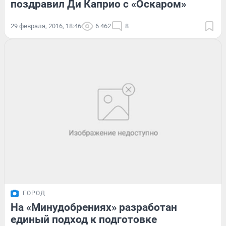
поздравил Ди Каприо с «Оскаром»
29 февраля, 2016, 18:46
6 462
8
ГОРОД
На «Минудобрениях» разработан
единый подход к подготовке