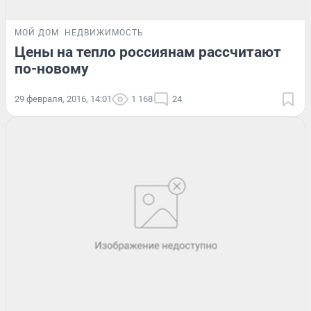
МОЙ ДОМ
НЕДВИЖИМОСТЬ
Цены на тепло россиянам рассчитают
по-новому
29 февраля, 2016, 14:01
1 168
24