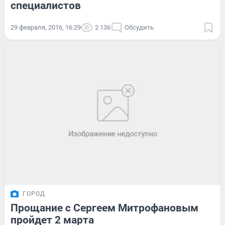
специалистов
29 февраля, 2016, 16:29
2 136
Обсудить
ГОРОД
Прощание с Сергеем Митрофановым
пройдет 2 марта