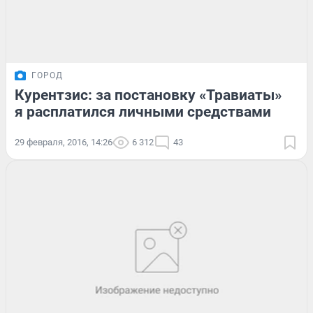
ГОРОД
Курентзис: за постановку «Травиаты»
я расплатился личными средствами
29 февраля, 2016, 14:26
6 312
43