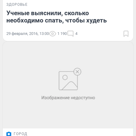
ЗДОРОВЬЕ
Ученые выяснили, сколько
необходимо спать, чтобы худеть
29 февраля, 2016, 13:00
1 190
4
ГОРОД