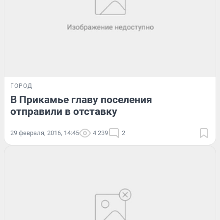
ГОРОД
В Прикамье главу поселения
отправили в отставку
29 февраля, 2016, 14:45
4 239
2