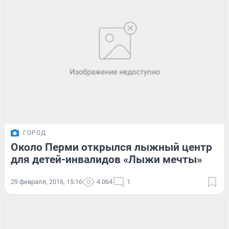
ГОРОД
Около Перми открылся лыжный центр
для детей-инвалидов «Лыжи мечты»
29 февраля, 2016, 15:16
4 064
1