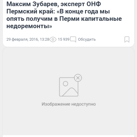
Максим Зубарев, эксперт ОНФ
Пермский край: «В конце года мы
опять получим в Перми капитальные
недоремонты»
29 февраля, 2016, 13:28
15 939
Обсудить