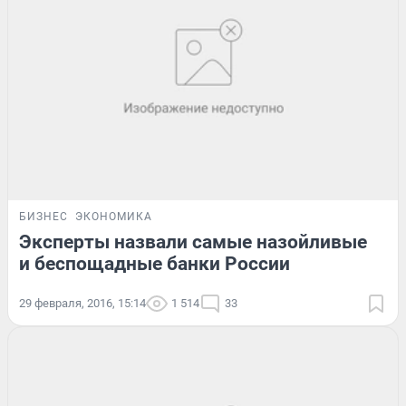
БИЗНЕС
ЭКОНОМИКА
Эксперты назвали самые назойливые
и беспощадные банки России
29 февраля, 2016, 15:14
1 514
33