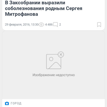
В Заксобрании выразили
соболезнования родным Сергея
Митрофанова
29 февраля, 2016, 13:30
4 486
2
ГОРОД