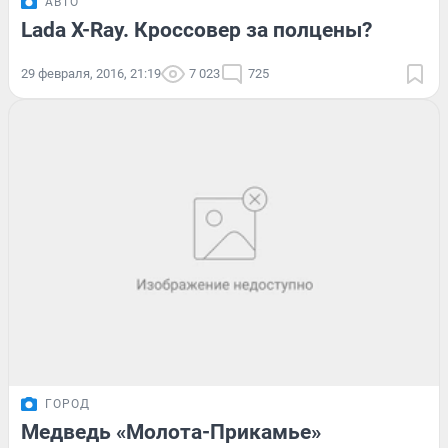
АВТО
Lada X-Ray. Кроссовер за полцены?
29 февраля, 2016, 21:19
7 023
725
ГОРОД
Медведь «Молота-Прикамье»