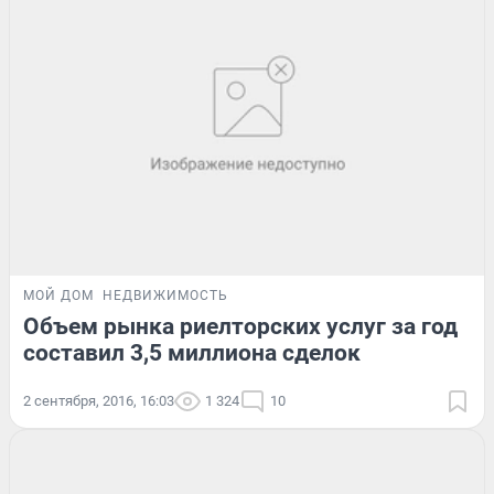
МОЙ ДОМ
НЕДВИЖИМОСТЬ
Объем рынка риелторских услуг за год
составил 3,5 миллиона сделок
2 сентября, 2016, 16:03
1 324
10