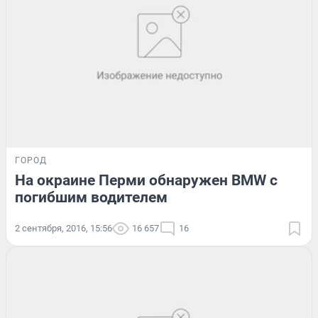
ГОРОД
На окраине Перми обнаружен BMW с
погибшим водителем
2 сентября, 2016, 15:56
16 657
16