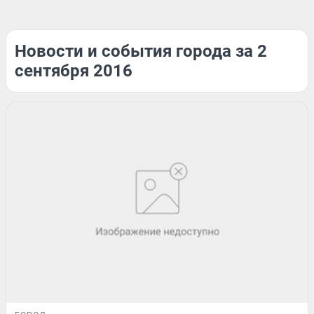
Новости и события города за 2
сентября 2016