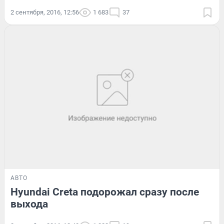
2 сентября, 2016, 12:56
1 683
37
АВТО
Hyundai Creta подорожал сразу после
выхода