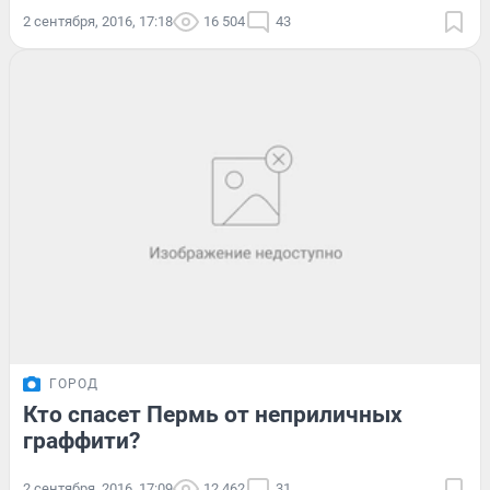
2 сентября, 2016, 17:18
16 504
43
ГОРОД
Кто спасет Пермь от неприличных
граффити?
2 сентября, 2016, 17:09
12 462
31