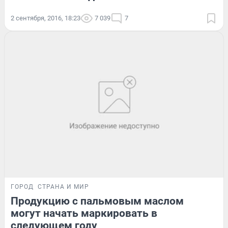
2 сентября, 2016, 18:23
7 039
7
ГОРОД
СТРАНА И МИР
Продукцию с пальмовым маслом
могут начать маркировать в
следующем году