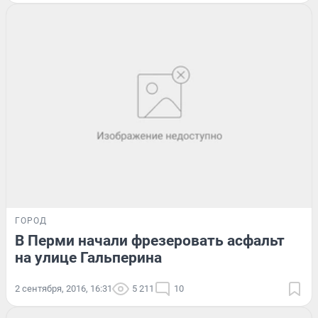
ГОРОД
В Перми начали фрезеровать асфальт
на улице Гальперина
2 сентября, 2016, 16:31
5 211
10