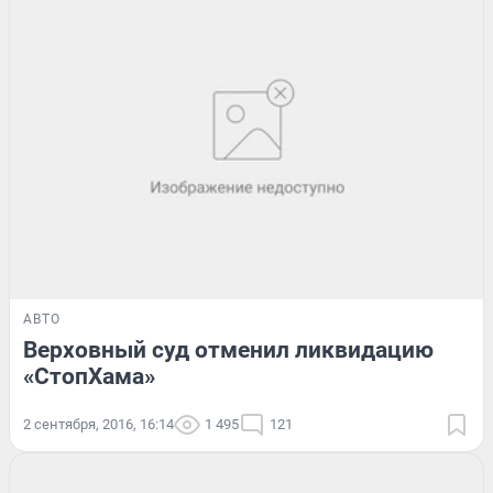
АВТО
Верховный суд отменил ликвидацию
«СтопХама»
2 сентября, 2016, 16:14
1 495
121