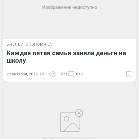
БИЗНЕС
ЭКОНОМИКА
Каждая пятая семья заняла деньги на
школу
2 сентября, 2016, 15:11
1 571
615