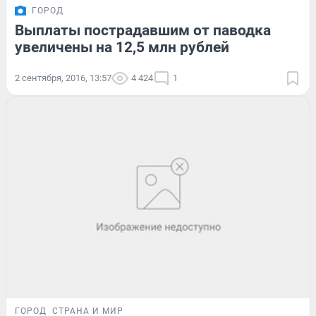
ГОРОД
Выплаты пострадавшим от паводка
увеличены на 12,5 млн рублей
2 сентября, 2016, 13:57
4 424
1
ГОРОД
СТРАНА И МИР