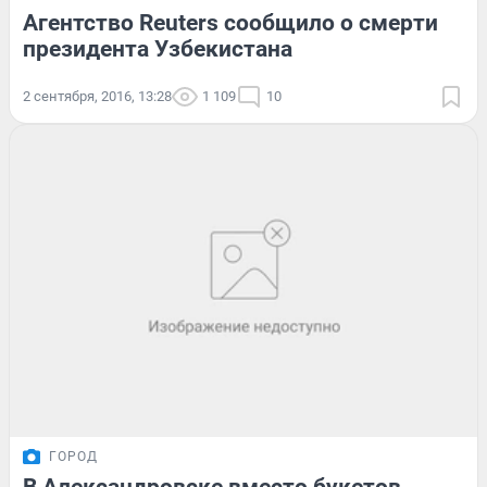
Агентство Reuters сообщило о смерти
президента Узбекистана
2 сентября, 2016, 13:28
1 109
10
ГОРОД