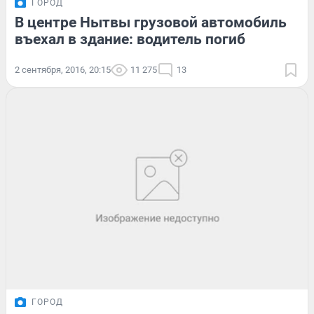
ГОРОД
В центре Нытвы грузовой автомобиль
въехал в здание: водитель погиб
2 сентября, 2016, 20:15
11 275
13
ГОРОД