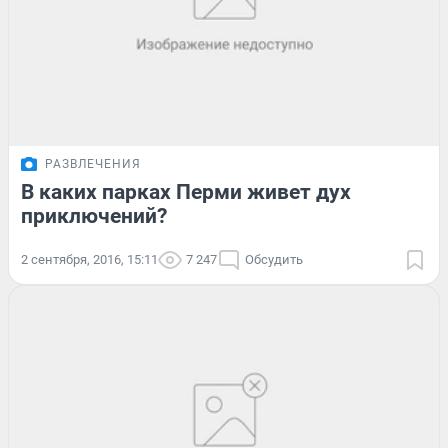
РАЗВЛЕЧЕНИЯ
В каких парках Перми живет дух
приключений?
2 сентября, 2016, 15:11
7 247
Обсудить