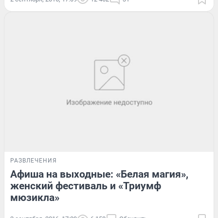
РАЗВЛЕЧЕНИЯ
Афиша на выходные: «Белая магия»,
женский фестиваль и «Триумф
мюзикла»