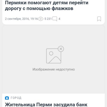
Пермяки помогают детям перейти
дорогу с помощью флажков
2 сентября, 2016, 19:16
5 231
4
ГОРОД
Жительница Перми засудила банк