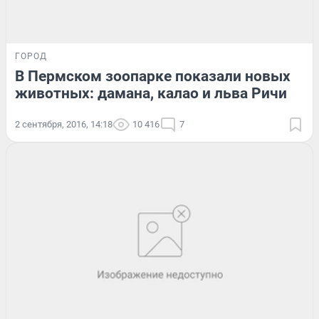
ГОРОД
В Пермском зоопарке показали новых
животных: дамана, калао и льва Ричи
2 сентября, 2016, 14:18
10 416
7