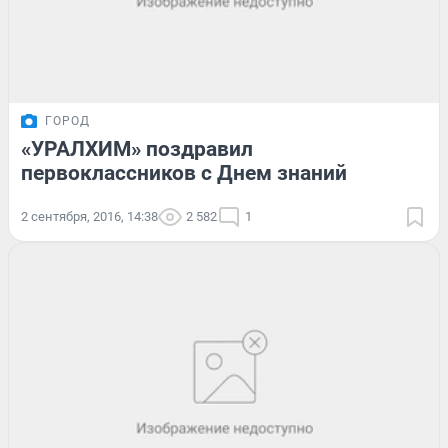
ГОРОД
«УРАЛХИМ» поздравил
первоклассников с Днем знаний
2 сентября, 2016, 14:38
2 582
1