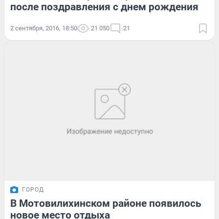
после поздравления с днем рождения
2 сентября, 2016, 18:50
21 050
21
ГОРОД
В Мотовилихинском районе появилось
новое место отдыха