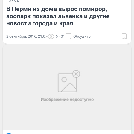
ГОРОД
В Перми из дома вырос помидор,
зоопарк показал львенка и другие
новости города и края
2 сентября, 2016, 21:07
6 401
Обсудить