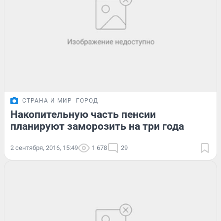
СТРАНА И МИР
ГОРОД
Накопительную часть пенсии
планируют заморозить на три года
2 сентября, 2016, 15:49
1 678
29