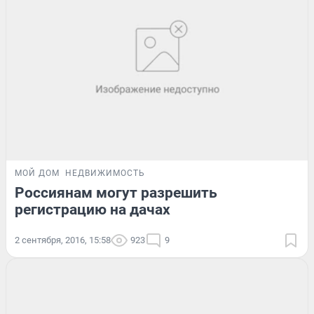
МОЙ ДОМ
НЕДВИЖИМОСТЬ
Россиянам могут разрешить
регистрацию на дачах
2 сентября, 2016, 15:58
923
9