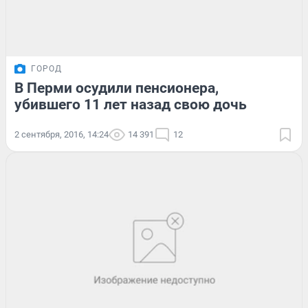
ГОРОД
В Перми осудили пенсионера,
убившего 11 лет назад свою дочь
2 сентября, 2016, 14:24
14 391
12