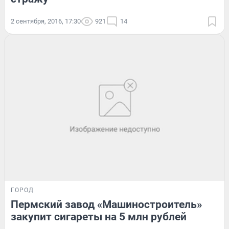
2 сентября, 2016, 17:30
921
14
ГОРОД
Пермский завод «Машиностроитель»
закупит сигареты на 5 млн рублей