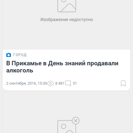
ГОРОД
В Прикамье в День знаний продавали
алкоголь
2 сентября, 2016, 15:30
8 481
51