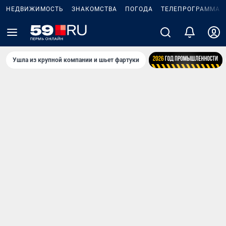
НЕДВИЖИМОСТЬ
ЗНАКОМСТВА
ПОГОДА
ТЕЛЕПРОГРАММА
Ушла из крупной компании и шьет фартуки