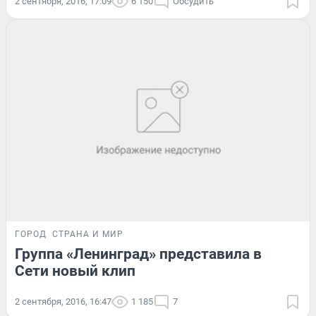
2 сентября, 2016, 17:09
6 150
Обсудить
ГОРОД
СТРАНА И МИР
Группа «Ленинград» представила в
Сети новый клип
2 сентября, 2016, 16:47
1 185
7