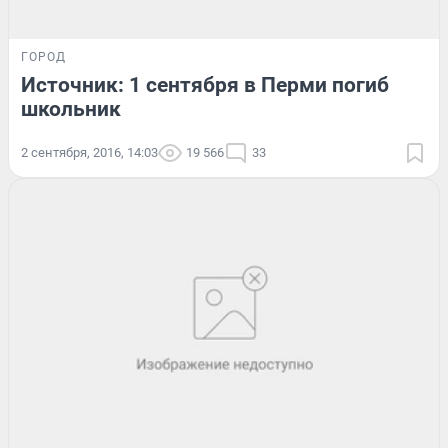
ГОРОД
Источник: 1 сентября в Перми погиб
школьник
2 сентября, 2016, 14:03
19 566
33