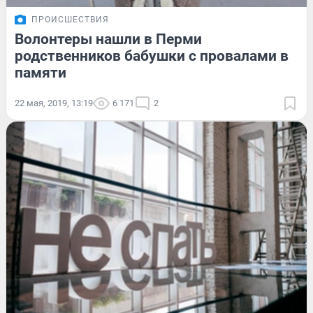
ПРОИСШЕСТВИЯ
Волонтеры нашли в Перми
родственников бабушки с провалами в
памяти
22 мая, 2019, 13:19
6 171
2