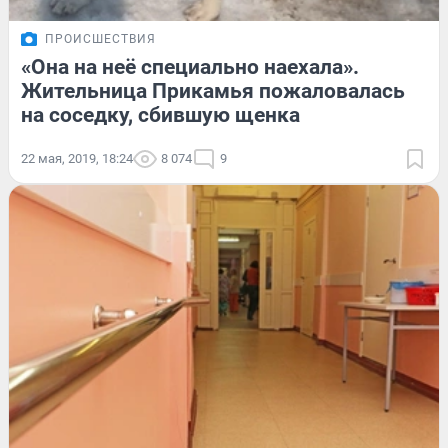
ПРОИСШЕСТВИЯ
«Она на неё специально наехала».
Жительница Прикамья пожаловалась
на соседку, сбившую щенка
22 мая, 2019, 18:24
8 074
9