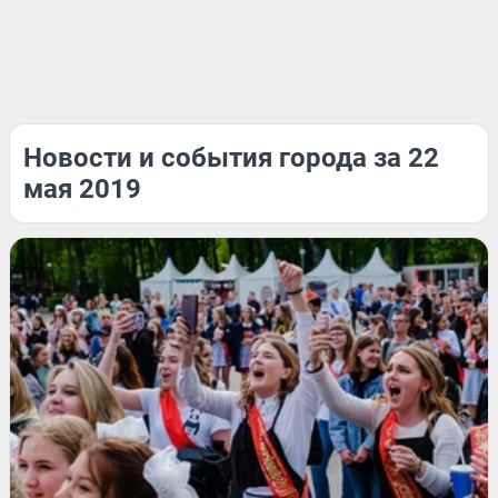
Новости и события города за 22
мая 2019