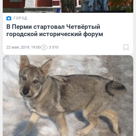
ГОРОД
В Перми стартовал Четвёртый
городской исторический форум
22 мая, 2019, 19:00
3 510