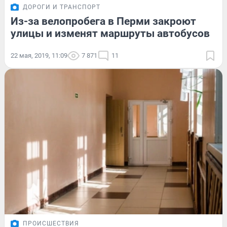
ДОРОГИ И ТРАНСПОРТ
Из-за велопробега в Перми закроют
улицы и изменят маршруты автобусов
22 мая, 2019, 11:09
7 871
11
ПРОИСШЕСТВИЯ