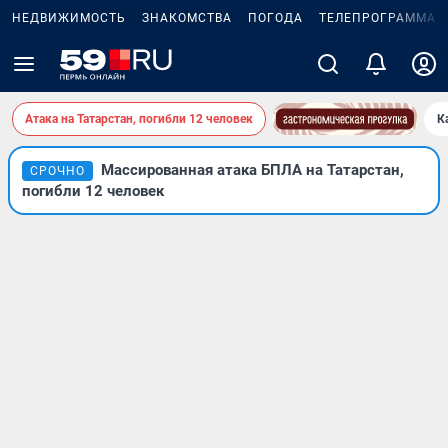
НЕДВИЖИМОСТЬ
ЗНАКОМСТВА
ПОГОДА
ТЕЛЕПРОГРАММА
Атака на Татарстан, погибли 12 человек
К
Массированная атака БПЛА на Татарстан,
СРОЧНО
погибли 12 человек