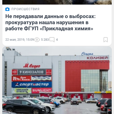
ПРОИСШЕСТВИЯ
Не передавали данные о выбросах:
прокуратура нашла нарушения в
работе ФГУП «Прикладная химия»
22 мая, 2019, 15:09
5 283
4