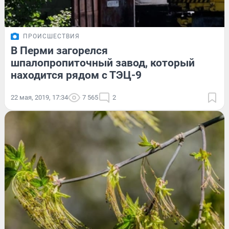
ПРОИСШЕСТВИЯ
В Перми загорелся
шпалопропиточный завод, который
находится рядом с ТЭЦ-9
22 мая, 2019, 17:34
7 565
2