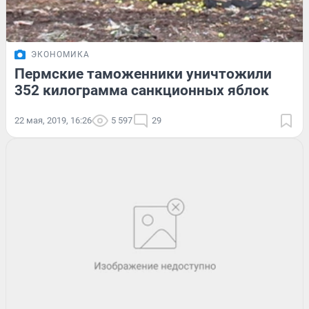
ЭКОНОМИКА
Пермские таможенники уничтожили
352 килограмма санкционных яблок
22 мая, 2019, 16:26
5 597
29