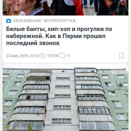
ОБРАЗОВАНИЕ
ФОТОРЕПОРТАЖ
Белые банты, хип-хоп и прогулки по
набережной. Как в Перми прошел
последний звонок
22 мая, 2019, 23:12
15 578
11