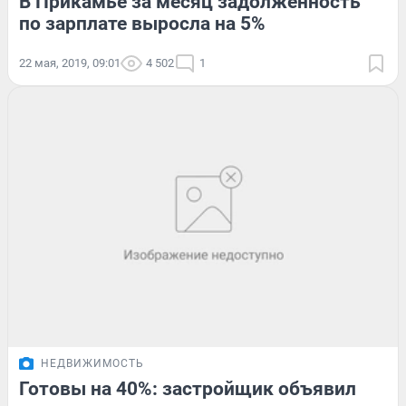
В Прикамье за месяц задолженность
по зарплате выросла на 5%
22 мая, 2019, 09:01
4 502
1
НЕДВИЖИМОСТЬ
Готовы на 40%: застройщик объявил