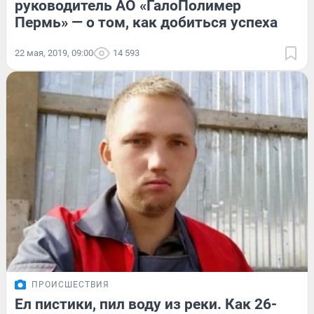
руководитель АО «ГалоПолимер
Пермь» — о том, как добиться успеха
22 мая, 2019, 09:00
14 593
ПРОИСШЕСТВИЯ
Ел пистики, пил воду из реки. Как 26-