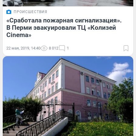
ПРОИСШЕСТВИЯ
«Сработала пожарная сигнализация».
В Перми эвакуировали ТЦ «Колизей
Cinema»
22 мая, 2019, 14:40
8 012
1