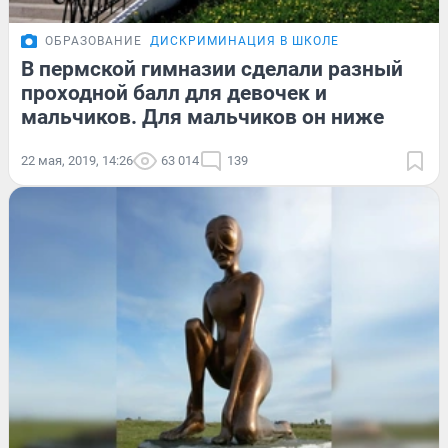
ОБРАЗОВАНИЕ
ДИСКРИМИНАЦИЯ В ШКОЛЕ
В пермской гимназии сделали разный
проходной балл для девочек и
мальчиков. Для мальчиков он ниже
22 мая, 2019, 14:26
63 014
139