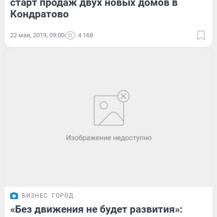
старт продаж двух новых домов в
Кондратово
22 мая, 2019, 09:00
4 168
БИЗНЕС
ГОРОД
«Без движения не будет развития»: