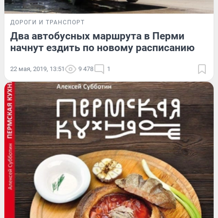
ДОРОГИ И ТРАНСПОРТ
Два автобусных маршрута в Перми
начнут ездить по новому расписанию
22 мая, 2019, 13:51
9 478
1