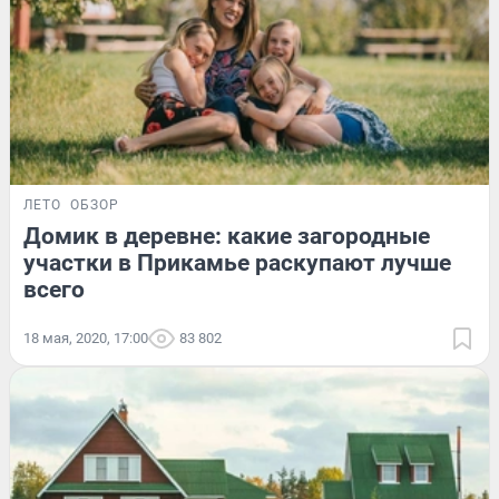
ЛЕТО
ОБЗОР
Домик в деревне: какие загородные
участки в Прикамье раскупают лучше
всего
18 мая, 2020, 17:00
83 802