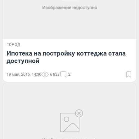
ГОРОД
Ипотека на постройку коттеджа стала
доступной
19 мая, 2015, 14:30
6 828
2