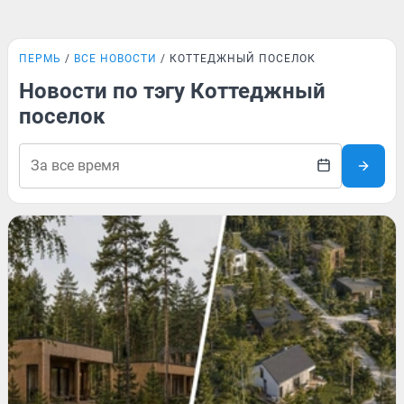
ПЕРМЬ
ВСЕ НОВОСТИ
КОТТЕДЖНЫЙ ПОСЕЛОК
Новости по тэгу Коттеджный
поселок