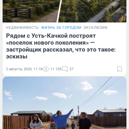
НЕДВИЖИМОСТЬ
ЖИЗНЬ ЗА ГОРОДОМ
ЭКСКЛЮЗИВ
Рядом с Усть-Качкой построят
«поселок нового поколения» —
застройщик рассказал, что это такое:
эскизы
2 августа, 2026, 11:18
11 135
27