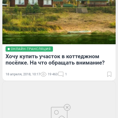
ОНЛАЙН-ТРАНСЛЯЦИЯ
Хочу купить участок в коттеджном
посёлке. На что обращать внимание?
18 апреля, 2018, 10:17
19 463
1