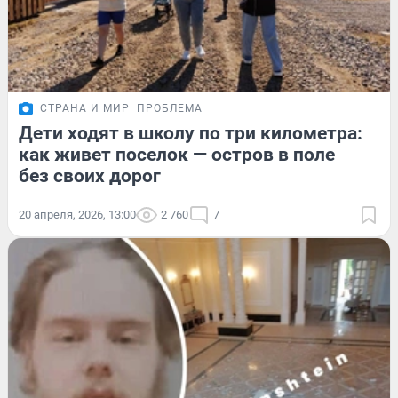
СТРАНА И МИР
ПРОБЛЕМА
Дети ходят в школу по три километра:
как живет поселок — остров в поле
без своих дорог
20 апреля, 2026, 13:00
2 760
7