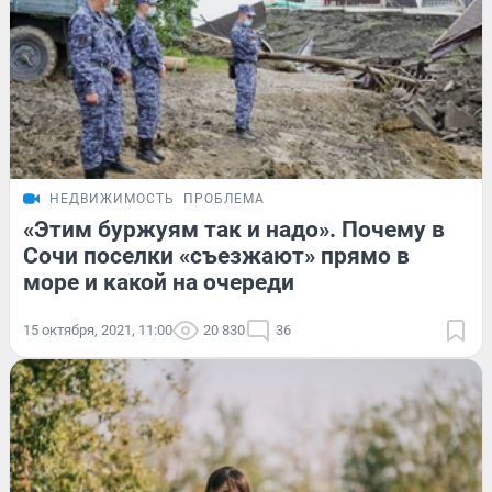
НЕДВИЖИМОСТЬ
ПРОБЛЕМА
«Этим буржуям так и надо». Почему в
Сочи поселки «съезжают» прямо в
море и какой на очереди
15 октября, 2021, 11:00
20 830
36