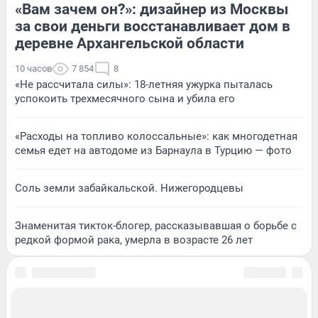
«Вам зачем он?»: дизайнер из Москвы
за свои деньги восстанавливает дом в
деревне Архангельской области
10 часов
7 854
8
«Не рассчитала силы»: 18-летняя ужурка пыталась
успокоить трехмесячного сына и убила его
«Расходы на топливо колоссальные»: как многодетная
семья едет на автодоме из Барнаула в Турцию — фото
Соль земли забайкальской. Нижегородцевы
Знаменитая тикток-блогер, рассказывавшая о борьбе с
редкой формой рака, умерла в возрасте 26 лет