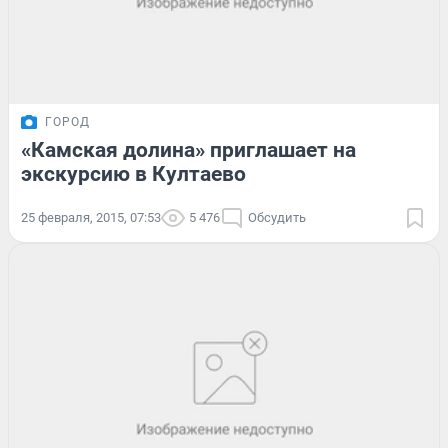
ГОРОД
«Камская долина» приглашает на
экскурсию в Култаево
25 февраля, 2015, 07:53
5 476
Обсудить