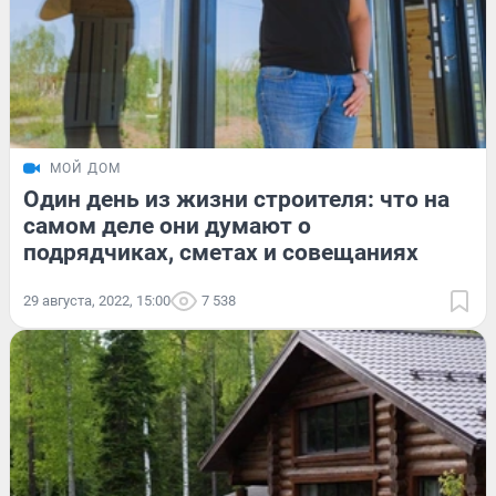
МОЙ ДОМ
Один день из жизни строителя: что на
самом деле они думают о
подрядчиках, сметах и совещаниях
29 августа, 2022, 15:00
7 538