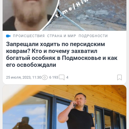
ПРОИСШЕСТВИЯ
СТРАНА И МИР
ПОДРОБНОСТИ
Запрещали ходить по персидским
коврам? Кто и почему захватил
богатый особняк в Подмосковье и как
его освобождали
25 июля, 2023, 11:30
6 193
4