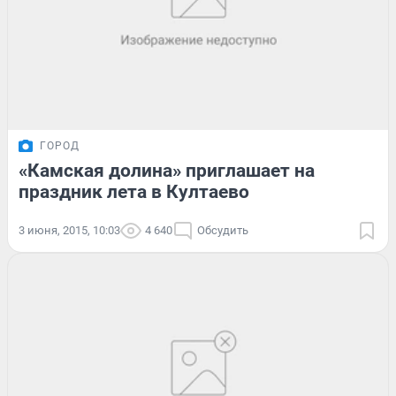
ГОРОД
«Камская долина» приглашает на
праздник лета в Култаево
3 июня, 2015, 10:03
4 640
Обсудить