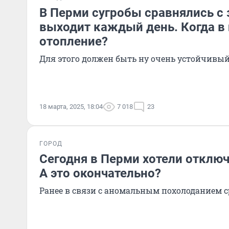
В Перми сугробы сравнялись с 
выходит каждый день. Когда в
отопление?
Для этого должен быть ну очень устойчивый
18 марта, 2025, 18:04
7 018
23
ГОРОД
Сегодня в Перми хотели отключ
А это окончательно?
Ранее в связи с аномальным похолоданием 