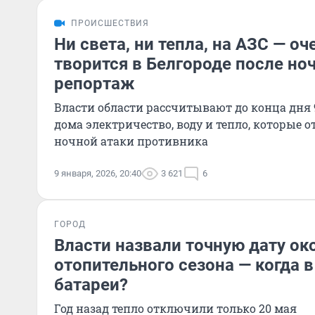
ПРОИСШЕСТВИЯ
Ни света, ни тепла, на АЗС — оч
творится в Белгороде после ноч
репортаж
Власти области рассчитывают до конца дня 
дома электричество, воду и тепло, которые 
ночной атаки противника
9 января, 2026, 20:40
3 621
6
ГОРОД
Власти назвали точную дату ок
отопительного сезона — когда 
батареи?
Год назад тепло отключили только 20 мая