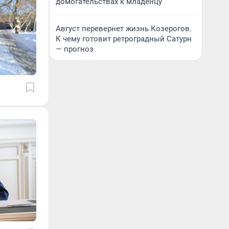
домогательствах к младенцу
Август перевернет жизнь Козерогов.
К чему готовит ретроградный Сатурн
— прогноз