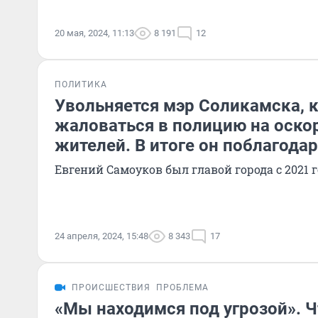
20 мая, 2024, 11:13
8 191
12
ПОЛИТИКА
Увольняется мэр Соликамска, 
жаловаться в полицию на оско
жителей. В итоге он поблагодар
Евгений Самоуков был главой города с 2021 
24 апреля, 2024, 15:48
8 343
17
ПРОИСШЕСТВИЯ
ПРОБЛЕМА
«Мы находимся под угрозой». Ч