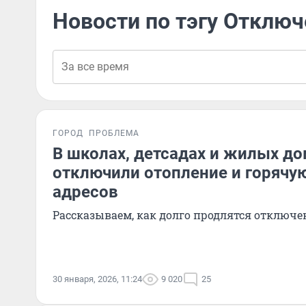
Новости по тэгу Отключ
ГОРОД
ПРОБЛЕМА
В школах, детсадах и жилых д
отключили отопление и горячую
адресов
Рассказываем, как долго продлятся отключе
30 января, 2026, 11:24
9 020
25