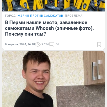
ГОРОД
МЭРИЯ ПРОТИВ САМОКАТОВ
ПРОБЛЕМА
В Перми нашли место, заваленное
самокатами Whoosh (эпичные фото).
Почему они там?
9 апреля, 2024, 16:18
7 236
46