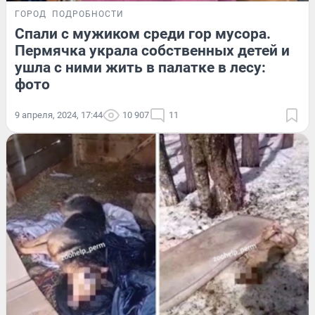
ГОРОД
ПОДРОБНОСТИ
Спали с мужиком среди гор мусора.
Пермячка украла собственных детей и
ушла с ними жить в палатке в лесу:
фото
9 апреля, 2024, 17:44
10 907
11