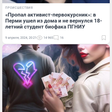
ПРОИСШЕСТВИЯ
«Пропал активист-первокурсник»: в
Перми ушел из дома и не вернулся 18-
летний студент биофака ПГНИУ
9 апреля, 2024, 20:21
14 965
16