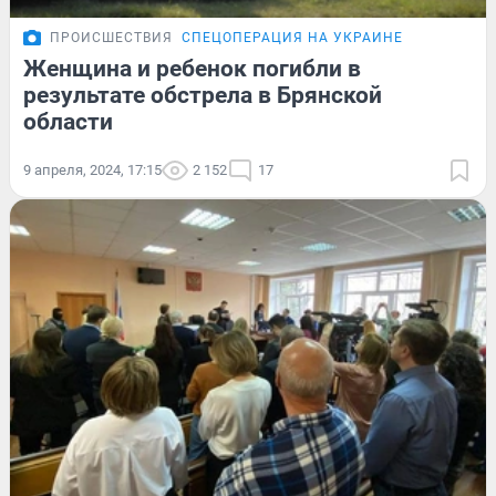
ПРОИСШЕСТВИЯ
СПЕЦОПЕРАЦИЯ НА УКРАИНЕ
Женщина и ребенок погибли в
результате обстрела в Брянской
области
9 апреля, 2024, 17:15
2 152
17