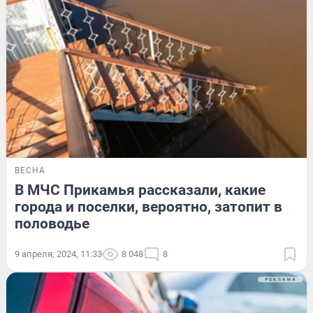
ВЕСНА
В МЧС Прикамья рассказали, какие
города и поселки, вероятно, затопит в
половодье
9 апреля, 2024, 11:33
8 048
8