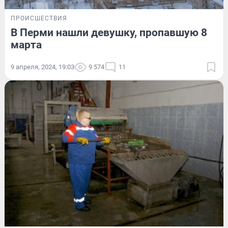
ПРОИСШЕСТВИЯ
В Перми нашли девушку, пропавшую 8
марта
9 апреля, 2024, 19:03
9 574
11