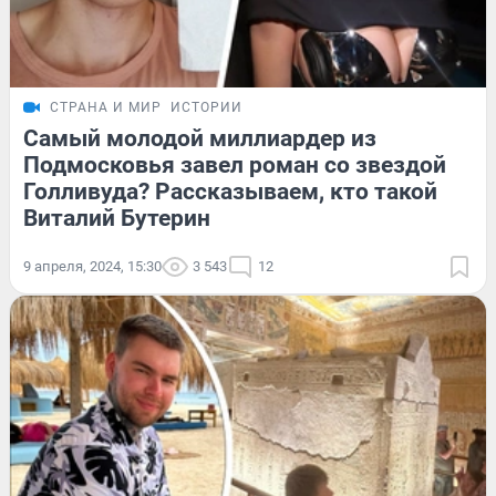
СТРАНА И МИР
ИСТОРИИ
Самый молодой миллиардер из
Подмосковья завел роман со звездой
Голливуда? Рассказываем, кто такой
Виталий Бутерин
9 апреля, 2024, 15:30
3 543
12