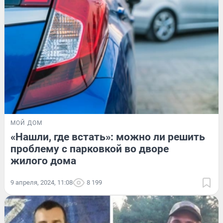
МОЙ ДОМ
«Нашли, где встать»: можно ли решить
проблему с парковкой во дворе
жилого дома
9 апреля, 2024, 11:08
8 199