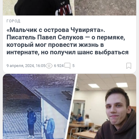
ГОРОД
«Мальчик с острова Чувирята».
Писатель Павел Селуков — о пермяке,
который мог провести жизнь в
интернате, но получил шанс выбраться
9 апреля, 2024, 16:05
6 924
5