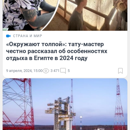
СТРАНА И МИР
«Окружают толпой»: тату-мастер
честно рассказал об особенностях
отдыха в Египте в 2024 году
9 апреля, 2024, 15:00
3 471
5