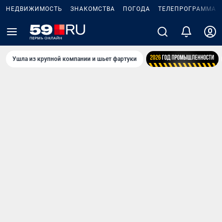
НЕДВИЖИМОСТЬ
ЗНАКОМСТВА
ПОГОДА
ТЕЛЕПРОГРАММА
Ушла из крупной компании и шьет фартуки