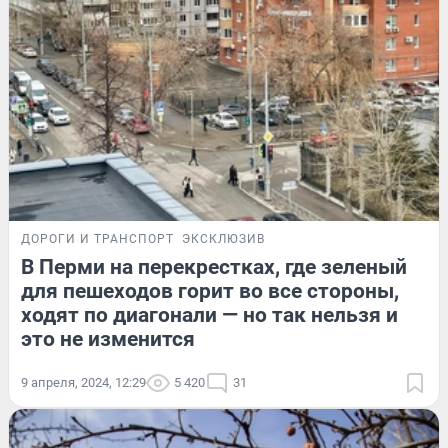
ДОРОГИ И ТРАНСПОРТ
ЭКСКЛЮЗИВ
В Перми на перекрестках, где зеленый
для пешеходов горит во все стороны,
ходят по диагонали — но так нельзя и
это не изменится
9 апреля, 2024, 12:29
5 420
31