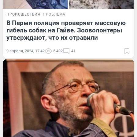
ПРОИСШЕСТВИЯ
ПРОБЛЕМА
В Перми полиция проверяет массовую
гибель собак на Гайве. Зооволонтеры
утверждают, что их отравили
9 апреля, 2024, 17:42
5 492
41