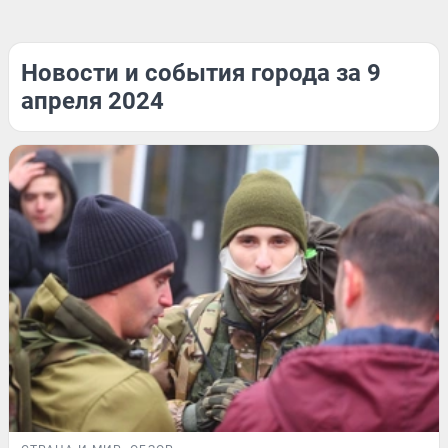
Новости и события города за 9
апреля 2024