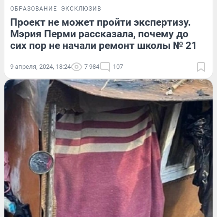
ОБРАЗОВАНИЕ
ЭКСКЛЮЗИВ
Проект не может пройти экспертизу.
Мэрия Перми рассказала, почему до
сих пор не начали ремонт школы № 21
9 апреля, 2024, 18:24
7 984
107