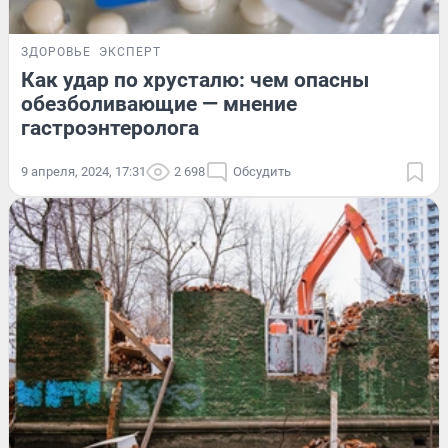
ЗДОРОВЬЕ
ЭКСПЕРТ
Как удар по хрусталю: чем опасны
обезболивающие — мнение
гастроэнтеролога
9 апреля, 2024, 17:31
2 698
Обсудить