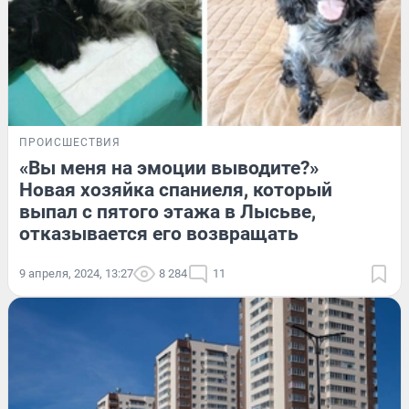
ПРОИСШЕСТВИЯ
«Вы меня на эмоции выводите?»
Новая хозяйка спаниеля, который
выпал с пятого этажа в Лысьве,
отказывается его возвращать
9 апреля, 2024, 13:27
8 284
11