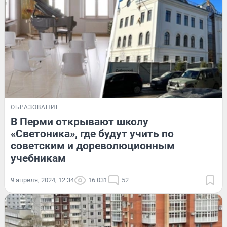
ОБРАЗОВАНИЕ
В Перми открывают школу
«Светоника», где будут учить по
советским и дореволюционным
учебникам
9 апреля, 2024, 12:34
16 031
52