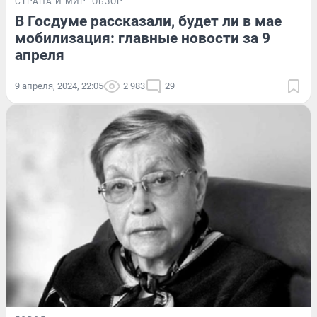
СТРАНА И МИР
ОБЗОР
В Госдуме рассказали, будет ли в мае
мобилизация: главные новости за 9
апреля
9 апреля, 2024, 22:05
2 983
29