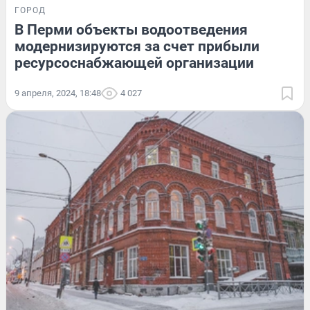
ГОРОД
В Перми объекты водоотведения
модернизируются за счет прибыли
ресурсоснабжающей организации
9 апреля, 2024, 18:48
4 027