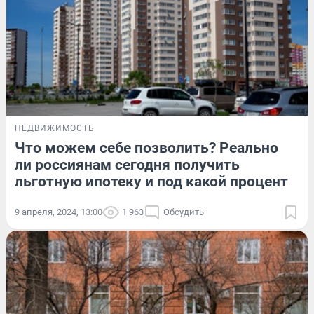
НЕДВИЖИМОСТЬ
Что можем себе позволить? Реально
ли россиянам сегодня получить
льготную ипотеку и под какой процент
9 апреля, 2024, 13:00
1 963
Обсудить