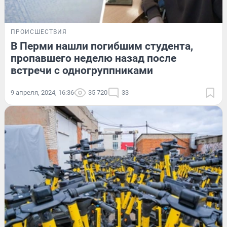
ПРОИСШЕСТВИЯ
В Перми нашли погибшим студента,
пропавшего неделю назад после
встречи с одногруппниками
9 апреля, 2024, 16:36
35 720
33