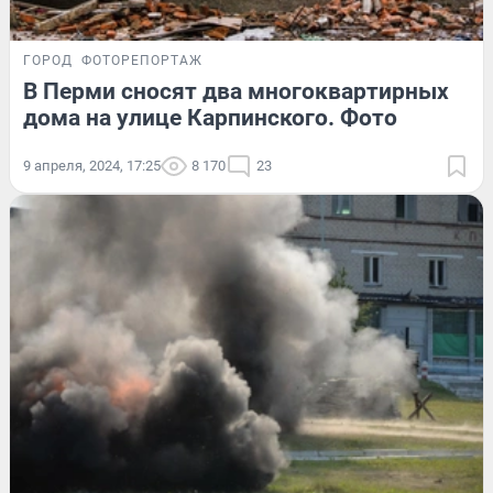
ГОРОД
ФОТОРЕПОРТАЖ
В Перми сносят два многоквартирных
дома на улице Карпинского. Фото
9 апреля, 2024, 17:25
8 170
23