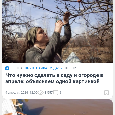
ВЕСНА
ОБУСТРАИВАЕМ ДАЧУ
ОБЗОР
Что нужно сделать в саду и огороде в
апреле: объясняем одной картинкой
9 апреля, 2024, 12:00
3 557
3