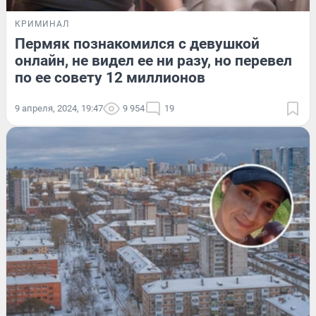
КРИМИНАЛ
Пермяк познакомился с девушкой
онлайн, не видел ее ни разу, но перевел
по ее совету 12 миллионов
9 апреля, 2024, 19:47
9 954
19