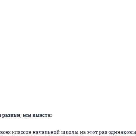
ы разные, мы вместе»
всех классов начальной школы на этот раз одинаковы