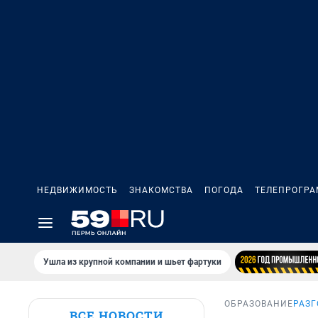
НЕДВИЖИМОСТЬ
ЗНАКОМСТВА
ПОГОДА
ТЕЛЕПРОГР
Ушла из крупной компании и шьет фартуки
ОБРАЗОВАНИЕ
РАЗГ
ВСЕ НОВОСТИ