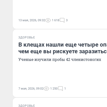
13 мая, 2026, 09:32
1 618
3
ЗДОРОВЬЕ
В клещах нашли еще четыре оп
чем еще вы рискуете заразитьс
Ученые изучили пробы 42 членистоногих
7 мая, 2026, 09:02
1 250
1
ЗДОРОВЬЕ