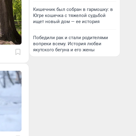
Кишечник был собран в гармошку: в
Югре кошечка с тяжелой судьбой
ищет новый дом — ее история
Победили рак и стали родителями
вопреки всему. История любви
якутского бегуна и его жены