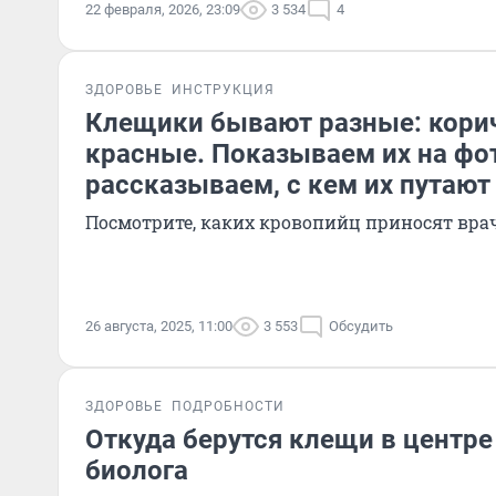
22 февраля, 2026, 23:09
3 534
4
ЗДОРОВЬЕ
ИНСТРУКЦИЯ
Клещики бывают разные: кори
красные. Показываем их на фо
рассказываем, с кем их путают
Посмотрите, каких кровопийц приносят вра
26 августа, 2025, 11:00
3 553
Обсудить
ЗДОРОВЬЕ
ПОДРОБНОСТИ
Откуда берутся клещи в центре
биолога