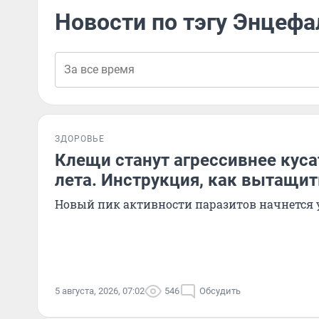
Новости по тэгу Энцефа
ЗДОРОВЬЕ
Клещи станут агрессивнее куса
лета. Инструкция, как вытащит
Новый пик активности паразитов начнется 
5 августа, 2026, 07:02
546
Обсудить