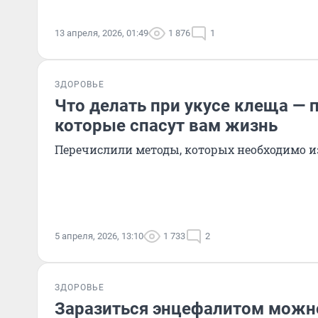
13 апреля, 2026, 01:49
1 876
1
ЗДОРОВЬЕ
Что делать при укусе клеща — 
которые спасут вам жизнь
Перечислили методы, которых необходимо и
5 апреля, 2026, 13:10
1 733
2
ЗДОРОВЬЕ
Заразиться энцефалитом можно