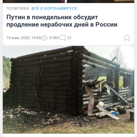
ПОЛИТИКА
ВСЁ О КОРОНАВИРУСЕ
Путин в понедельник обсудит
продление нерабочих дней в России
10 мая, 2020, 19:04
8 983
31