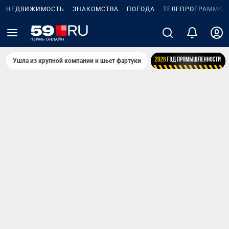
НЕДВИЖИМОСТЬ
ЗНАКОМСТВА
ПОГОДА
ТЕЛЕПРОГРАММА
Ушла из крупной компании и шьет фартуки