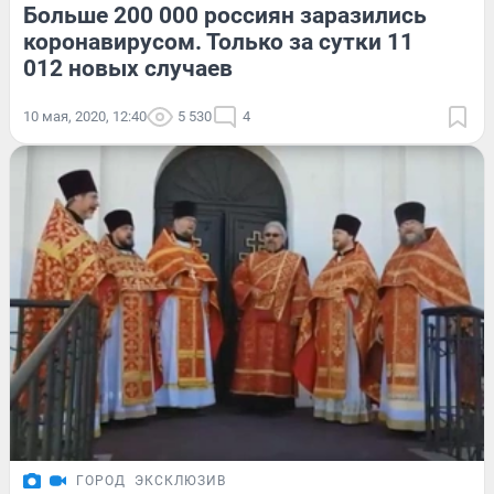
Больше 200 000 россиян заразились
коронавирусом. Только за сутки 11
012 новых случаев
10 мая, 2020, 12:40
5 530
4
ГОРОД
ЭКСКЛЮЗИВ