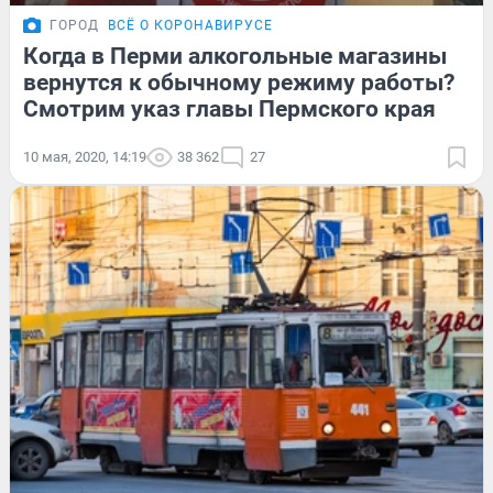
ГОРОД
ВСЁ О КОРОНАВИРУСЕ
Когда в Перми алкогольные магазины
вернутся к обычному режиму работы?
Смотрим указ главы Пермского края
10 мая, 2020, 14:19
38 362
27