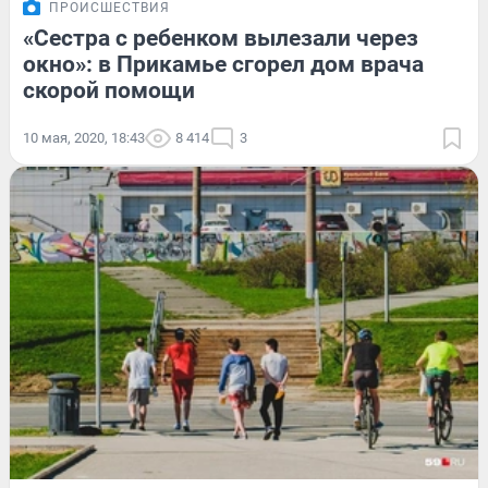
ПРОИСШЕСТВИЯ
«Сестра с ребенком вылезали через
окно»: в Прикамье сгорел дом врача
скорой помощи
10 мая, 2020, 18:43
8 414
3