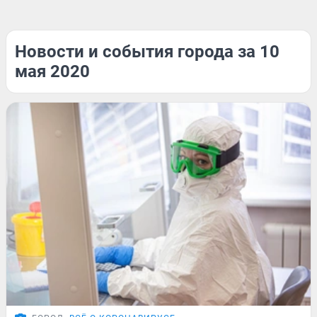
Новости и события города за 10
мая 2020