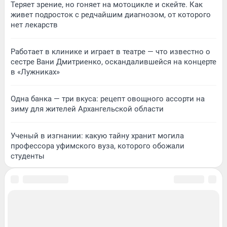
Теряет зрение, но гоняет на мотоцикле и скейте. Как
живет подросток с редчайшим диагнозом, от которого
нет лекарств
Работает в клинике и играет в театре — что известно о
сестре Вани Дмитриенко, оскандалившейся на концерте
в «Лужниках»
Одна банка — три вкуса: рецепт овощного ассорти на
зиму для жителей Архангельской области
Ученый в изгнании: какую тайну хранит могила
профессора уфимского вуза, которого обожали
студенты