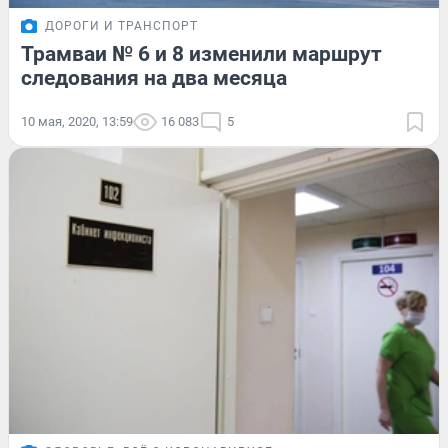
ДОРОГИ И ТРАНСПОРТ
Трамваи № 6 и 8 изменили маршрут
следования на два месяца
10 мая, 2020, 13:59
16 083
5