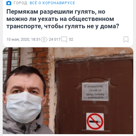
ГОРОД
ВСЁ О КОРОНАВИРУСЕ
Пермякам разрешили гулять, но
можно ли уехать на общественном
транспорте, чтобы гулять не у дома?
10 мая, 2020, 18:31
24 017
52