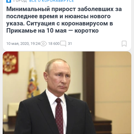
ГОРОД
ВСЁ О КОРОНАВИРУСЕ
Минимальный прирост заболевших за
последнее время и нюансы нового
указа. Ситуация с коронавирусом в
Прикамье на 10 мая — коротко
10 мая, 2020, 19:24
18 600
31