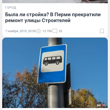
ГОРОД
Была ли стройка? В Перми прекратили
ремонт улицы Строителей
7 ноября, 2019, 20:55
13 796
33