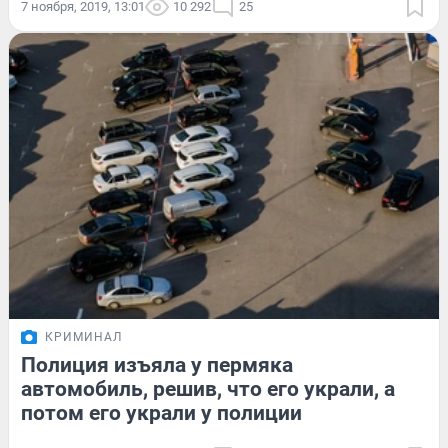
7 ноября, 2019, 13:01
10 292
25
КРИМИНАЛ
Полиция изъяла у пермяка
автомобиль, решив, что его украли, а
потом его украли у полиции