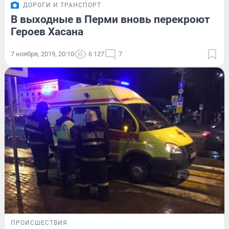
ДОРОГИ И ТРАНСПОРТ
В выходные в Перми вновь перекроют
Героев Хасана
7 ноября, 2019, 20:10
6 127
7
ПРОИСШЕСТВИЯ