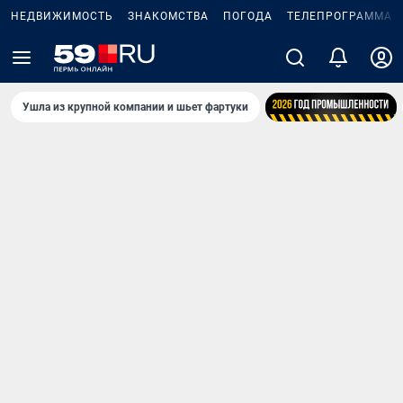
НЕДВИЖИМОСТЬ
ЗНАКОМСТВА
ПОГОДА
ТЕЛЕПРОГРАММА
Ушла из крупной компании и шьет фартуки