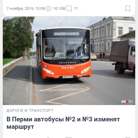
7 ноября, 2019, 13:09
10 108
11
ДОРОГИ И ТРАНСПОРТ
В Перми автобусы №2 и №3 изменят
маршрут