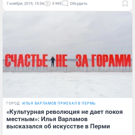
7 ноября, 2019, 15:54
5 995
Обсудить
ГОРОД
ИЛЬЯ ВАРЛАМОВ ПРИЕХАЛ В ПЕРМЬ
«Культурная революция не дает покоя
местным»: Илья Варламов
высказался об искусстве в Перми