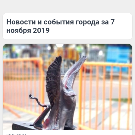
Новости и события города за 7
ноября 2019