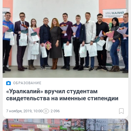
ОБРАЗОВАНИЕ
«Уралкалий» вручил студентам
свидетельства на именные стипендии
7 ноября, 2019, 10:00
2 096