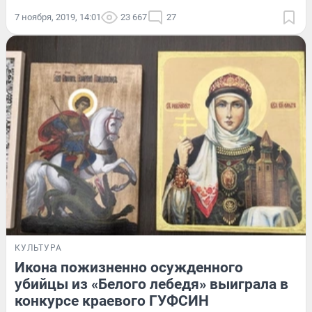
7 ноября, 2019, 14:01
23 667
27
КУЛЬТУРА
Икона пожизненно осужденного
убийцы из «Белого лебедя» выиграла в
конкурсе краевого ГУФСИН