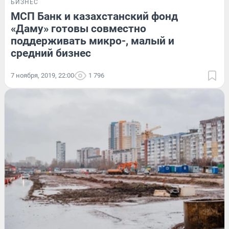
БИЗНЕС
МСП Банк и казахстанский фонд
«Даму» готовы совместно
поддерживать микро-, малый и
средний бизнес
7 ноября, 2019, 22:00
1 796