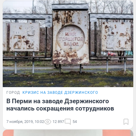
ГОРОД
КРИЗИС НА ЗАВОДЕ ДЗЕРЖИНСКОГО
В Перми на заводе Дзержинского
начались сокращения сотрудников
7 ноября, 2019, 10:02
12 897
54