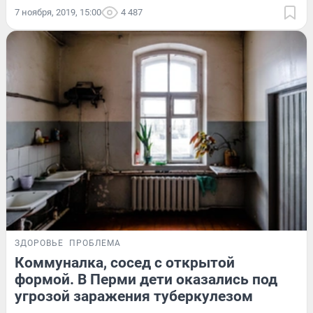
7 ноября, 2019, 15:00
4 487
ЗДОРОВЬЕ
ПРОБЛЕМА
Коммуналка, сосед с открытой
формой. В Перми дети оказались под
угрозой заражения туберкулезом