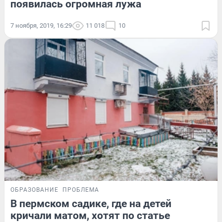
появилась огромная лужа
7 ноября, 2019, 16:29
11 018
10
ОБРАЗОВАНИЕ
ПРОБЛЕМА
В пермском садике, где на детей
кричали матом, хотят по статье