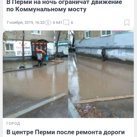
В Перми на ночь ограничат движение
по Коммунальному мосту
7 ноября, 2019, 16:32
6 641
6
ГОРОД
В центре Перми после ремонта дороги