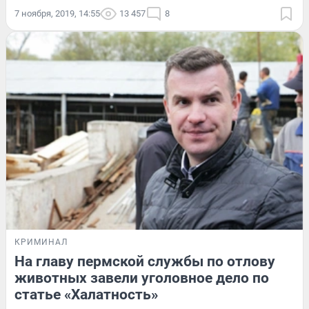
7 ноября, 2019, 14:55
13 457
8
КРИМИНАЛ
На главу пермской службы по отлову
животных завели уголовное дело по
статье «Халатность»