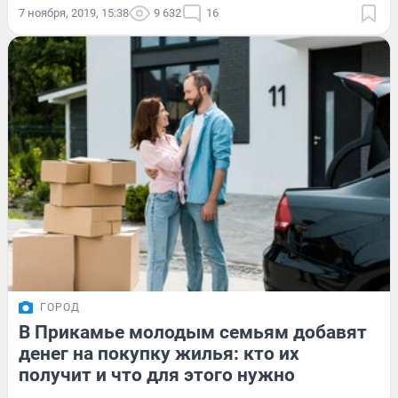
7 ноября, 2019, 15:38
9 632
16
ГОРОД
В Прикамье молодым семьям добавят
денег на покупку жилья: кто их
получит и что для этого нужно