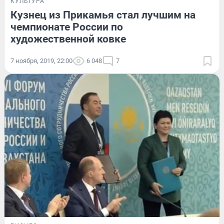
КУЛЬТУРА
Кузнец из Прикамья стал лучшим на
чемпионате России по
художественной ковке
7 ноября, 2019, 22:00
6 048
7