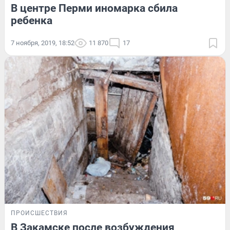
В центре Перми иномарка сбила
ребенка
7 ноября, 2019, 18:52
11 870
17
ПРОИСШЕСТВИЯ
В Закамске после возбуждения