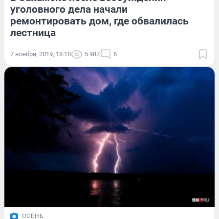
уголовного дела начали
ремонтировать дом, где обвалилась
лестница
7 ноября, 2019, 18:18
5 987
6
ОСЕНЬ