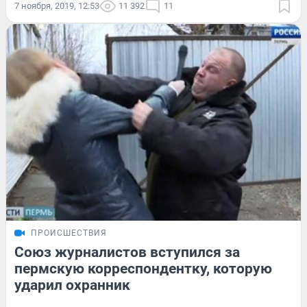
7 ноября, 2019, 12:53
11 392
11
ПРОИСШЕСТВИЯ
Союз журналистов вступился за
пермскую корреспондентку, которую
ударил охранник