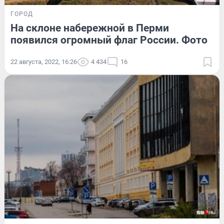
ГОРОД
На склоне набережной в Перми
появился огромный флаг России. Фото
22 августа, 2022, 16:26
4 434
16