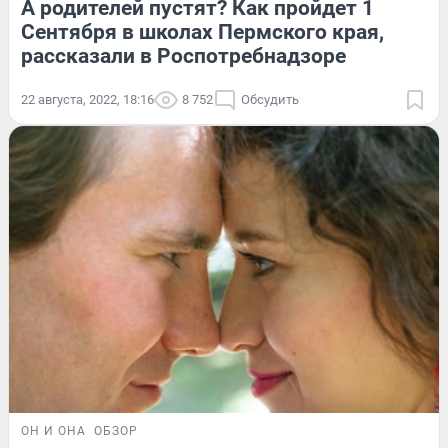
А родителей пустят? Как пройдет 1
Сентября в школах Пермского края,
рассказали в Роспотребнадзоре
22 августа, 2022, 18:16
8 752
Обсудить
ОН И ОНА
ОБЗОР