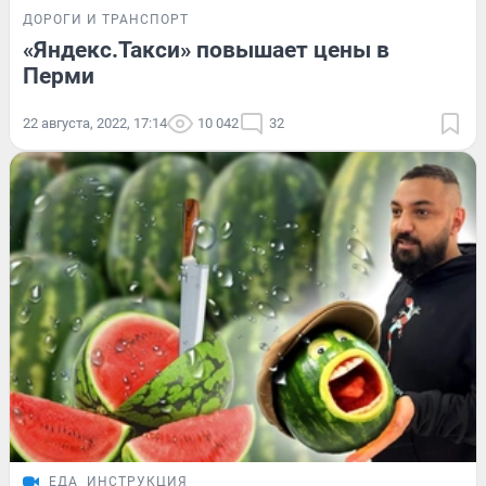
ДОРОГИ И ТРАНСПОРТ
«Яндекс.Такси» повышает цены в
Перми
22 августа, 2022, 17:14
10 042
32
ЕДА
ИНСТРУКЦИЯ