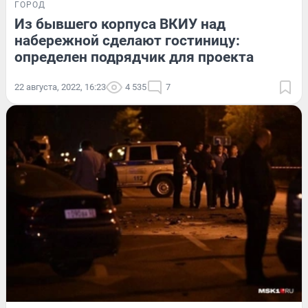
ГОРОД
Из бывшего корпуса ВКИУ над
набережной сделают гостиницу:
определен подрядчик для проекта
22 августа, 2022, 16:23
4 535
7