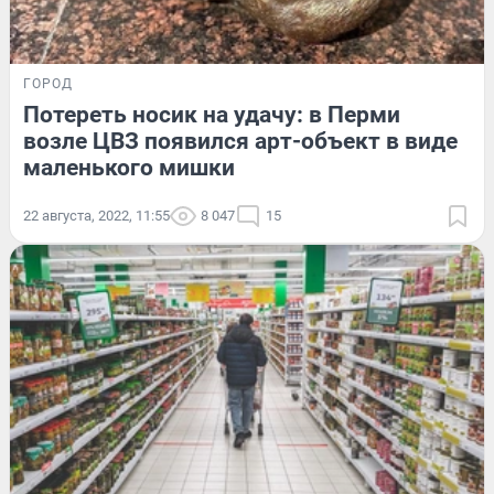
ГОРОД
Потереть носик на удачу: в Перми
возле ЦВЗ появился арт-объект в виде
маленького мишки
22 августа, 2022, 11:55
8 047
15