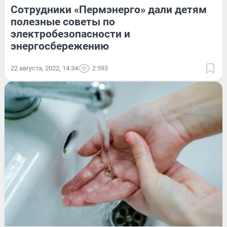
Сотрудники «Пермэнерго» дали детям
полезные советы по
электробезопасности и
энергосбережению
22 августа, 2022, 14:34
2 593