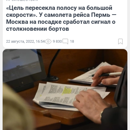
«Цель пересекла полосу на большой
скорости». У самолета рейса Пермь —
Москва на посадке сработал сигнал о
столкновении бортов
22 августа, 2022, 16:54
9 830
18