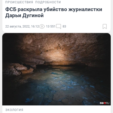
ПРОИСШЕСТВИЯ
ПОДРОБНОСТИ
ФСБ раскрыла убийство журналистки
Дарьи Дугиной
22 августа, 2022, 16:12
13 551
83
ЭКОЛОГИЯ