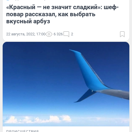
«Красный — не значит сладкий»: шеф-
повар рассказал, как выбрать
вкусный арбуз
22 августа, 2022, 17:00
6 326
2
ПРОИСШЕСТВИЯ