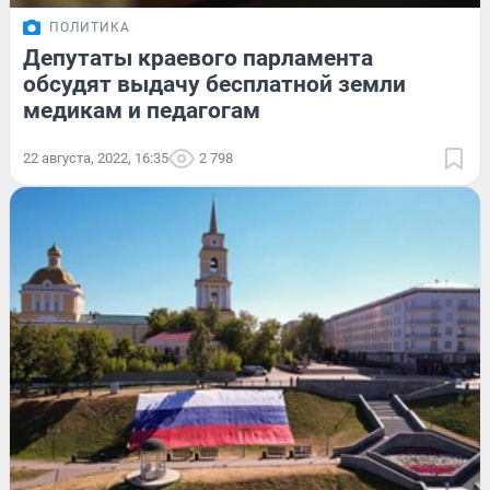
ПОЛИТИКА
Депутаты краевого парламента
обсудят выдачу бесплатной земли
медикам и педагогам
22 августа, 2022, 16:35
2 798