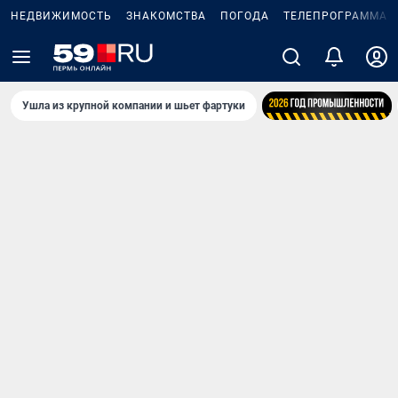
НЕДВИЖИМОСТЬ
ЗНАКОМСТВА
ПОГОДА
ТЕЛЕПРОГРАММА
Ушла из крупной компании и шьет фартуки