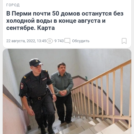
ГОРОД
В Перми почти 50 домов останутся без
холодной воды в конце августа и
сентябре. Карта
22 августа, 2022, 13:45
9 743
Обсудить