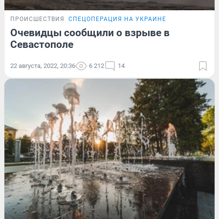
ПРОИСШЕСТВИЯ
СПЕЦОПЕРАЦИЯ НА УКРАИНЕ
Очевидцы сообщили о взрыве в
Севастополе
22 августа, 2022, 20:36
6 212
14