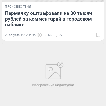
ПРОИСШЕСТВИЯ
Пермячку оштрафовали на 30 тысяч
рублей за комментарий в городском
паблике
22 августа, 2022, 22:29
13 478
39