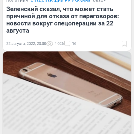
ПОЛИТИКА
СПЕЦОПЕРАЦИЯ НА УКРАИНЕ
ОБЗОР
Зеленский сказал, что может стать
причиной для отказа от переговоров:
новости вокруг спецоперации за 22
августа
22 августа, 2022, 23:00
4 026
16