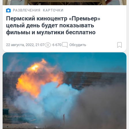
РАЗВЛЕЧЕНИЯ
КАРТОЧКИ
Пермский киноцентр «Премьер»
целый день будет показывать
фильмы и мультики бесплатно
22 августа, 2022, 21:07
6 670
Обсудить