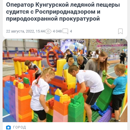
Оператор Кунгурской ледяной пещеры
судится с Росприроднадзором и
природоохранной прокуратурой
22 августа, 2022, 15:44
4 048
4
ГОРОД