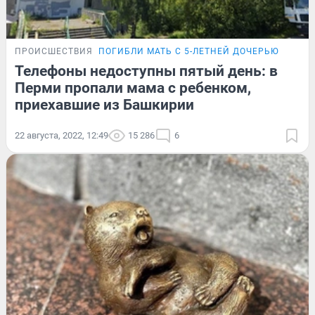
ПРОИСШЕСТВИЯ
ПОГИБЛИ МАТЬ С 5-ЛЕТНЕЙ ДОЧЕРЬЮ
Телефоны недоступны пятый день: в
Перми пропали мама с ребенком,
приехавшие из Башкирии
22 августа, 2022, 12:49
15 286
6