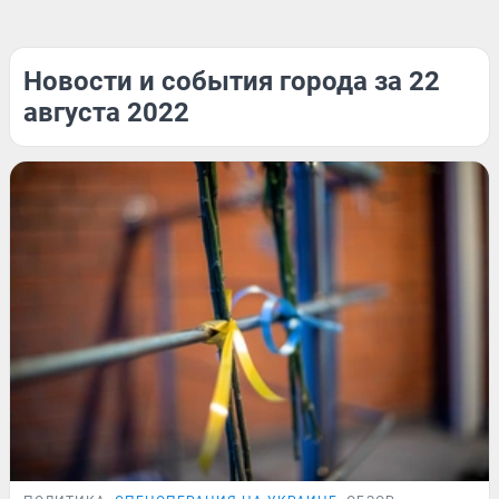
Новости и события города за 22
августа 2022