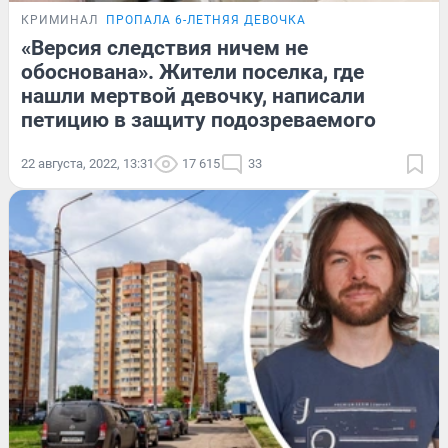
КРИМИНАЛ
ПРОПАЛА 6-ЛЕТНЯЯ ДЕВОЧКА
«Версия следствия ничем не
обоснована». Жители поселка, где
нашли мертвой девочку, написали
петицию в защиту подозреваемого
22 августа, 2022, 13:31
17 615
33