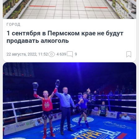
ГОРОД
1 сентября в Пермском крае не будут
продавать алкоголь
22 августа, 2022, 11:52
4 639
9