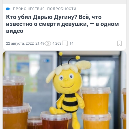
ПРОИСШЕСТВИЯ
ПОДРОБНОСТИ
Кто убил Дарью Дугину? Всё, что
известно о смерти девушки, — в одном
видео
22 августа, 2022, 21:49
4 263
14