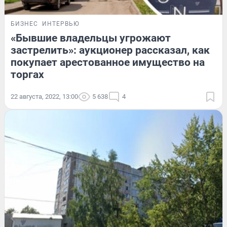
БИЗНЕС
ИНТЕРВЬЮ
«Бывшие владельцы угрожают
застрелить»: аукционер рассказал, как
покупает арестованное имущество на
торгах
22 августа, 2022, 13:00
5 638
4