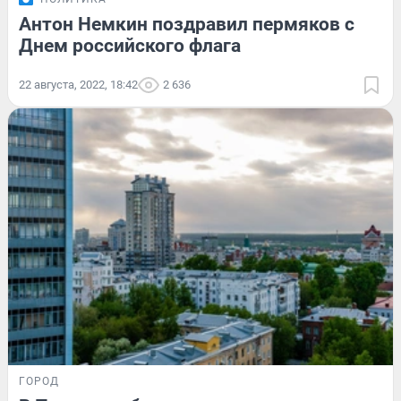
Антон Немкин поздравил пермяков с
Днем российского флага
22 августа, 2022, 18:42
2 636
ГОРОД