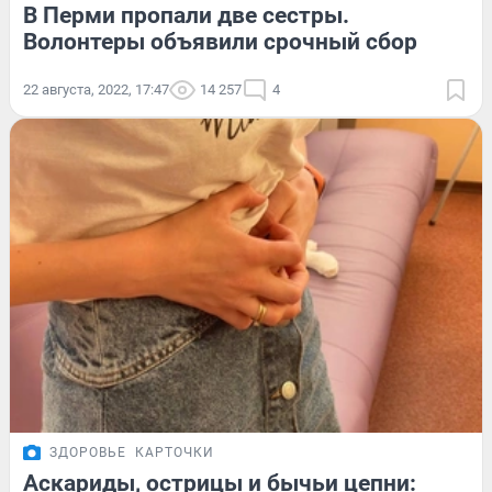
В Перми пропали две сестры.
Волонтеры объявили срочный сбор
22 августа, 2022, 17:47
14 257
4
ЗДОРОВЬЕ
КАРТОЧКИ
Аскариды, острицы и бычьи цепни: