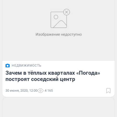
НЕДВИЖИМОСТЬ
Зачем в тёплых кварталах «Погода»
построят соседский центр
30 июня, 2020, 12:00
4 165