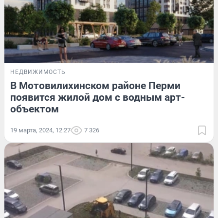
НЕДВИЖИМОСТЬ
В Мотовилихинском районе Перми
появится жилой дом с водным арт-
объектом
19 марта, 2024, 12:27
7 326