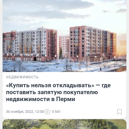
НЕДВИЖИМОСТЬ
«Купить нельзя откладывать» — где
поставить запятую покупателю
недвижимости в Перми
30 ноября, 2022, 12:00
5 541