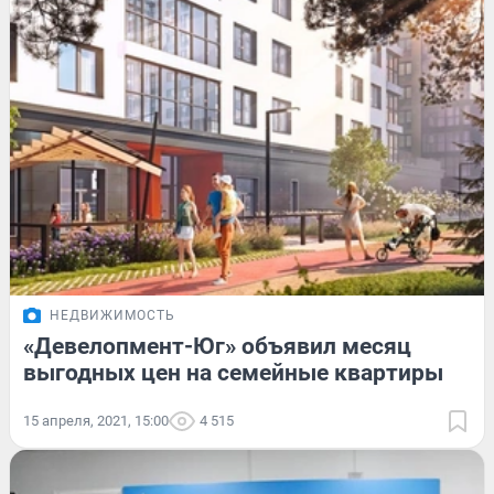
НЕДВИЖИМОСТЬ
«Девелопмент-Юг» объявил месяц
выгодных цен на семейные квартиры
15 апреля, 2021, 15:00
4 515