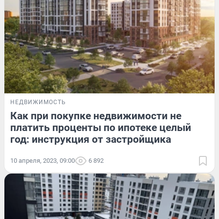
НЕДВИЖИМОСТЬ
Как при покупке недвижимости не
платить проценты по ипотеке целый
год: инструкция от застройщика
10 апреля, 2023, 09:00
6 892