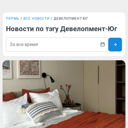
ПЕРМЬ
ВСЕ НОВОСТИ
ДЕВЕЛОПМЕНТ-ЮГ
Новости по тэгу Девелопмент-Юг