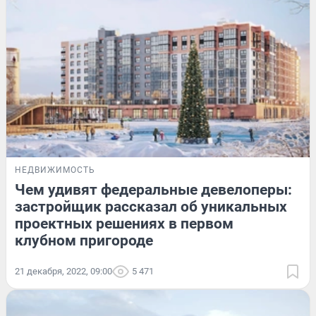
НЕДВИЖИМОСТЬ
Чем удивят федеральные девелоперы:
застройщик рассказал об уникальных
проектных решениях в первом
клубном пригороде
21 декабря, 2022, 09:00
5 471