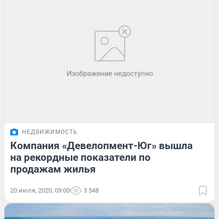
НЕДВИЖИМОСТЬ
Компания «Девелопмент-Юг» вышла
на рекордные показатели по
продажам жилья
20 июля, 2020, 09:00
3 548