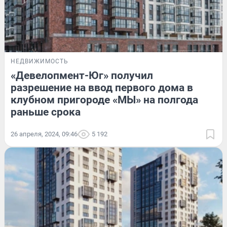
НЕДВИЖИМОСТЬ
«Девелопмент-Юг» получил
разрешение на ввод первого дома в
клубном пригороде «МЫ» на полгода
раньше срока
26 апреля, 2024, 09:46
5 192