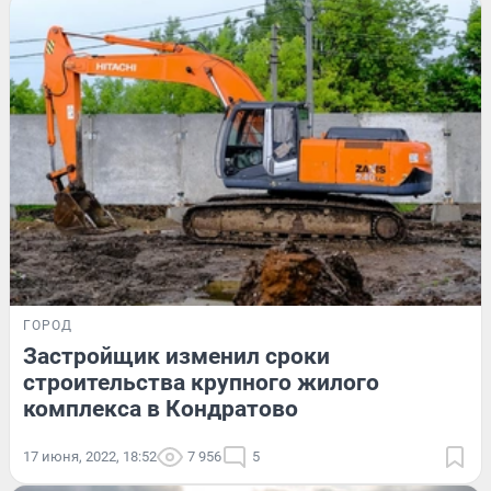
ГОРОД
Застройщик изменил сроки
строительства крупного жилого
комплекса в Кондратово
17 июня, 2022, 18:52
7 956
5