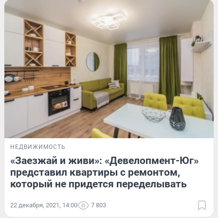
НЕДВИЖИМОСТЬ
«Заезжай и живи»: «Девелопмент-Юг»
представил квартиры с ремонтом,
который не придется переделывать
22 декабря, 2021, 14:00
7 803