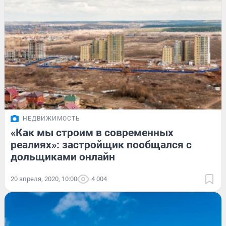
НЕДВИЖИМОСТЬ
«Как мы строим в современных
реалиях»: застройщик пообщался с
дольщиками онлайн
20 апреля, 2020, 10:00
4 004