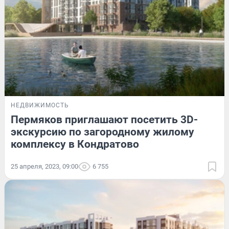
НЕДВИЖИМОСТЬ
Пермяков приглашают посетить 3D-
экскурсию по загородному жилому
комплексу в Кондратово
25 апреля, 2023, 09:00
6 755