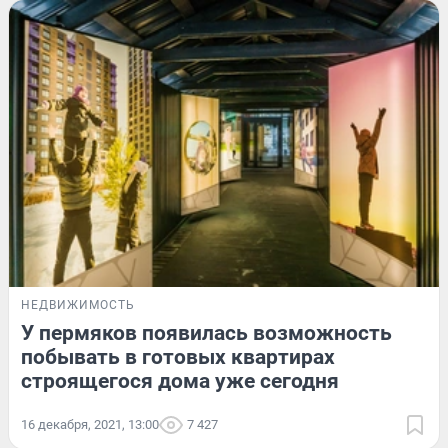
НЕДВИЖИМОСТЬ
У пермяков появилась возможность
побывать в готовых квартирах
строящегося дома уже сегодня
16 декабря, 2021, 13:00
7 427