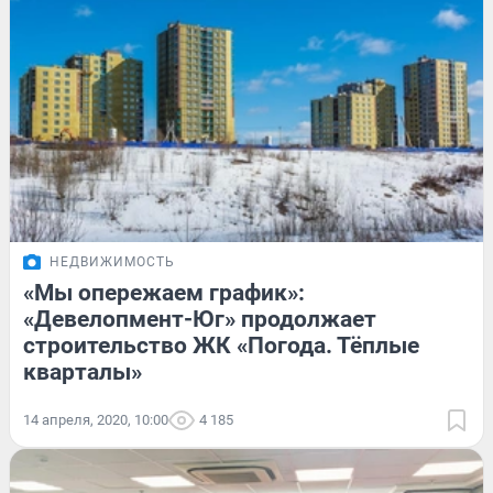
НЕДВИЖИМОСТЬ
«Мы опережаем график»:
«Девелопмент-Юг» продолжает
строительство ЖК «Погода. Тёплые
кварталы»
14 апреля, 2020, 10:00
4 185