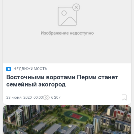
НЕДВИЖИМОСТЬ
Восточными воротами Перми станет
семейный экогород
23 июня, 2020, 00:00
6 207