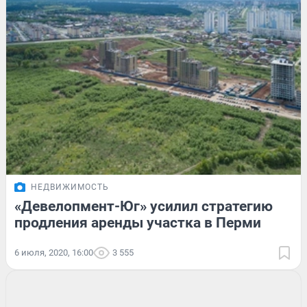
НЕДВИЖИМОСТЬ
«Девелопмент-Юг» усилил стратегию
продления аренды участка в Перми
6 июля, 2020, 16:00
3 555