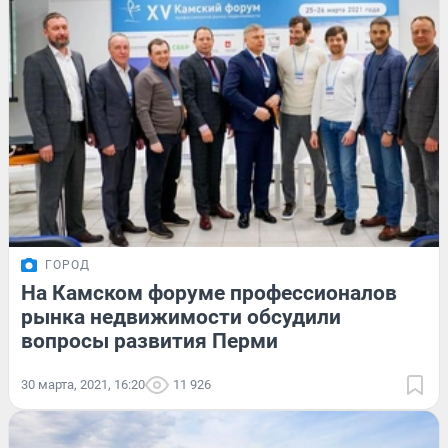
ГОРОД
На Камском форуме профессионалов
рынка недвижимости обсудили
вопросы развития Перми
30 марта, 2021, 16:20
11 926