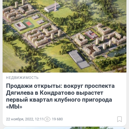
НЕДВИЖИМОСТЬ
Продажи открыты: вокруг проспекта
Дягилева в Кондратово вырастет
первый квартал клубного пригорода
«МЫ»
22 ноября, 2022, 12:11
19 680