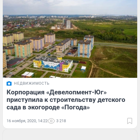
НЕДВИЖИМОСТЬ
Корпорация «Девелопмент-Юг»
приступила к строительству детского
сада в экогороде «Погода»
16 ноября, 2020, 14:22
3 218