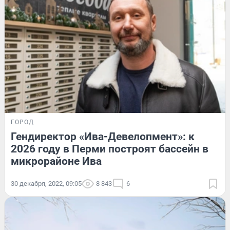
ГОРОД
Гендиректор «Ива-Девелопмент»: к
2026 году в Перми построят бассейн в
микрорайоне Ива
30 декабря, 2022, 09:05
8 843
6