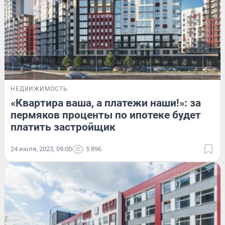
НЕДВИЖИМОСТЬ
«Квартира ваша, а платежи наши!»: за
пермяков проценты по ипотеке будет
платить застройщик
24 июля, 2023, 09:00
5 896