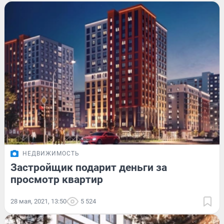
НЕДВИЖИМОСТЬ
Застройщик подарит деньги за
просмотр квартир
28 мая, 2021, 13:50
5 524