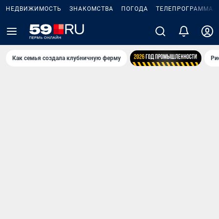
НЕДВИЖИМОСТЬ
ЗНАКОМСТВА
ПОГОДА
ТЕЛЕПРОГРАММА
Как семья создала клубничную ферму
Ри