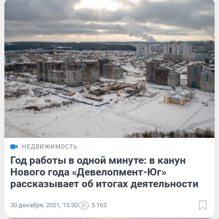
НЕДВИЖИМОСТЬ
Год работы в одной минуте: в канун
Нового года «Девелопмент-Юг»
рассказывает об итогах деятельности
30 декабря, 2021, 15:30
5 163