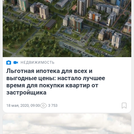
НЕДВИЖИМОСТЬ
Льготная ипотека для всех и
выгодные цены: настало лучшее
время для покупки квартир от
застройщика
18 мая, 2020, 09:00
3 753