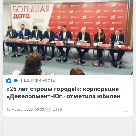
НЕДВИЖИМОСТЬ
«25 лет строим города!»: корпорация
«Девелопмент-Юг» отметила юбилей
10 марта, 2020, 09:00
2 135