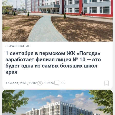
ОБРАЗОВАНИЕ
1 сентября в пермском ЖК «Погода»
заработает филиал лицея № 10 — это
будет одна из самых больших школ
края
17 июля, 2023, 19:32
13 274
15