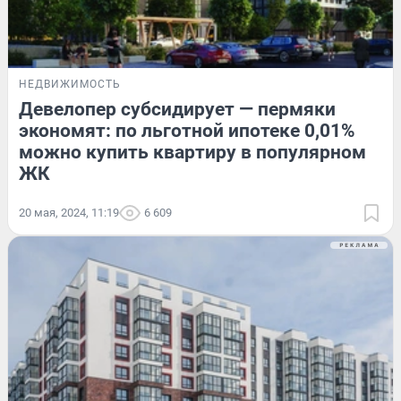
НЕДВИЖИМОСТЬ
Девелопер субсидирует — пермяки
экономят: по льготной ипотеке 0,01%
можно купить квартиру в популярном
ЖК
20 мая, 2024, 11:19
6 609