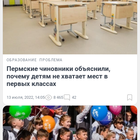
ОБРАЗОВАНИЕ
ПРОБЛЕМА
Пермские чиновники объяснили,
почему детям не хватает мест в
первых классах
13 июля, 2022, 14:05
8 465
42