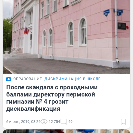
ОБРАЗОВАНИЕ
ДИСКРИМИНАЦИЯ В ШКОЛЕ
После скандала с проходными
баллами директору пермской
гимназии № 4 грозит
дисквалификация
6 июня, 2019, 08:24
12 754
49