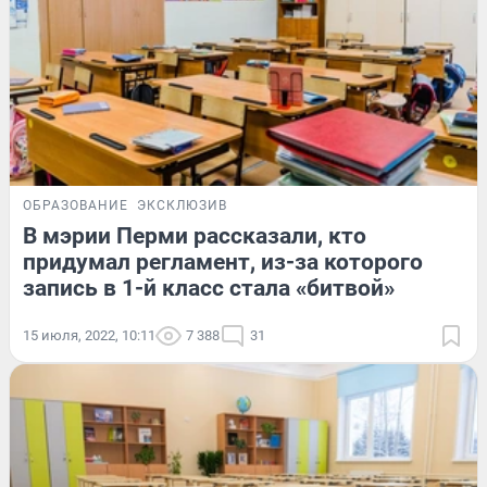
ОБРАЗОВАНИЕ
ЭКСКЛЮЗИВ
В мэрии Перми рассказали, кто
придумал регламент, из-за которого
запись в 1-й класс стала «битвой»
15 июля, 2022, 10:11
7 388
31