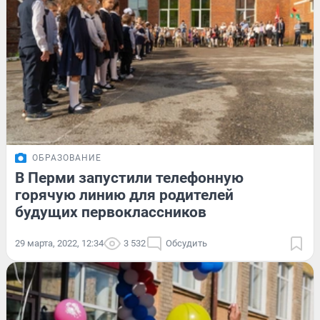
ОБРАЗОВАНИЕ
В Перми запустили телефонную
горячую линию для родителей
будущих первоклассников
29 марта, 2022, 12:34
3 532
Обсудить