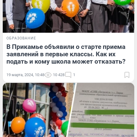
ОБРАЗОВАНИЕ
В Прикамье объявили о старте приема
заявлений в первые классы. Как их
подать и кому школа может отказать?
19 марта, 2024, 10:48
10 428
1