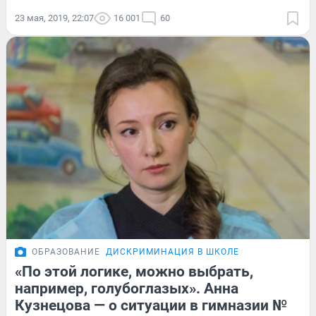
23 мая, 2019, 22:07
16 001
60
ОБРАЗОВАНИЕ
ДИСКРИМИНАЦИЯ В ШКОЛЕ
«По этой логике, можно выбрать,
например, голубоглазых». Анна
Кузнецова — о ситуации в гимназии №