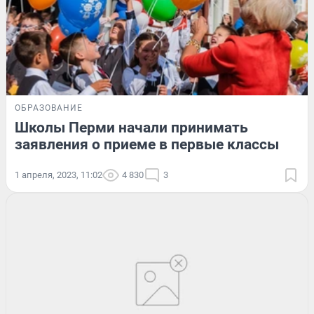
ОБРАЗОВАНИЕ
Школы Перми начали принимать
заявления о приеме в первые классы
1 апреля, 2023, 11:02
4 830
3