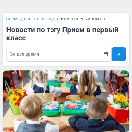
ПЕРМЬ
ВСЕ НОВОСТИ
ПРИЕМ В ПЕРВЫЙ КЛАСС
Новости по тэгу Прием в первый
класс