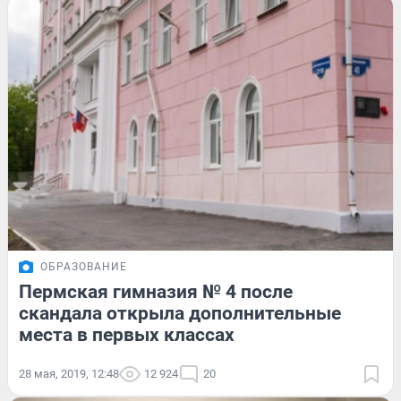
ОБРАЗОВАНИЕ
Пермская гимназия № 4 после
скандала открыла дополнительные
места в первых классах
28 мая, 2019, 12:48
12 924
20