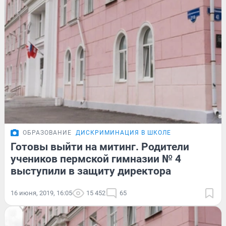
ОБРАЗОВАНИЕ
ДИСКРИМИНАЦИЯ В ШКОЛЕ
Готовы выйти на митинг. Родители
учеников пермской гимназии № 4
выступили в защиту директора
16 июня, 2019, 16:05
15 452
65