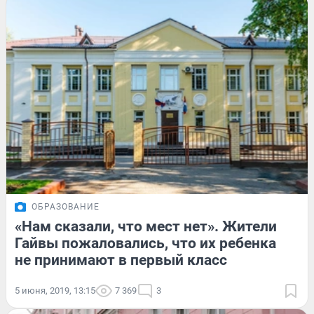
ОБРАЗОВАНИЕ
«Нам сказали, что мест нет». Жители
Гайвы пожаловались, что их ребенка
не принимают в первый класс
5 июня, 2019, 13:15
7 369
3