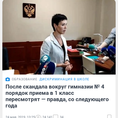
ОБРАЗОВАНИЕ
ДИСКРИМИНАЦИЯ В ШКОЛЕ
После скандала вокруг гимназии № 4
порядок приема в 1 класс
пересмотрят — правда, со следующего
года
24 мая, 2019, 13:25
24 141
34