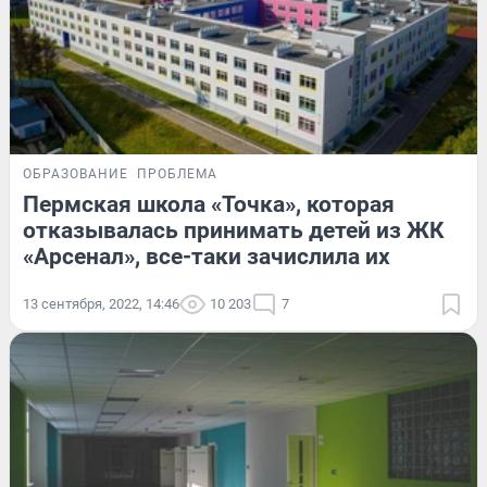
ОБРАЗОВАНИЕ
ПРОБЛЕМА
Пермская школа «Точка», которая
отказывалась принимать детей из ЖК
«Арсенал», все-таки зачислила их
13 сентября, 2022, 14:46
10 203
7