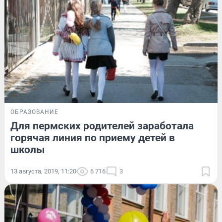
ОБРАЗОВАНИЕ
Для пермских родителей заработала
горячая линия по приему детей в
школы
13 августа, 2019, 11:20
6 716
3