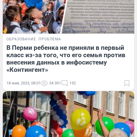
ОБРАЗОВАНИЕ
ПРОБЛЕМА
В Перми ребенка не приняли в первый
класс из-за того, что его семья против
внесения данных в инфосистему
«Контингент»
18 мая, 2023, 08:01
34 301
152