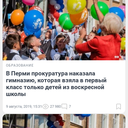
ОБРАЗОВАНИЕ
В Перми прокуратура наказала
гимназию, которая взяла в первый
класс только детей из воскресной
школы
9 августа, 2019, 15:31
27 980
7