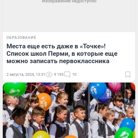
ОБРАЗОВАНИЕ
Места еще есть даже в «Точке»!
Список школ Перми, в которые еще
можно записать первоклассника
2 августа, 2024, 13:31
9 193
10