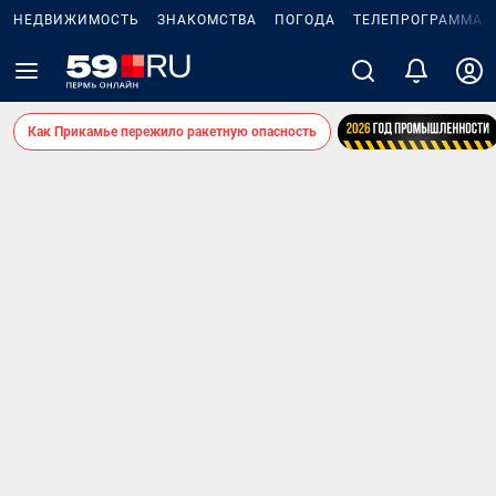
НЕДВИЖИМОСТЬ
ЗНАКОМСТВА
ПОГОДА
ТЕЛЕПРОГРАММА
Как Прикамье пережило ракетную опасность