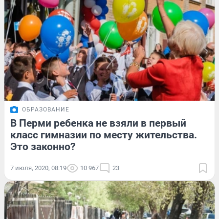
ОБРАЗОВАНИЕ
В Перми ребенка не взяли в первый
класс гимназии по месту жительства.
Это законно?
7 июля, 2020, 08:19
10 967
23