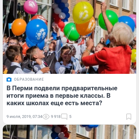
ОБРАЗОВАНИЕ
В Перми подвели предварительные
итоги приема в первые классы. В
каких школах еще есть места?
9 июля, 2019, 07:34
9 918
5