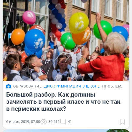
ОБРАЗОВАНИЕ
ДИСКРИМИНАЦИЯ В ШКОЛЕ
ПРОБЛЕМА
Большой разбор. Как должны
зачислять в первый класс и что не так
в пермских школах?
6 июня, 2019, 07:00
30 512
41