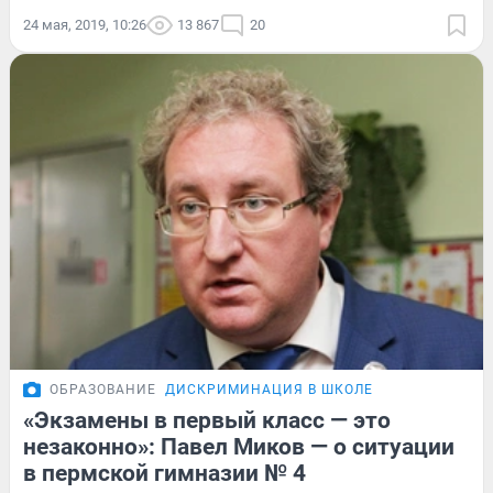
24 мая, 2019, 10:26
13 867
20
ОБРАЗОВАНИЕ
ДИСКРИМИНАЦИЯ В ШКОЛЕ
«Экзамены в первый класс — это
незаконно»: Павел Миков — о ситуации
в пермской гимназии № 4