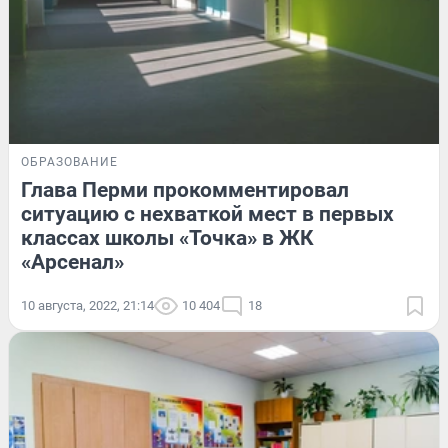
ОБРАЗОВАНИЕ
Глава Перми прокомментировал
ситуацию с нехваткой мест в первых
классах школы «Точка» в ЖК
«Арсенал»
10 августа, 2022, 21:14
10 404
18