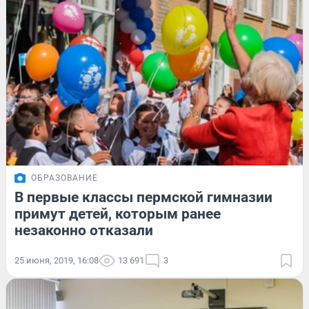
ОБРАЗОВАНИЕ
В первые классы пермской гимназии
примут детей, которым ранее
незаконно отказали
25 июня, 2019, 16:08
13 691
3