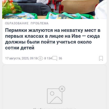
ОБРАЗОВАНИЕ
ПРОБЛЕМА
Пермяки жалуются на нехватку мест в
первых классах в лицее на Иве — сюда
должны были пойти учиться около
сотни детей
17 августа, 2025, 09:18
8 134
36