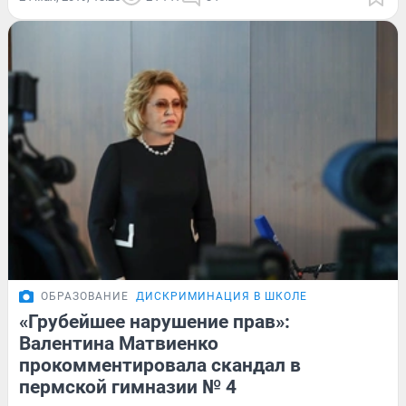
ОБРАЗОВАНИЕ
ДИСКРИМИНАЦИЯ В ШКОЛЕ
«Грубейшее нарушение прав»:
Валентина Матвиенко
прокомментировала скандал в
пермской гимназии № 4