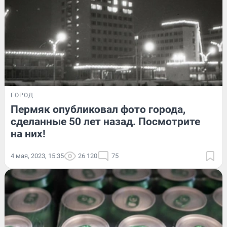
ГОРОД
Пермяк опубликовал фото города,
сделанные 50 лет назад. Посмотрите
на них!
4 мая, 2023, 15:35
26 120
75