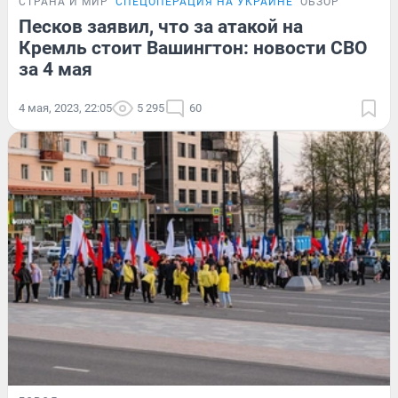
СТРАНА И МИР
СПЕЦОПЕРАЦИЯ НА УКРАИНЕ
ОБЗОР
Песков заявил, что за атакой на
Кремль стоит Вашингтон: новости СВО
за 4 мая
4 мая, 2023, 22:05
5 295
60