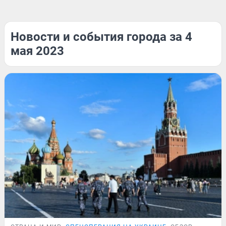
Новости и события города за 4
мая 2023