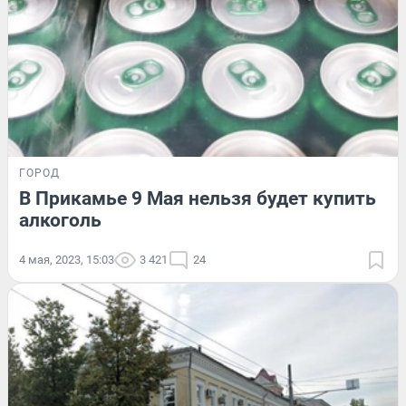
ГОРОД
В Прикамье 9 Мая нельзя будет купить
алкоголь
4 мая, 2023, 15:03
3 421
24