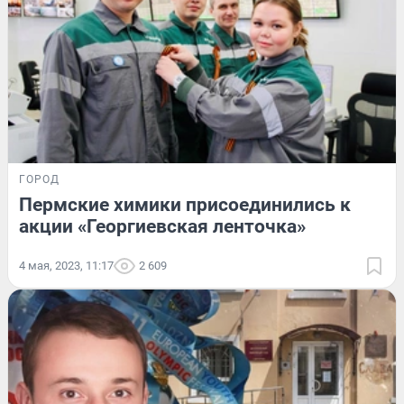
ГОРОД
Пермские химики присоединились к
акции «Георгиевская ленточка»
4 мая, 2023, 11:17
2 609