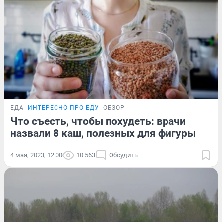
ЕДА
ИНТЕРЕСНО ПРО ЕДУ
ОБЗОР
Что съесть, чтобы похудеть: врачи
назвали 8 каш, полезных для фигуры
4 мая, 2023, 12:00
10 563
Обсудить