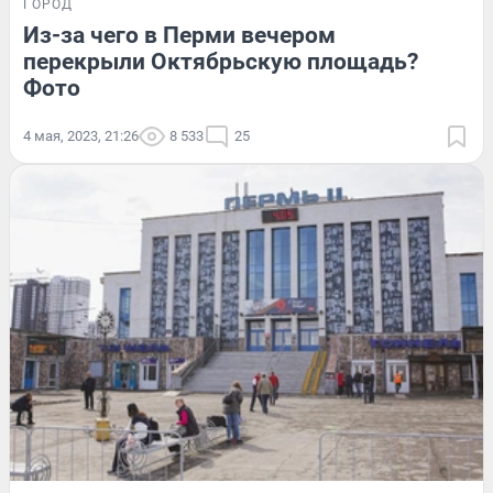
ГОРОД
Из-за чего в Перми вечером
перекрыли Октябрьскую площадь?
Фото
4 мая, 2023, 21:26
8 533
25