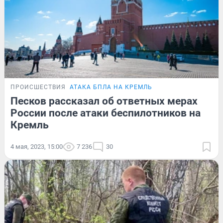
ПРОИСШЕСТВИЯ
АТАКА БПЛА НА КРЕМЛЬ
Песков рассказал об ответных мерах
России после атаки беспилотников на
Кремль
4 мая, 2023, 15:00
7 236
30