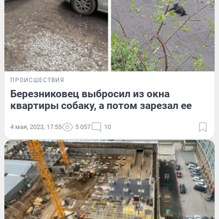
ПРОИСШЕСТВИЯ
Березниковец выбросил из окна
квартиры собаку, а потом зарезал ее
4 мая, 2023, 17:55
5 057
10