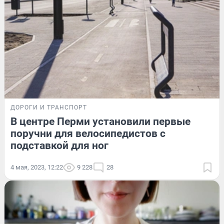
ДОРОГИ И ТРАНСПОРТ
В центре Перми установили первые
поручни для велосипедистов с
подставкой для ног
4 мая, 2023, 12:22
9 228
28