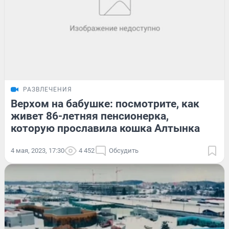
РАЗВЛЕЧЕНИЯ
Верхом на бабушке: посмотрите, как
живет 86-летняя пенсионерка,
которую прославила кошка Алтынка
4 мая, 2023, 17:30
4 452
Обсудить