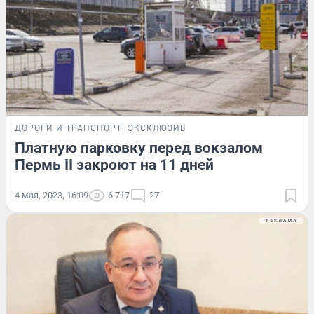
ДОРОГИ И ТРАНСПОРТ
ЭКСКЛЮЗИВ
Платную парковку перед вокзалом
Пермь II закроют на 11 дней
4 мая, 2023, 16:09
6 717
27