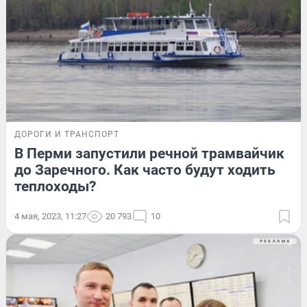
ДОРОГИ И ТРАНСПОРТ
В Перми запустили речной трамвайчик
до Заречного. Как часто будут ходить
теплоходы?
4 мая, 2023, 11:27
20 793
10