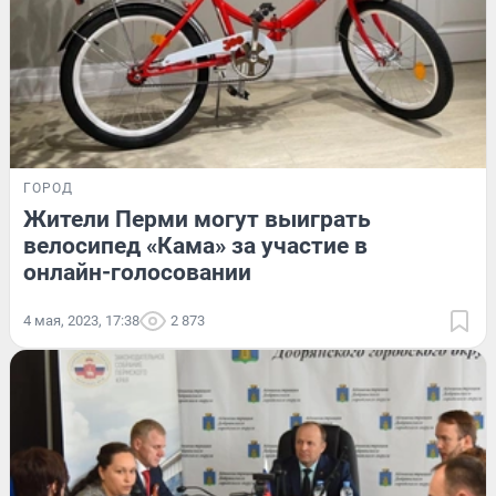
ГОРОД
Жители Перми могут выиграть
велосипед «Кама» за участие в
онлайн-голосовании
4 мая, 2023, 17:38
2 873