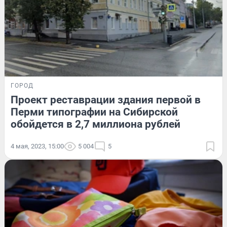
ГОРОД
Проект реставрации здания первой в
Перми типографии на Сибирской
обойдется в 2,7 миллиона рублей
4 мая, 2023, 15:00
5 004
5