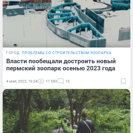
ГОРОД
ПРОБЛЕМЫ СО СТРОИТЕЛЬСТВОМ ЗООПАРКА
Власти пообещали достроить новый
пермский зоопарк осенью 2023 года
4 мая, 2023, 16:24
11 583
15