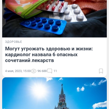
ЗДОРОВЬЕ
Могут угрожать здоровью и жизни:
кардиолог назвала 6 опасных
сочетаний лекарств
4 мая, 2023, 15:00
96 688
11