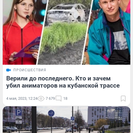
ПРОИСШЕСТВИЯ
Верили до последнего. Кто и зачем
убил аниматоров на кубанской трассе
4 мая, 2023, 12:24
7 679
18