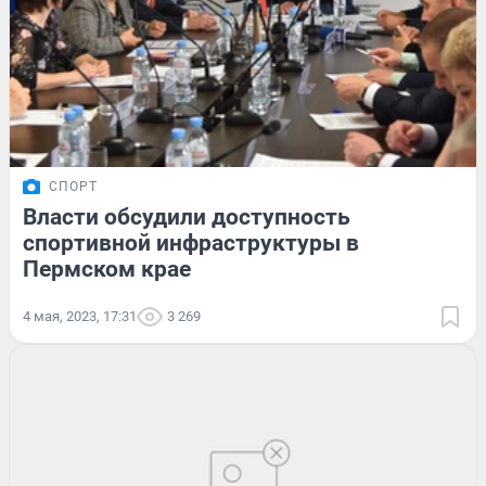
СПОРТ
Власти обсудили доступность
спортивной инфраструктуры в
Пермском крае
4 мая, 2023, 17:31
3 269