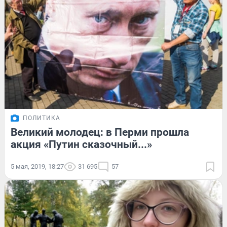
ПОЛИТИКА
Великий молодец: в Перми прошла
акция «Путин сказочный...»
5 мая, 2019, 18:27
31 695
57