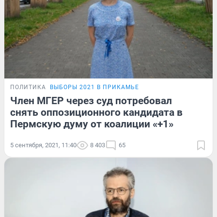
ПОЛИТИКА
ВЫБОРЫ 2021 В ПРИКАМЬЕ
Член МГЕР через суд потребовал
снять оппозиционного кандидата в
Пермскую думу от коалиции «+1»
5 сентября, 2021, 11:40
8 403
65