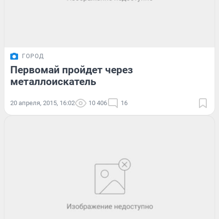
ГОРОД
Первомай пройдет через
металлоискатель
20 апреля, 2015, 16:02
10 406
16