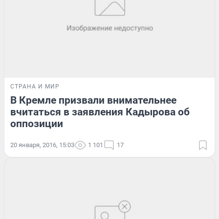
СТРАНА И МИР
В Кремле призвали внимательнее
вчитаться в заявления Кадырова об
оппозиции
20 января, 2016, 15:03
1 101
17