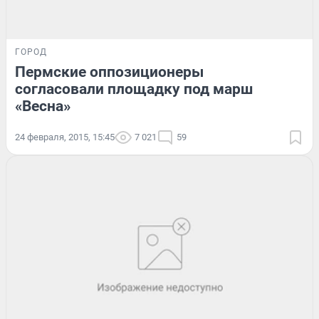
ГОРОД
Пермские оппозиционеры
согласовали площадку под марш
«Весна»
24 февраля, 2015, 15:45
7 021
59