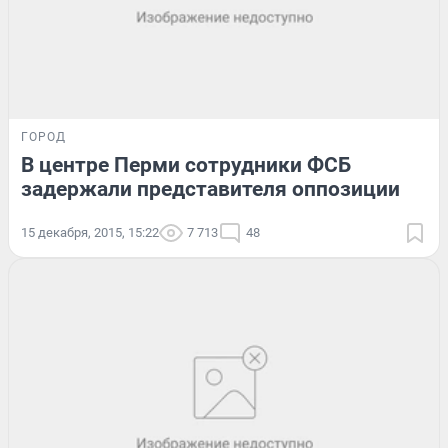
ГОРОД
В центре Перми сотрудники ФСБ
задержали представителя оппозиции
15 декабря, 2015, 15:22
7 713
48