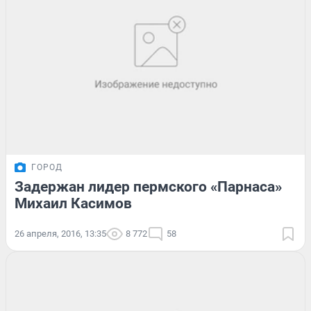
ГОРОД
Задержан лидер пермского «Парнаса»
Михаил Касимов
26 апреля, 2016, 13:35
8 772
58