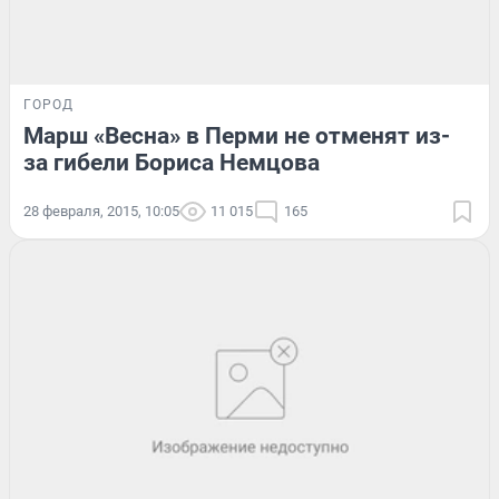
ГОРОД
Марш «Весна» в Перми не отменят из-
за гибели Бориса Немцова
28 февраля, 2015, 10:05
11 015
165