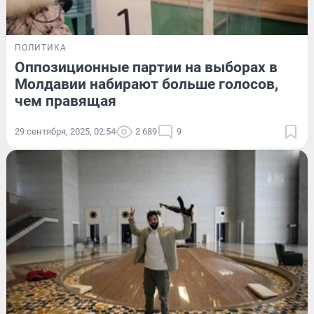
ПОЛИТИКА
Оппозиционные партии на выборах в
Молдавии набирают больше голосов,
чем правящая
29 сентября, 2025, 02:54
2 689
9