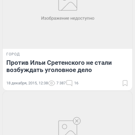
ГОРОД
Против Ильи Сретенского не стали
возбуждать уголовное дело
18 декабря, 2015, 12:38
7 387
16