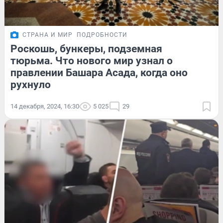
СТРАНА И МИР
ПОДРОБНОСТИ
Роскошь, бункеры, подземная
тюрьма. Что нового мир узнал о
правлении Башара Асада, когда оно
рухнуло
14 декабря, 2024, 16:30
5 025
29