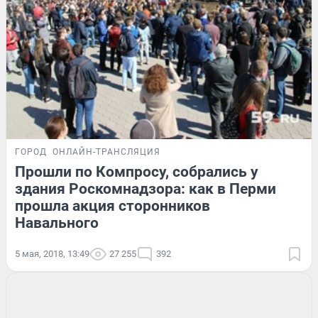
ГОРОД
ОНЛАЙН-ТРАНСЛЯЦИЯ
Прошли по Компросу, собрались у
здания Роскомнадзора: как в Перми
прошла акция сторонников
Навального
5 мая, 2018, 13:49
27 255
392