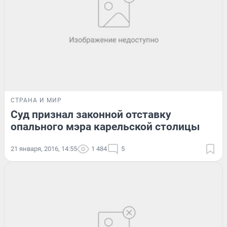
СТРАНА И МИР
Суд признал законной отставку
опального мэра карельской столицы
21 января, 2016, 14:55
1 484
5