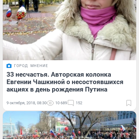
ГОРОД
МНЕНИЕ
33 несчастья. Авторская колонка
Евгении Чашкиной о несостоявшихся
акциях в день рождения Путина
9 октября, 2018, 08:30
10 689
152