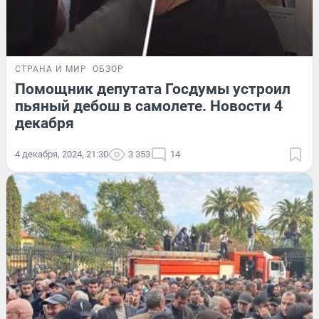
СТРАНА И МИР
ОБЗОР
Помощник депутата Госдумы устроил
пьяный дебош в самолете. Новости 4
декабря
4 декабря, 2024, 21:30
3 353
14