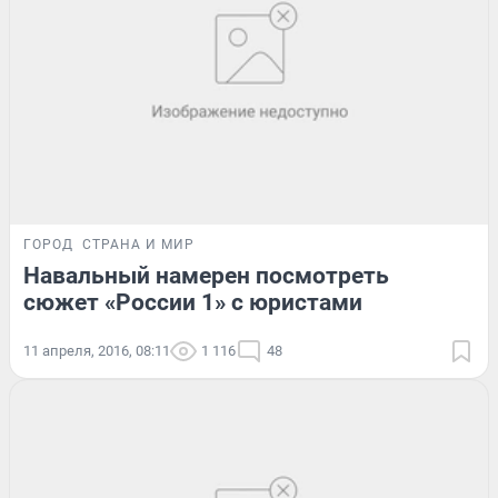
ГОРОД
СТРАНА И МИР
Навальный намерен посмотреть
сюжет «России 1» с юристами
11 апреля, 2016, 08:11
1 116
48